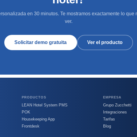
sonalizada en 30 minutos. Te mostramos exactamente lo que 
ver.
Solicitar demo gratuita
Ver el producto
PRODUCTOS
EMPRESA
LEAN Hotel System PMS
Grupo Zucchetti
POK
Integraciones
Housekeeping App
Tarifas
Frontdesk
Blog