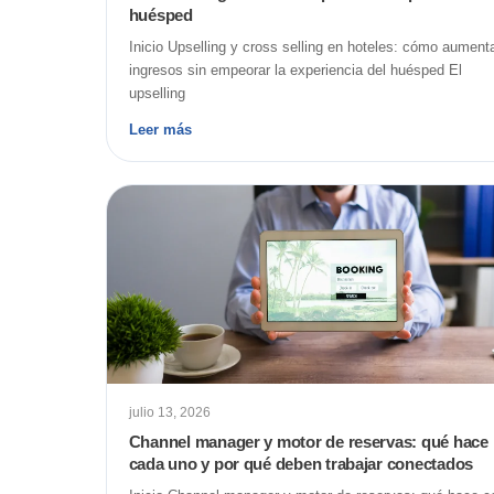
huésped
Inicio Upselling y cross selling en hoteles: cómo aument
ingresos sin empeorar la experiencia del huésped El
upselling
Leer más
julio 13, 2026
Channel manager y motor de reservas: qué hace
cada uno y por qué deben trabajar conectados