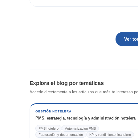
Ver to
Explora el blog por temáticas
Accede directamente a los artículos que más te interesan por
GESTIÓN HOTELERA
PMS, estrategia, tecnología y administración hotelera
PMS hotelero
Automatización PMS
Facturación y documentación
KPI y rendimiento financiero