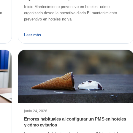
Inicio Mantenimiento preventivo en hoteles: cómo
ar
organizarlo desde la operativa diaria El mantenimiento
preventivo en hoteles no va
Leer más
junio 24, 2026
Errores habituales al configurar un PMS en hoteles
y cómo evitarlos