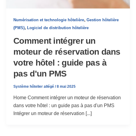
,
Numérisation et technologie hôtelière
Gestion hôtelière
,
(PMS)
Logiciel de distribution hôtelière
Comment intégrer un
moteur de réservation dans
votre hôtel : guide pas à
pas d'un PMS
Système hôtelier allégé
/
8 mai 2025
Home Comment intégrer un moteur de réservation
dans votre hôtel : un guide pas à pas d'un PMS
Intégrer un moteur de réservation [...]