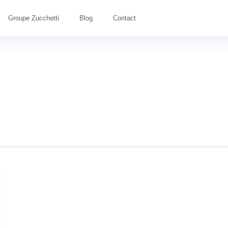
Groupe Zucchetti
Blog
Contact