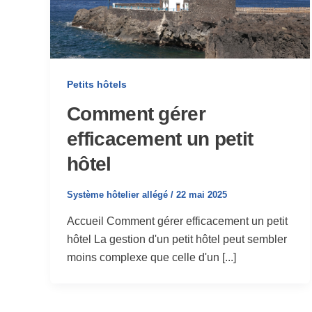
Petits hôtels
Comment gérer
efficacement un petit
hôtel
Système hôtelier allégé
/
22 mai 2025
Accueil Comment gérer efficacement un petit
hôtel La gestion d'un petit hôtel peut sembler
moins complexe que celle d'un [...]