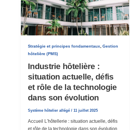
,
Stratégie et principes fondamentaux
Gestion
hôtelière (PMS)
Industrie hôtelière :
situation actuelle, défis
et rôle de la technologie
dans son évolution
Système hôtelier allégé
/
11 juillet 2025
Accueil L'hôtellerie : situation actuelle, défis
et rôle de la technologie dans son évolution