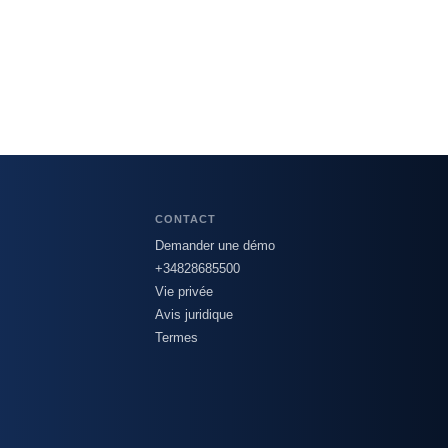
CONTACT
Demander une démo
+34828685500
Vie privée
Avis juridique
Termes