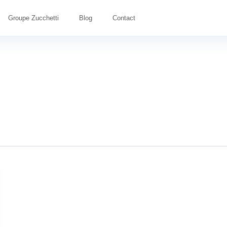
Groupe Zucchetti
Blog
Contact