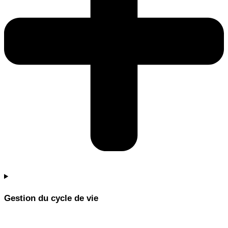
Gestion du cycle de vie