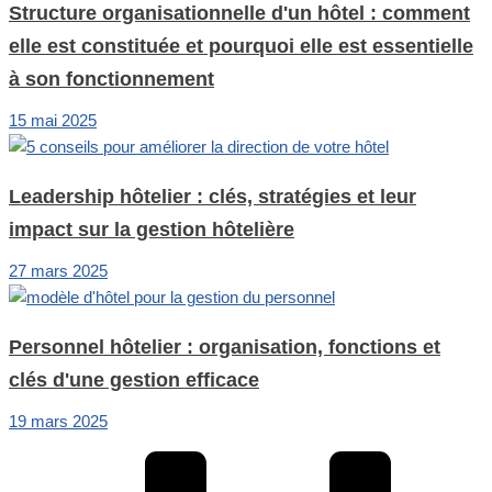
Structure organisationnelle d'un hôtel : comment
elle est constituée et pourquoi elle est essentielle
à son fonctionnement
15 mai 2025
Leadership hôtelier : clés, stratégies et leur
impact sur la gestion hôtelière
27 mars 2025
Personnel hôtelier : organisation, fonctions et
clés d'une gestion efficace
19 mars 2025