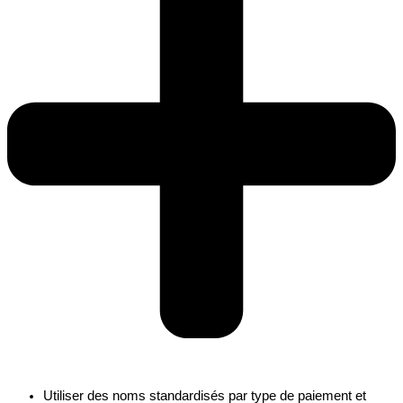
Utiliser des noms standardisés par type de paiement et