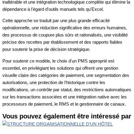
inaltérable et une intégration technologique complète qui élimine la
dépendance à l'égard d'outils manuels tels qu'Excel.
Cette approche se traduit par une plus grande efficacité
opérationnelle, une réduction significative des erreurs humaines,
des processus de coupure plus sûrs et rationalisés, une visibilité
précise des recettes par établissement et des rapports fiables
pour soutenir la prise de décision stratégique.
Pour soutenir ce modèle, le choix d'un PMS approprié est
essentiel, en privilégiant les solutions qui offrent une gestion
visuelle claire des catégories de paiement, une segmentation des
autorisations, une protection de l'historique contre les
modifications, un contrôle par statut, des restrictions automatiques
sur les transactions associées et une intégration native avec les
processeurs de paiement, le RMS et le gestionnaire de canaux.
Vous pouvez également être intéressé par