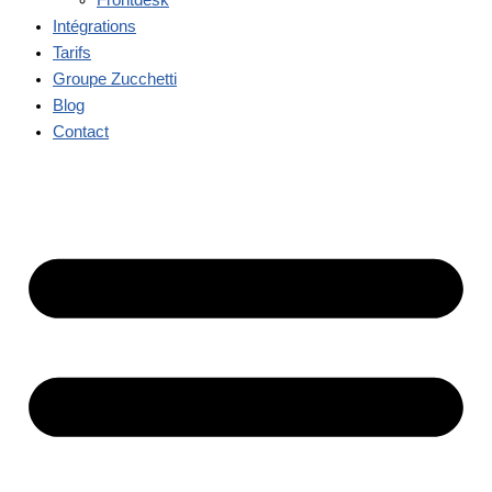
Intégrations
Tarifs
Groupe Zucchetti
Blog
Contact