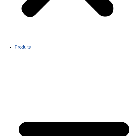
Produits