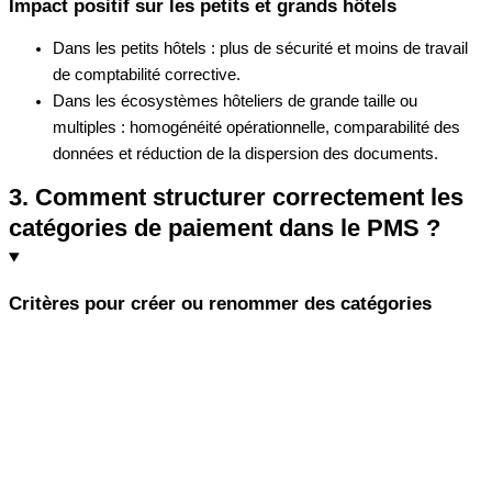
Impact positif sur les petits et grands hôtels
Dans les petits hôtels : plus de sécurité et moins de travail
de comptabilité corrective.
Dans les écosystèmes hôteliers de grande taille ou
multiples : homogénéité opérationnelle, comparabilité des
données et réduction de la dispersion des documents.
3. Comment structurer correctement les
catégories de paiement dans le PMS ?
Critères pour créer ou renommer des catégories