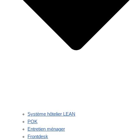
Système hôtelier LEAN
POK
Entretien ménager
Frontdesk