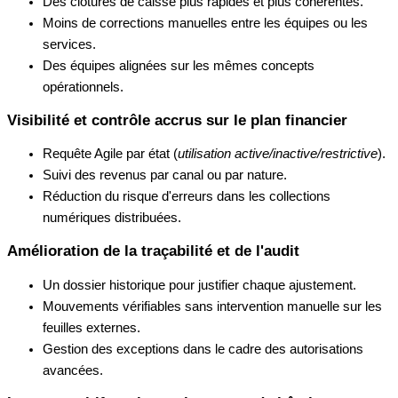
Des clôtures de caisse plus rapides et plus cohérentes.
Moins de corrections manuelles entre les équipes ou les
services.
Des équipes alignées sur les mêmes concepts
opérationnels.
Visibilité et contrôle accrus sur le plan financier
Requête Agile par état (
utilisation active/inactive/restrictive
).
Suivi des revenus par canal ou par nature.
Réduction du risque d'erreurs dans les collections
numériques distribuées.
Amélioration de la traçabilité et de l'audit
Un dossier historique pour justifier chaque ajustement.
Mouvements vérifiables sans intervention manuelle sur les
feuilles externes.
Gestion des exceptions dans le cadre des autorisations
avancées.