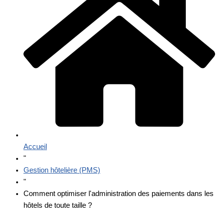
Accueil
"
Gestion hôtelière (PMS)
"
Comment optimiser l'administration des paiements dans les
hôtels de toute taille ?