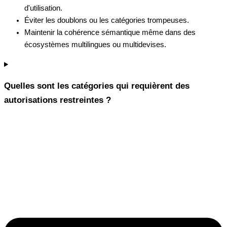
d'utilisation.
Éviter les doublons ou les catégories trompeuses.
Maintenir la cohérence sémantique même dans des
écosystèmes multilingues ou multidevises.
Quelles sont les catégories qui requièrent des
autorisations restreintes ?