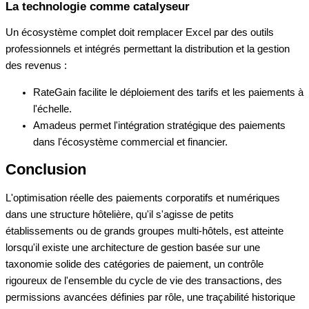
La technologie comme catalyseur
Un écosystème complet doit remplacer Excel par des outils
professionnels et intégrés permettant la distribution et la gestion
des revenus :
RateGain facilite le déploiement des tarifs et les paiements à
l'échelle.
Amadeus permet l'intégration stratégique des paiements
dans l'écosystème commercial et financier.
Conclusion
L'optimisation réelle des paiements corporatifs et numériques
dans une structure hôtelière, qu'il s'agisse de petits
établissements ou de grands groupes multi-hôtels, est atteinte
lorsqu'il existe une architecture de gestion basée sur une
taxonomie solide des catégories de paiement, un contrôle
rigoureux de l'ensemble du cycle de vie des transactions, des
permissions avancées définies par rôle, une traçabilité historique