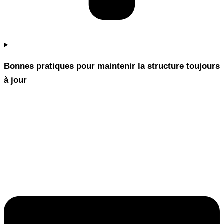
Bonnes pratiques pour maintenir la structure toujours
à jour