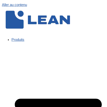
Aller au contenu
Produits