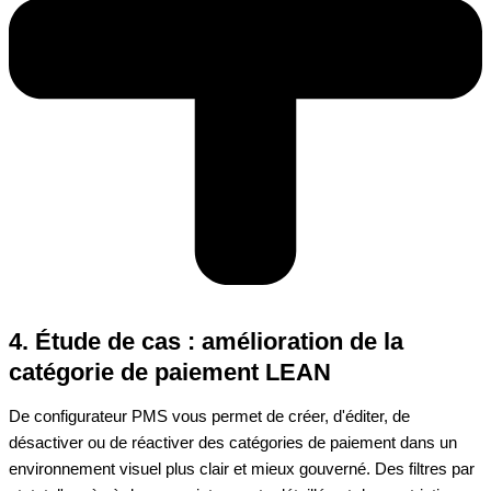
4. Étude de cas : amélioration de la
catégorie de paiement LEAN
D
e configurateur PMS vous permet de créer, d'éditer, de
désactiver ou de réactiver des catégories de paiement dans un
environnement visuel plus clair et mieux gouverné. Des filtres par