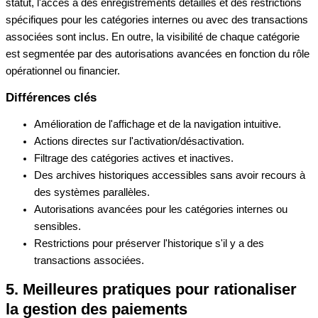
statut, l'accès à des enregistrements détaillés et des restrictions
spécifiques pour les catégories internes ou avec des transactions
associées sont inclus. En outre, la visibilité de chaque catégorie
est segmentée par des autorisations avancées en fonction du rôle
opérationnel ou financier.
Différences clés
Amélioration de l'affichage et de la navigation intuitive.
Actions directes sur l'activation/désactivation.
Filtrage des catégories actives et inactives.
Des archives historiques accessibles sans avoir recours à
des systèmes parallèles.
Autorisations avancées pour les catégories internes ou
sensibles.
Restrictions pour préserver l'historique s'il y a des
transactions associées.
5. Meilleures pratiques pour rationaliser
la gestion des paiements