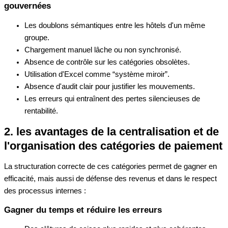
gouvernées
Les doublons sémantiques entre les hôtels d'un même
groupe.
Chargement manuel lâche ou non synchronisé.
Absence de contrôle sur les catégories obsolètes.
Utilisation d'Excel comme “système miroir”.
Absence d'audit clair pour justifier les mouvements.
Les erreurs qui entraînent des pertes silencieuses de
rentabilité.
2. les avantages de la centralisation et de
l'organisation des catégories de paiement
La structuration correcte de ces catégories permet de gagner en
efficacité, mais aussi de
défense des revenus
et dans le respect
des processus internes :
Gagner du temps et réduire les erreurs