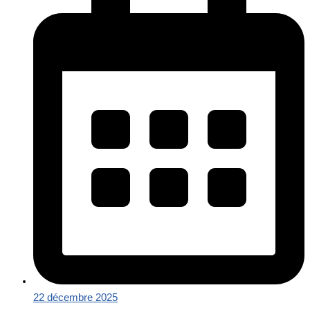
22 décembre 2025