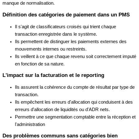
manque de normalisation.
Définition des catégories de paiement dans un PMS
Il s'agit de classificateurs croisés qui trient chaque
transaction enregistrée dans le système.
Ils permettent de distinguer les paiements externes des
mouvements internes ou restreints.
Ils veillent à ce que chaque revenu soit correctement imputé
en fonction de sa nature.
L'impact sur la facturation et le reporting
Ils assurent la cohérence du compte de résultat par type de
transaction.
Ils empêchent les erreurs d'allocation qui conduisent à des
erreurs d'allocation de liquidités ou d'ADR nets.
Permettre une segmentation comptable entre la réception et
l'administration
Des problèmes communs sans catégories bien