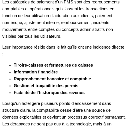
Les catégories de paiement d'un PMS sont des regroupements
comptables et opérationnels qui classent les transactions en
fonction de leur utilisation : facturation aux clients, paiement
numérique, ajustement interne, remboursement, incidents,
mouvements entre comptes ou concepts administratifs non
visibles par tous les utilisateurs.
Leur importance réside dans le fait qu'ils ont une incidence directe
:
Tiroirs-caisses et fermetures de caisses
Information financière
Rapprochement bancaire et comptable
Gestion et traçabilité des permis
Fiabilité de l'historique des revenus
Lorsqu'un hôtel gère plusieurs points d'encaissement sans
structure claire, la comptabilité cesse d'être une source de
données exploitables et devient un processus correctif permanent.
Les dérapages ne sont pas dus à la technologie, mais à un