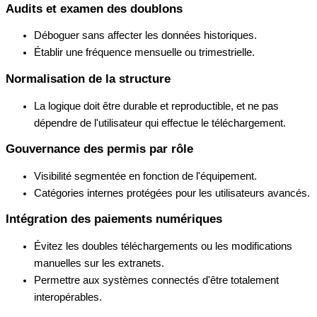
Audits et examen des doublons
Déboguer sans affecter les données historiques.
Établir une fréquence mensuelle ou trimestrielle.
Normalisation de la structure
La logique doit être durable et reproductible, et ne pas
dépendre de l'utilisateur qui effectue le téléchargement.
Gouvernance des permis par rôle
Visibilité segmentée en fonction de l'équipement.
Catégories internes protégées pour les utilisateurs avancés.
Intégration des paiements numériques
Évitez les doubles téléchargements ou les modifications
manuelles sur les extranets.
Permettre aux systèmes connectés d'être totalement
interopérables.