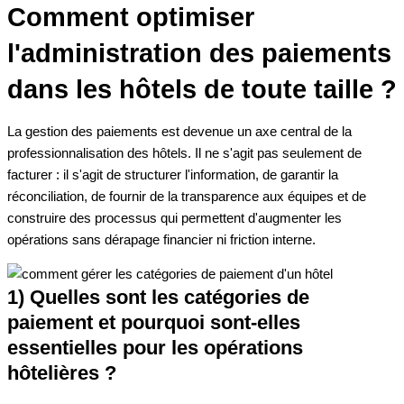
Comment optimiser
l'administration des paiements
dans les hôtels de toute taille ?
La gestion des paiements est devenue un axe central de la
professionnalisation des hôtels. Il ne s'agit pas seulement de
facturer : il s'agit de structurer l'information, de garantir la
réconciliation, de fournir de la transparence aux équipes et de
construire des processus qui permettent d'augmenter les
opérations sans dérapage financier ni friction interne.
1) Quelles sont les catégories de
paiement et pourquoi sont-elles
essentielles pour les opérations
hôtelières ?