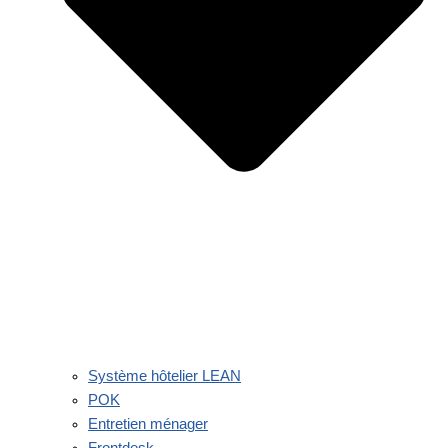
Système hôtelier LEAN
POK
Entretien ménager
Frontdesk