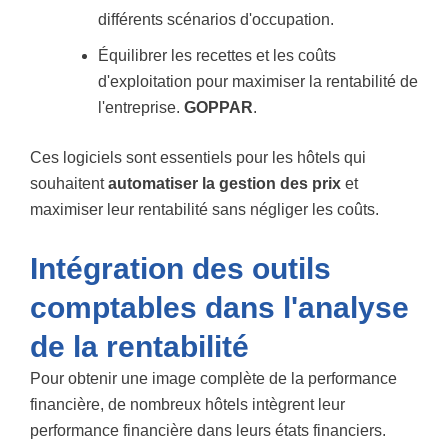
différents scénarios d'occupation.
Équilibrer les recettes et les coûts
d'exploitation pour maximiser la rentabilité de
l'entreprise.
GOPPAR
.
Ces logiciels sont essentiels pour les hôtels qui
souhaitent
automatiser la gestion des prix
et
maximiser leur rentabilité sans négliger les coûts.
Intégration des outils
comptables dans l'analyse
de la rentabilité
Pour obtenir une image complète de la performance
financière, de nombreux hôtels intègrent leur
performance financière dans leurs états financiers.