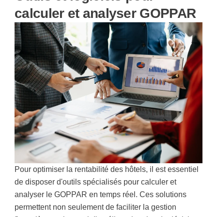
calculer et analyser GOPPAR
Pour optimiser la rentabilité des hôtels, il est essentiel
de disposer d'outils spécialisés pour calculer et
analyser le GOPPAR en temps réel. Ces solutions
permettent non seulement de faciliter la gestion