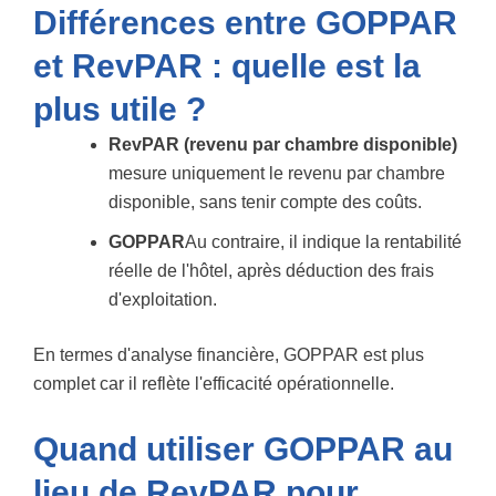
Différences entre GOPPAR
et RevPAR : quelle est la
plus utile ?
RevPAR (revenu par chambre disponible)
mesure uniquement le revenu par chambre
disponible, sans tenir compte des coûts.
GOPPAR
Au contraire, il indique la rentabilité
réelle de l'hôtel, après déduction des frais
d'exploitation.
En termes d'analyse financière, GOPPAR est plus
complet car il reflète l'efficacité opérationnelle.
Quand utiliser GOPPAR au
lieu de RevPAR pour