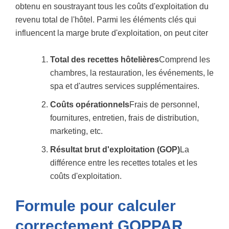
obtenu en soustrayant tous les coûts d'exploitation du
revenu total de l'hôtel. Parmi les éléments clés qui
influencent la marge brute d'exploitation, on peut citer
Total des recettes hôtelières
Comprend les
chambres, la restauration, les événements, le
spa et d'autres services supplémentaires.
Coûts opérationnels
Frais de personnel,
fournitures, entretien, frais de distribution,
marketing, etc.
Résultat brut d'exploitation (GOP)
La
différence entre les recettes totales et les
coûts d'exploitation.
Formule pour calculer
correctement GOPPAR