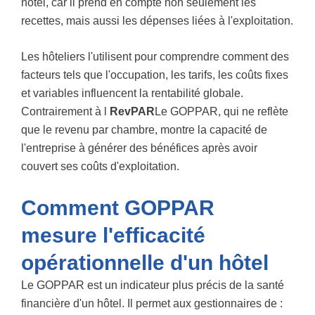
hôtel, car il prend en compte non seulement les
recettes, mais aussi les dépenses liées à l'exploitation.
Les hôteliers l'utilisent pour comprendre comment des
facteurs tels que l'occupation, les tarifs, les coûts fixes
et variables influencent la rentabilité globale.
Contrairement à l
RevPAR
Le GOPPAR, qui ne reflète
que le revenu par chambre, montre la capacité de
l'entreprise à générer des bénéfices après avoir
couvert ses coûts d'exploitation.
Comment GOPPAR
mesure l'efficacité
opérationnelle d'un hôtel
Le GOPPAR est un indicateur plus précis de la santé
financière d'un hôtel. Il permet aux gestionnaires de :