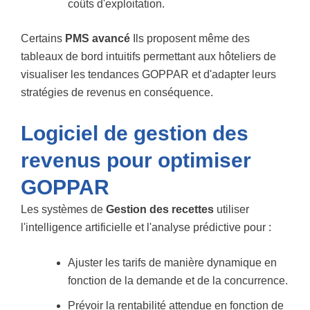
coûts d'exploitation.
Certains
PMS avancé
Ils proposent même des
tableaux de bord intuitifs permettant aux hôteliers de
visualiser les tendances GOPPAR et d'adapter leurs
stratégies de revenus en conséquence.
Logiciel de gestion des
revenus pour optimiser
GOPPAR
Les systèmes de
Gestion des recettes
utiliser
l'intelligence artificielle et l'analyse prédictive pour :
Ajuster les tarifs de manière dynamique en
fonction de la demande et de la concurrence.
Prévoir la rentabilité attendue en fonction de