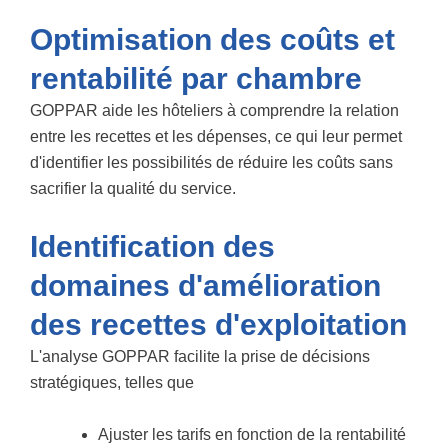
Optimisation des coûts et
rentabilité par chambre
GOPPAR aide les hôteliers à comprendre la relation
entre les recettes et les dépenses, ce qui leur permet
d'identifier
les possibilités de réduire les coûts sans
sacrifier la qualité
du service.
Identification des
domaines d'amélioration
des recettes d'exploitation
L'analyse GOPPAR facilite la prise de décisions
stratégiques, telles que
Ajuster les tarifs en fonction de la rentabilité