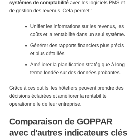
systèmes de comptabilité
avec les logiciels PMS et
de gestion des revenus. Cela permet :
Unifier les informations sur les revenus, les
coûts et la rentabilité dans un seul système.
Générer des rapports financiers plus précis
et plus détaillés.
Améliorer la planification stratégique à long
terme fondée sur des données probantes.
Grâce à ces outils, les hôteliers peuvent prendre des
décisions éclairées et améliorer la rentabilité
opérationnelle de leur entreprise.
Comparaison de GOPPAR
avec d'autres indicateurs clés