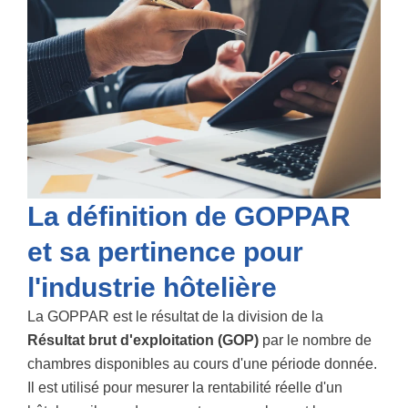
La définition de GOPPAR
et sa pertinence pour
l'industrie hôtelière
La GOPPAR est le résultat de la division de la
Résultat brut d'exploitation (GOP)
par le nombre de
chambres disponibles au cours d'une période donnée.
Il est utilisé pour mesurer la rentabilité réelle d'un