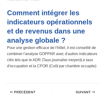
Comment intégrer les
indicateurs opérationnels
et de revenus dans une
analyse globale ?
Pour une gestion efficace de l'hôtel, il est conseillé de
combiner l'analyse GOPPAR avec d'autres indicateurs
clés tels que le
ADR (Taux journalier moyen)
Le taux
d'occupation et la
CPOR (Coût par chambre occupée)
PRÉCÉDENT
SUIVANT