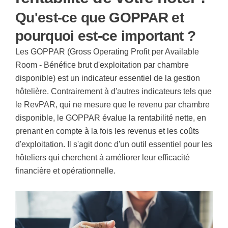
Qu'est-ce que GOPPAR et
pourquoi est-ce important ?
Les
GOPPAR (Gross Operating Profit per Available
Room - Bénéfice brut d'exploitation par chambre
disponible)
est un indicateur essentiel de la gestion
hôtelière. Contrairement à d'autres indicateurs tels que
le RevPAR, qui ne mesure que le revenu par chambre
disponible, le GOPPAR évalue la rentabilité nette, en
prenant en compte à la fois les revenus et les coûts
d'exploitation. Il s'agit donc d'un outil essentiel pour les
hôteliers qui cherchent à améliorer leur efficacité
financière et opérationnelle.