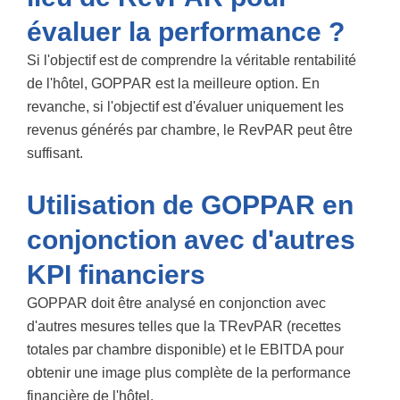
évaluer la performance ?
Si l'objectif est de comprendre la véritable rentabilité
de l'hôtel, GOPPAR est la meilleure option. En
revanche, si l'objectif est d'évaluer uniquement les
revenus générés par chambre, le RevPAR peut être
suffisant.
Utilisation de GOPPAR en
conjonction avec d'autres
KPI financiers
GOPPAR doit être analysé en conjonction avec
d'autres mesures telles que la
TRevPAR (recettes
totales par chambre disponible)
et le
EBITDA
pour
obtenir une image plus complète de la performance
financière de l'hôtel.