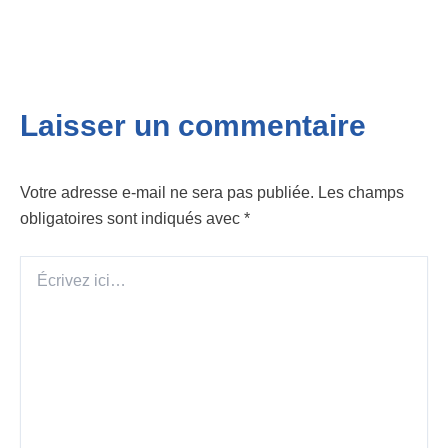
Laisser un commentaire
Votre adresse e-mail ne sera pas publiée.
Les champs
obligatoires sont indiqués avec
*
Écrivez
ici…