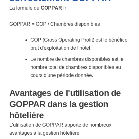
La formule du
GOPPAR
fr :
GOPPAR = GOP / Chambres disponibles
GOP (Gross Operating Profit) est le bénéfice
brut d'exploitation de l'hôtel.
Le nombre de chambres disponibles est le
nombre total de chambres disponibles au
cours d'une période donnée.
Avantages de l'utilisation de
GOPPAR dans la gestion
hôtelière
L'utilisation de GOPPAR apporte de nombreux
avantages à la gestion hôtelière.