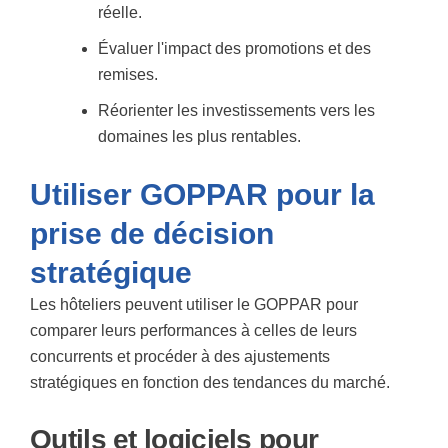
réelle.
Évaluer l'impact des promotions et des
remises.
Réorienter les investissements vers les
domaines les plus rentables.
Utiliser GOPPAR pour la
prise de décision
stratégique
Les hôteliers peuvent utiliser le GOPPAR pour
comparer leurs performances à celles de leurs
concurrents et procéder à des ajustements
stratégiques en fonction des tendances du marché.
Outils et logiciels pour