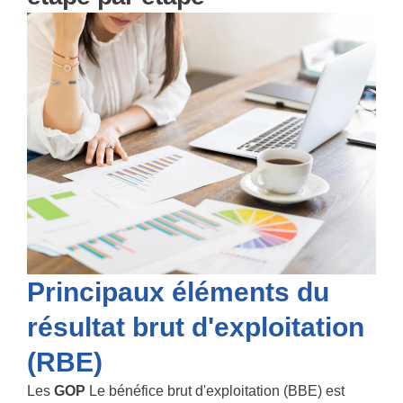
Principaux éléments du
résultat brut d'exploitation
(RBE)
Les
GOP
Le bénéfice brut d'exploitation (BBE) est