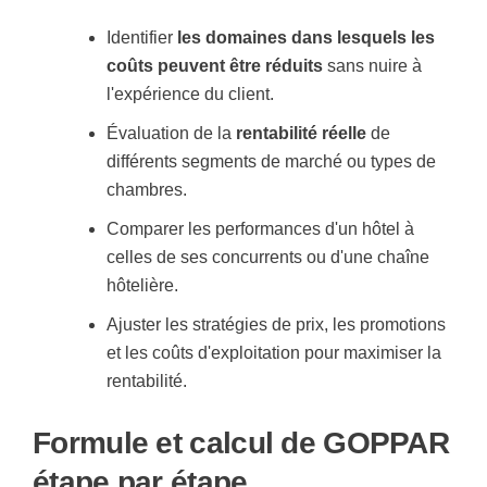
Identifier
les domaines dans lesquels les
coûts peuvent être réduits
sans nuire à
l'expérience du client.
Évaluation de la
rentabilité réelle
de
différents segments de marché ou types de
chambres.
Comparer les performances d'un hôtel à
celles de ses concurrents ou d'une chaîne
hôtelière.
Ajuster les stratégies de prix, les promotions
et les coûts d'exploitation pour maximiser la
rentabilité.
Formule et calcul de GOPPAR
étape par étape