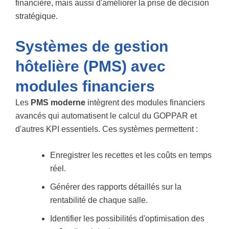
financière, mais aussi d'améliorer la prise de décision
stratégique.
Systèmes de gestion
hôtelière (PMS) avec
modules financiers
Les
PMS moderne
intègrent des modules financiers
avancés qui automatisent le calcul du GOPPAR et
d'autres KPI essentiels. Ces systèmes permettent :
Enregistrer les recettes et les coûts en temps
réel.
Générer des rapports détaillés sur la
rentabilité de chaque salle.
Identifier les possibilités d'optimisation des