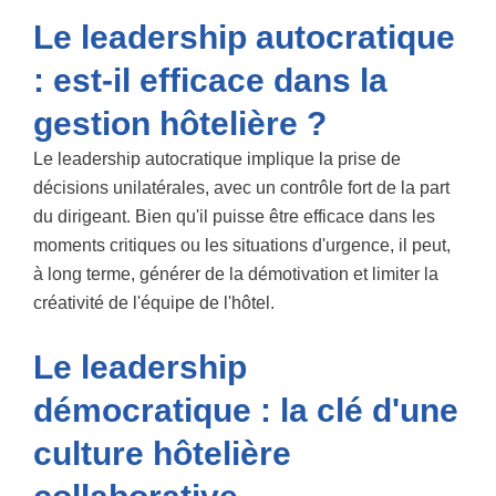
Le leadership autocratique
: est-il efficace dans la
gestion hôtelière ?
Le leadership autocratique implique la prise de
décisions unilatérales, avec un contrôle fort de la part
du dirigeant. Bien qu'il puisse être efficace dans les
moments critiques ou les situations d'urgence, il peut,
à long terme, générer de la démotivation et limiter la
créativité de l'équipe de l'hôtel.
Le leadership
démocratique : la clé d'une
culture hôtelière