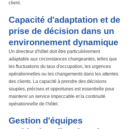
client.
Capacité d'adaptation et de
prise de décision dans un
environnement dynamique
Un directeur d'hôtel doit être particulièrement
adaptable aux circonstances changeantes, telles que
les fluctuations du taux d'occupation, les urgences
opérationnelles ou les changements dans les attentes
des clients. La capacité à prendre des décisions
souples, précises et opportunes est essentielle pour
maintenir un service impeccable et la continuité
opérationnelle de l'hôtel.
Gestion d'équipes