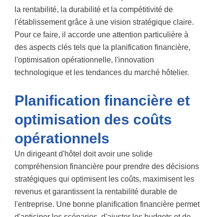
la rentabilité, la durabilité et la compétitivité de
l'établissement grâce à une vision stratégique claire.
Pour ce faire, il accorde une attention particulière à
des aspects clés tels que la planification financière,
l'optimisation opérationnelle, l'innovation
technologique et les tendances du marché hôtelier.
Planification financière et
optimisation des coûts
opérationnels
Un dirigeant d'hôtel doit avoir une solide
compréhension financière pour prendre des décisions
stratégiques qui optimisent les coûts, maximisent les
revenus et garantissent la rentabilité durable de
l'entreprise. Une bonne planification financière permet
d'anticiper les scénarios, d'ajuster les budgets et de