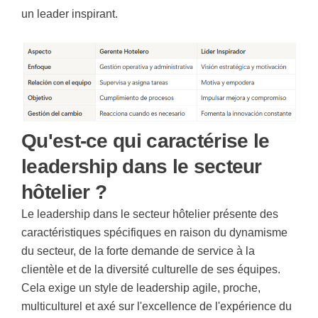
un leader inspirant.
Qu'est-ce qui caractérise le
leadership dans le secteur
hôtelier ?
Le leadership dans le secteur hôtelier présente des
caractéristiques spécifiques en raison du dynamisme
du secteur, de la forte demande de service à la
clientèle et de la diversité culturelle de ses équipes.
Cela exige un style de leadership agile, proche,
multiculturel et axé sur l'excellence de l'expérience du