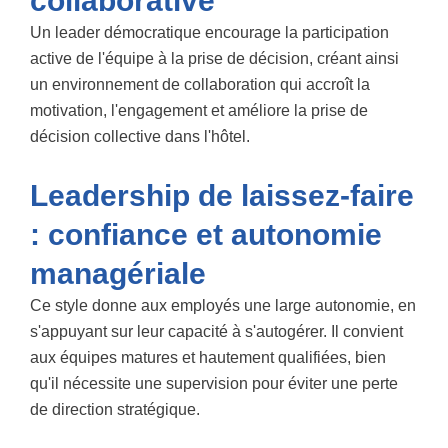
collaborative
Un leader démocratique encourage la participation
active de l'équipe à la prise de décision, créant ainsi
un environnement de collaboration qui accroît la
motivation, l'engagement et améliore la prise de
décision collective dans l'hôtel.
Leadership de laissez-faire
: confiance et autonomie
managériale
Ce style donne aux employés une large autonomie, en
s'appuyant sur leur capacité à s'autogérer. Il convient
aux équipes matures et hautement qualifiées, bien
qu'il nécessite une supervision pour éviter une perte
de direction stratégique.