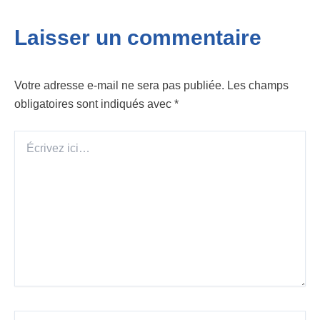
Laisser un commentaire
Votre adresse e-mail ne sera pas publiée.
Les champs
obligatoires sont indiqués avec
*
Écrivez
ici…
Nom*