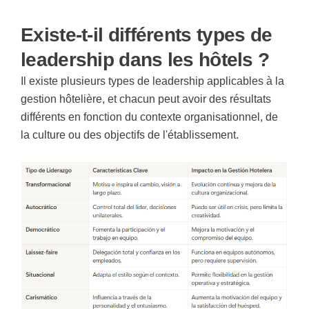
Existe-t-il différents types de
leadership dans les hôtels ?
Il existe plusieurs types de leadership applicables à la
gestion hôtelière, et chacun peut avoir des résultats
différents en fonction du contexte organisationnel, de
la culture ou des objectifs de l'établissement.