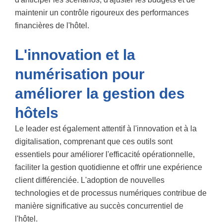
maintenir un contrôle rigoureux des performances
financières de l'hôtel.
L'innovation et la
numérisation pour
améliorer la gestion des
hôtels
Le leader est également attentif à l'innovation et à la
digitalisation, comprenant que ces outils sont
essentiels pour améliorer l'efficacité opérationnelle,
faciliter la gestion quotidienne et offrir une expérience
client différenciée. L'adoption de nouvelles
technologies et de processus numériques contribue de
manière significative au succès concurrentiel de
l'hôtel.