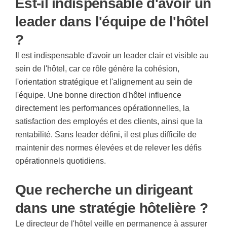
Est-il indispensable d'avoir un
leader dans l'équipe de l'hôtel
?
Il est indispensable d'avoir un leader clair et visible au
sein de l'hôtel, car ce rôle génère la cohésion,
l'orientation stratégique et l'alignement au sein de
l'équipe. Une bonne direction d'hôtel influence
directement les performances opérationnelles, la
satisfaction des employés et des clients, ainsi que la
rentabilité. Sans leader défini, il est plus difficile de
maintenir des normes élevées et de relever les défis
opérationnels quotidiens.
Que recherche un dirigeant
dans une stratégie hôtelière ?
Le directeur de l'hôtel veille en permanence à assurer