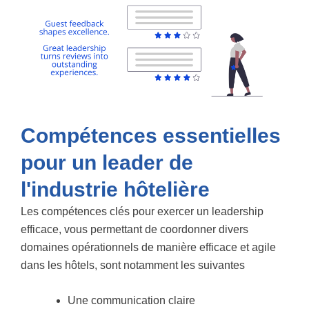
Compétences essentielles
pour un leader de
l'industrie hôtelière
Les compétences clés pour exercer un leadership
efficace, vous permettant de coordonner divers
domaines opérationnels de manière efficace et agile
dans les hôtels, sont notamment les suivantes
Une communication claire