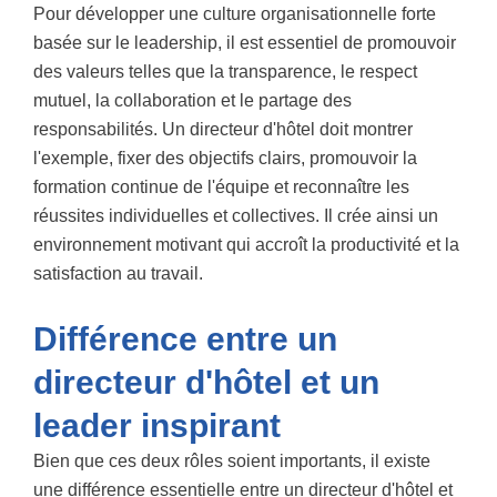
Pour développer une culture organisationnelle forte
basée sur le leadership, il est essentiel de promouvoir
des valeurs telles que la transparence, le respect
mutuel, la collaboration et le partage des
responsabilités. Un directeur d'hôtel doit montrer
l'exemple, fixer des objectifs clairs, promouvoir la
formation continue de l'équipe et reconnaître les
réussites individuelles et collectives. Il crée ainsi un
environnement motivant qui accroît la productivité et la
satisfaction au travail.
Différence entre un
directeur d'hôtel et un
leader inspirant
Bien que ces deux rôles soient importants, il existe
une différence essentielle entre un directeur d'hôtel et