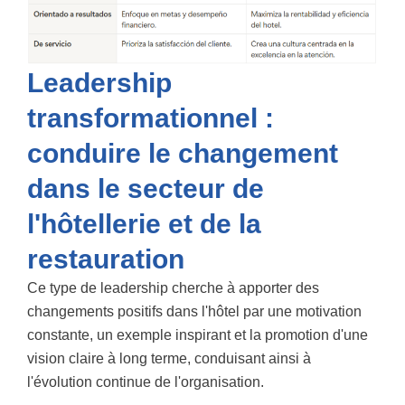
Leadership
transformationnel :
conduire le changement
dans le secteur de
l'hôtellerie et de la
restauration
Ce type de leadership cherche à apporter des
changements positifs dans l'hôtel par une motivation
constante, un exemple inspirant et la promotion d'une
vision claire à long terme, conduisant ainsi à
l'évolution continue de l'organisation.