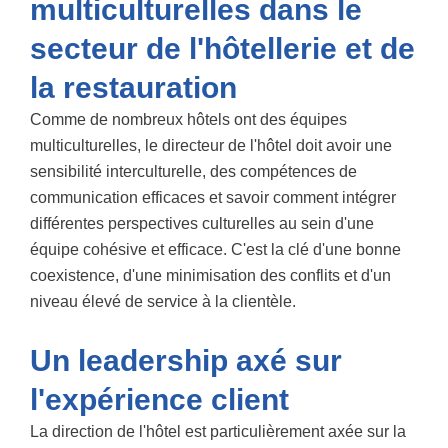
multiculturelles dans le
secteur de l'hôtellerie et de
la restauration
Comme de nombreux hôtels ont des équipes
multiculturelles, le directeur de l'hôtel doit avoir une
sensibilité interculturelle, des compétences de
communication efficaces et savoir comment intégrer
différentes perspectives culturelles au sein d'une
équipe cohésive et efficace. C'est la clé d'une bonne
coexistence, d'une minimisation des conflits et d'un
niveau élevé de service à la clientèle.
Un leadership axé sur
l'expérience client
La direction de l'hôtel est particulièrement axée sur la