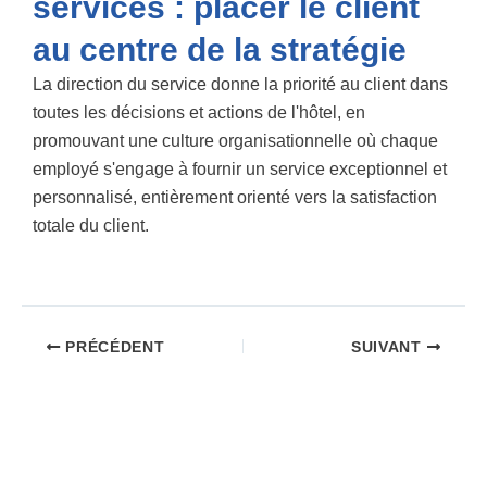
services : placer le client
au centre de la stratégie
La direction du service donne la priorité au client dans
toutes les décisions et actions de l'hôtel, en
promouvant une culture organisationnelle où chaque
employé s'engage à fournir un service exceptionnel et
personnalisé, entièrement orienté vers la satisfaction
totale du client.
PRÉCÉDENT
SUIVANT