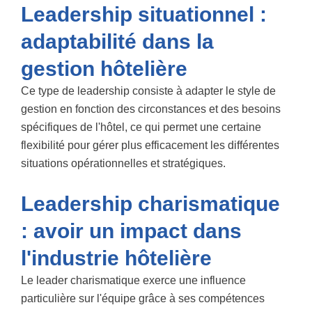
Leadership situationnel :
adaptabilité dans la
gestion hôtelière
Ce type de leadership consiste à adapter le style de
gestion en fonction des circonstances et des besoins
spécifiques de l'hôtel, ce qui permet une certaine
flexibilité pour gérer plus efficacement les différentes
situations opérationnelles et stratégiques.
Leadership charismatique
: avoir un impact dans
l'industrie hôtelière
Le leader charismatique exerce une influence
particulière sur l'équipe grâce à ses compétences