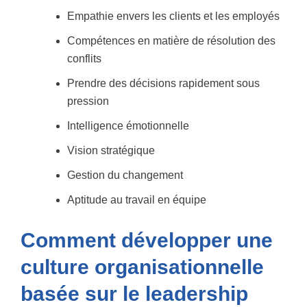
Empathie envers les clients et les employés
Compétences en matière de résolution des
conflits
Prendre des décisions rapidement sous
pression
Intelligence émotionnelle
Vision stratégique
Gestion du changement
Aptitude au travail en équipe
Comment développer une
culture organisationnelle
basée sur le leadership