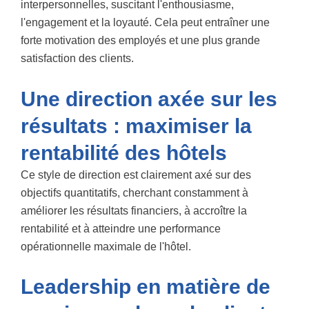
interpersonnelles, suscitant l'enthousiasme,
l'engagement et la loyauté. Cela peut entraîner une
forte motivation des employés et une plus grande
satisfaction des clients.
Une direction axée sur les
résultats : maximiser la
rentabilité des hôtels
Ce style de direction est clairement axé sur des
objectifs quantitatifs, cherchant constamment à
améliorer les résultats financiers, à accroître la
rentabilité et à atteindre une performance
opérationnelle maximale de l'hôtel.
Leadership en matière de