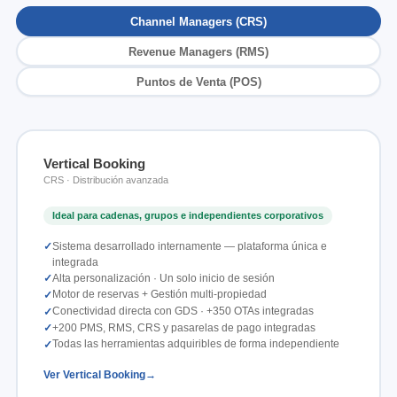
Channel Managers (CRS)
Revenue Managers (RMS)
Puntos de Venta (POS)
Vertical Booking
CRS · Distribución avanzada
Ideal para cadenas, grupos e independientes corporativos
Sistema desarrollado internamente — plataforma única e
integrada
Alta personalización · Un solo inicio de sesión
Motor de reservas + Gestión multi-propiedad
Conectividad directa con GDS · +350 OTAs integradas
+200 PMS, RMS, CRS y pasarelas de pago integradas
Todas las herramientas adquiribles de forma independiente
Ver Vertical Booking