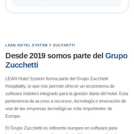
LEAN HOTEL SYSTEM Y ZUCCHETTI
Desde 2019 somos parte del
Grupo
Zucchetti
LEAN Hotel System forma parte del Grupo Zucchetti
Hospitality, lo que nos permite ofrecer un ecosistema de
software hotelero integrado para la gestión diaria del hotel. Esta
pertenencia da acceso a recursos, tecnología e innovación de
una de las empresas tecnológicas más importantes de
Europa.
El Grupo Zucchetti es referente europeo en software para