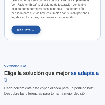
LEAN Hotel System colabora con Solmicro para implementar
Veri*Factu en España, el sistema de facturación verificable
exigido por la normativa fiscal española. Una integración
pensada para que los hoteles cumplan con sus obligaciones
legales sin fricciones, directamente desde su PMS.
Más info →
COMPARATIVA
Elige la solución que mejor
se adapta a
ti
Cada herramienta está especializada para un perfil de hotel.
Descubre las diferencias para tomar la mejor decisión.