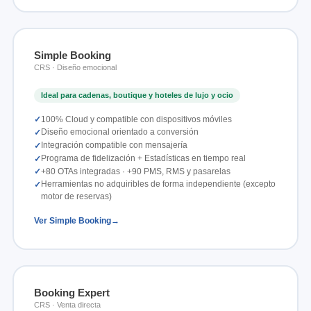
Simple Booking
CRS · Diseño emocional
Ideal para cadenas, boutique y hoteles de lujo y ocio
100% Cloud y compatible con dispositivos móviles
Diseño emocional orientado a conversión
Integración compatible con mensajería
Programa de fidelización + Estadísticas en tiempo real
+80 OTAs integradas · +90 PMS, RMS y pasarelas
Herramientas no adquiribles de forma independiente (excepto
motor de reservas)
Ver Simple Booking
Booking Expert
CRS · Venta directa