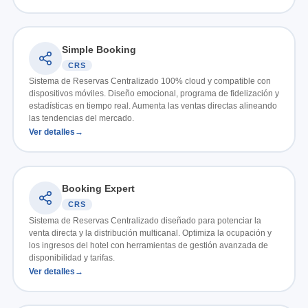
Simple Booking
CRS
Sistema de Reservas Centralizado 100% cloud y compatible con
dispositivos móviles. Diseño emocional, programa de fidelización y
estadísticas en tiempo real. Aumenta las ventas directas alineando
las tendencias del mercado.
Ver detalles
Booking Expert
CRS
Sistema de Reservas Centralizado diseñado para potenciar la
venta directa y la distribución multicanal. Optimiza la ocupación y
los ingresos del hotel con herramientas de gestión avanzada de
disponibilidad y tarifas.
Ver detalles