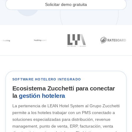
Solicitar demo gratuita
SOFTWARE HOTELERO INTEGRADO
Ecosistema Zucchetti para conectar
la
gestión hotelera
La pertenencia de LEAN Hotel System al Grupo Zucchetti
permite a los hoteles trabajar con un PMS conectado a
soluciones especializadas para distribución, revenue
management, punto de venta, ERP, facturación, venta