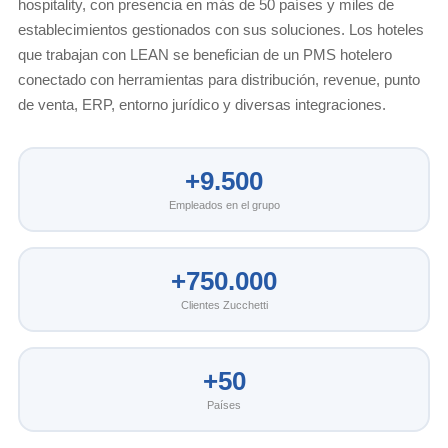
hospitality, con presencia en más de 50 países y miles de
establecimientos gestionados con sus soluciones. Los hoteles
que trabajan con LEAN se benefician de un PMS hotelero
conectado con herramientas para distribución, revenue, punto
de venta, ERP, entorno jurídico y diversas integraciones.
+9.500
Empleados en el grupo
+750.000
Clientes Zucchetti
+50
Países