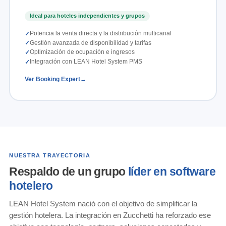
Ideal para hoteles independientes y grupos
Potencia la venta directa y la distribución multicanal
Gestión avanzada de disponibilidad y tarifas
Optimización de ocupación e ingresos
Integración con LEAN Hotel System PMS
Ver Booking Expert
NUESTRA TRAYECTORIA
Respaldo de un grupo
líder en software
hotelero
LEAN Hotel System nació con el objetivo de simplificar la
gestión hotelera. La integración en Zucchetti ha reforzado ese