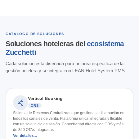
CATÁLOGO DE SOLUCIONES
Soluciones hoteleras del
ecosistema
Zucchetti
Cada solución está diseñada para un área específica de la
gestión hotelera y se integra con LEAN Hotel System PMS.
Vertical Booking
CRS
Sistema de Reservas Centralizado que gestiona la distribución en
todos los canales de venta. Plataforma única, integrada y flexible
con un solo inicio de sesión. Conectividad directa con GDS y más
de 350 OTAs integradas.
Ver detalles