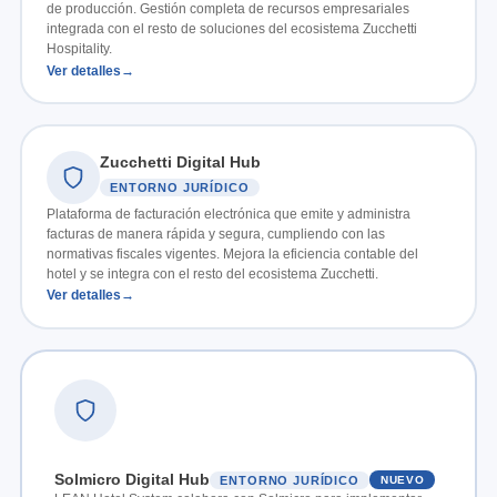
de producción. Gestión completa de recursos empresariales
integrada con el resto de soluciones del ecosistema Zucchetti
Hospitality.
Ver detalles
Zucchetti Digital Hub
ENTORNO JURÍDICO
Plataforma de facturación electrónica que emite y administra
facturas de manera rápida y segura, cumpliendo con las
normativas fiscales vigentes. Mejora la eficiencia contable del
hotel y se integra con el resto del ecosistema Zucchetti.
Ver detalles
Solmicro Digital Hub
NUEVO
ENTORNO JURÍDICO