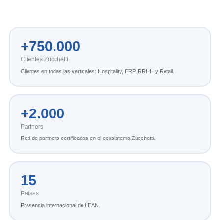
+750.000
Clientes Zucchetti
Clientes en todas las verticales: Hospitality, ERP, RRHH y Retail.
+2.000
Partners
Red de partners certificados en el ecosistema Zucchetti.
15
Países
Presencia internacional de LEAN.