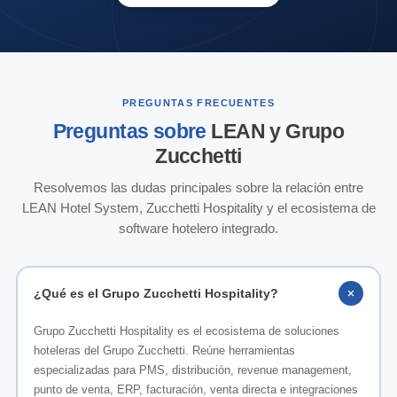
PREGUNTAS FRECUENTES
Preguntas sobre
LEAN y Grupo
Zucchetti
Resolvemos las dudas principales sobre la relación entre
LEAN Hotel System, Zucchetti Hospitality y el ecosistema de
software hotelero integrado.
¿Qué es el Grupo Zucchetti Hospitality?
Grupo Zucchetti Hospitality es el ecosistema de soluciones
hoteleras del Grupo Zucchetti. Reúne herramientas
especializadas para PMS, distribución, revenue management,
punto de venta, ERP, facturación, venta directa e integraciones