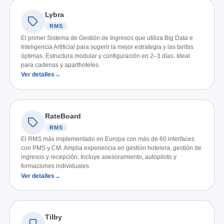
Lybra
RMS
El primer Sistema de Gestión de Ingresos que utiliza Big Data e
Inteligencia Artificial para sugerir la mejor estrategia y las tarifas
óptimas. Estructura modular y configuración en 2–3 días. Ideal
para cadenas y aparthoteles.
Ver detalles
RateBoard
RMS
El RMS más implementado en Europa con más de 60 interfaces
con PMS y CM. Amplia experiencia en gestión hotelera, gestión de
ingresos y recepción. Incluye asesoramiento, autopiloto y
formaciones individuales.
Ver detalles
Tilby