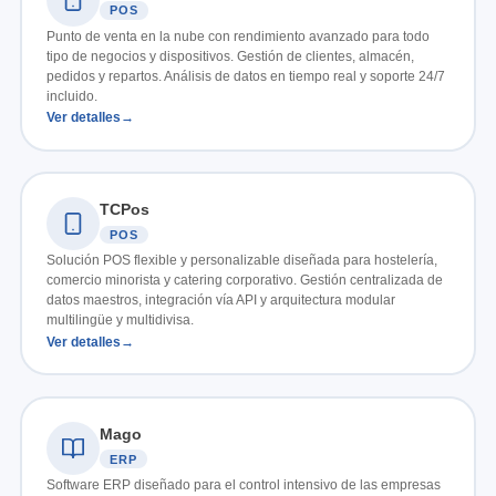
POS
Punto de venta en la nube con rendimiento avanzado para todo
tipo de negocios y dispositivos. Gestión de clientes, almacén,
pedidos y repartos. Análisis de datos en tiempo real y soporte 24/7
incluido.
Ver detalles
TCPos
POS
Solución POS flexible y personalizable diseñada para hostelería,
comercio minorista y catering corporativo. Gestión centralizada de
datos maestros, integración vía API y arquitectura modular
multilingüe y multidivisa.
Ver detalles
Mago
ERP
Software ERP diseñado para el control intensivo de las empresas