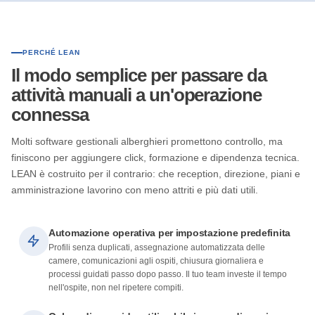
PERCHÉ LEAN
Il modo semplice per passare da
attività manuali a un'operazione
connessa
Molti software gestionali alberghieri promettono controllo, ma
finiscono per aggiungere click, formazione e dipendenza tecnica.
LEAN è costruito per il contrario: che reception, direzione, piani e
amministrazione lavorino con meno attriti e più dati utili.
Automazione operativa per impostazione predefinita
Profili senza duplicati, assegnazione automatizzata delle
camere, comunicazioni agli ospiti, chiusura giornaliera e
processi guidati passo dopo passo. Il tuo team investe il tempo
nell'ospite, non nel ripetere compiti.