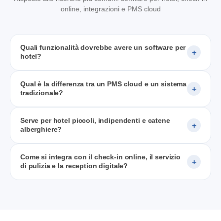
online, integrazioni e PMS cloud
Quali funzionalità dovrebbe avere un software per
hotel?
Qual è la differenza tra un PMS cloud e un sistema
tradizionale?
Serve per hotel piccoli, indipendenti e catene
alberghiere?
Come si integra con il check-in online, il servizio
di pulizia e la reception digitale?