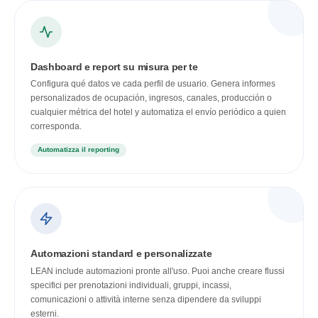
Dashboard e report su misura per te
Configura qué datos ve cada perfil de usuario. Genera informes
personalizados de ocupación, ingresos, canales, producción o
cualquier métrica del hotel y automatiza el envío periódico a quien
corresponda.
Automatizza il reporting
Automazioni standard e personalizzate
LEAN include automazioni pronte all'uso. Puoi anche creare flussi
specifici per prenotazioni individuali, gruppi, incassi,
comunicazioni o attività interne senza dipendere da sviluppi
esterni.