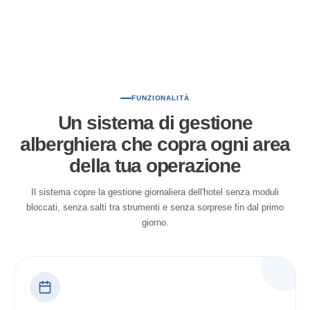
FUNZIONALITÀ
Un sistema di gestione
alberghiera che copra ogni area
della tua operazione
Il sistema copre la gestione giornaliera dell'hotel senza moduli
bloccati, senza salti tra strumenti e senza sorprese fin dal primo
giorno.