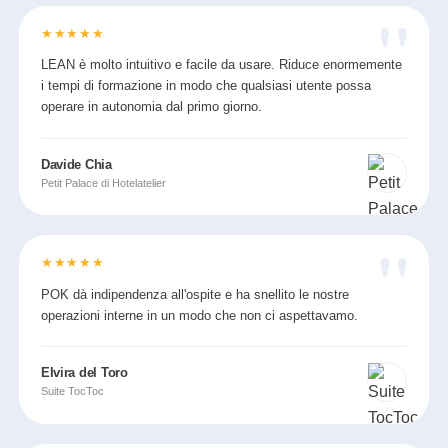
★★★★★
LEAN è molto intuitivo e facile da usare. Riduce enormemente
i tempi di formazione in modo che qualsiasi utente possa
operare in autonomia dal primo giorno.
Davide Chia
Petit Palace di Hotelatelier
★★★★★
POK dà indipendenza all'ospite e ha snellito le nostre
operazioni interne in un modo che non ci aspettavamo.
Elvira del Toro
Suite TocToc