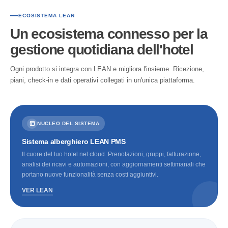
ECOSISTEMA LEAN
Un ecosistema connesso per la
gestione quotidiana dell'hotel
Ogni prodotto si integra con LEAN e migliora l'insieme. Ricezione,
piani, check-in e dati operativi collegati in un'unica piattaforma.
NUCLEO DEL SISTEMA
Sistema alberghiero LEAN PMS
Il cuore del tuo hotel nel cloud. Prenotazioni, gruppi, fatturazione,
analisi dei ricavi e automazioni, con aggiornamenti settimanali che
portano nuove funzionalità senza costi aggiuntivi.
VER LEAN