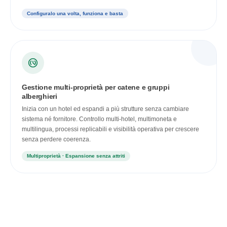
Configuralo una volta, funziona e basta
Gestione multi-proprietà per catene e gruppi
alberghieri
Inizia con un hotel ed espandi a più strutture senza cambiare
sistema né fornitore. Controllo multi-hotel, multimoneta e
multilingua, processi replicabili e visibilità operativa per crescere
senza perdere coerenza.
Multiproprietà · Espansione senza attriti