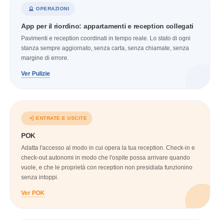
OPERAZIONI
App per il riordino: appartamenti e reception collegati
Pavimenti e reception coordinati in tempo reale. Lo stato di ogni
stanza sempre aggiornato, senza carta, senza chiamate, senza
margine di errore.
Ver Pulizie
ENTRATE E USCITE
POK
Adatta l'accesso al modo in cui opera la tua reception. Check-in e
check-out autonomi in modo che l'ospite possa arrivare quando
vuole, e che le proprietà con reception non presidiata funzionino
senza intoppi.
Ver POK