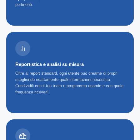
pertinenti.
Reportistica e analisi su misura
Oltre ai report standard, ogni utente può crearne di propri
scegliendo esattamente quali informazioni necessita.
Condividili con il tuo team e programma quando e con quale
frequenza riceverli.