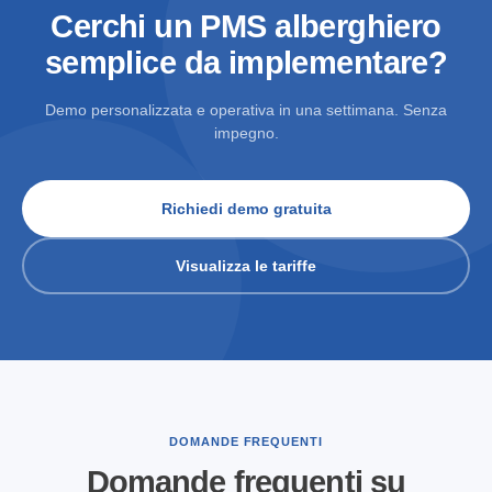
Cerchi un PMS alberghiero
semplice da implementare?
Demo personalizzata e operativa in una settimana. Senza
impegno.
Richiedi demo gratuita
Visualizza le tariffe
DOMANDE FREQUENTI
Domande frequenti su