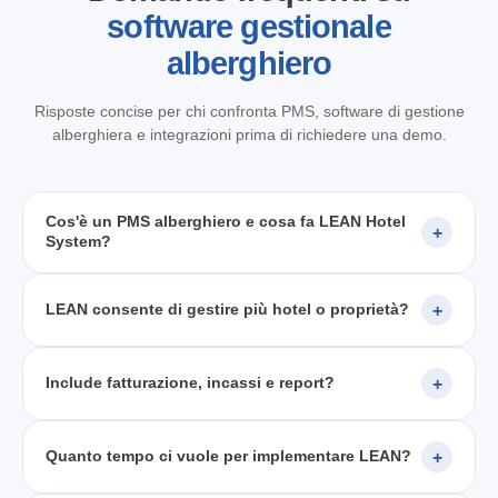
software gestionale
alberghiero
Risposte concise per chi confronta PMS, software di gestione
alberghiera e integrazioni prima di richiedere una demo.
Cos'è un PMS alberghiero e cosa fa LEAN Hotel
System?
LEAN consente di gestire più hotel o proprietà?
Include fatturazione, incassi e report?
Quanto tempo ci vuole per implementare LEAN?