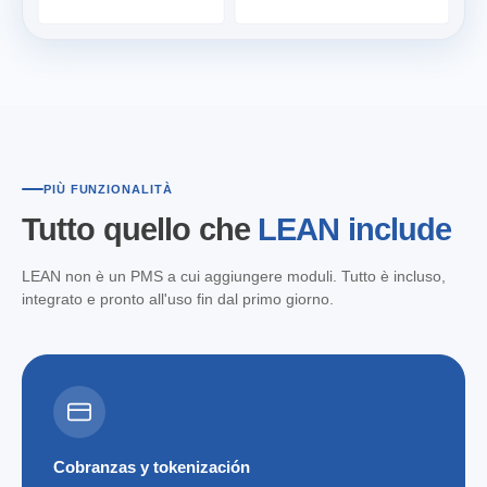
PIÙ FUNZIONALITÀ
Tutto quello che
LEAN include
LEAN non è un PMS a cui aggiungere moduli. Tutto è incluso,
integrato e pronto all'uso fin dal primo giorno.
Cobranzas y tokenización