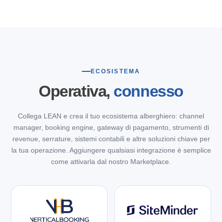
ECOSISTEMA
Operativa,
connesso
Collega LEAN e crea il tuo ecosistema alberghiero: channel
manager, booking engine, gateway di pagamento, strumenti di
revenue, serrature, sistemi contabili e altre soluzioni chiave per
la tua operazione. Aggiungere qualsiasi integrazione è semplice
come attivarla dal nostro Marketplace.