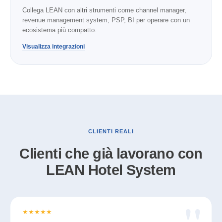
Collega LEAN con altri strumenti come channel manager,
revenue management system, PSP, BI per operare con un
ecosistema più compatto.
Visualizza integrazioni
CLIENTI REALI
Clienti che già lavorano con
LEAN Hotel System
★
★
★
★
★