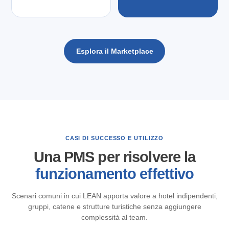
Esplora il Marketplace
CASI DI SUCCESSO E UTILIZZO
Una PMS per risolvere la
funzionamento effettivo
Scenari comuni in cui LEAN apporta valore a hotel indipendenti,
gruppi, catene e strutture turistiche senza aggiungere
complessità al team.