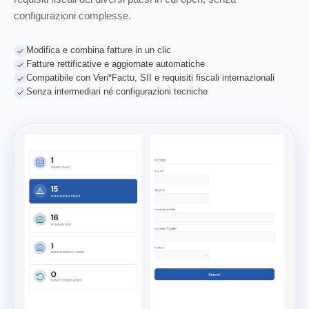
configurazioni complesse.
Modifica e combina fatture in un clic
Fatture rettificative e aggiornate automatiche
Compatibile con Veri*Factu, SII e requisiti fiscali internazionali
Senza intermediari né configurazioni tecniche