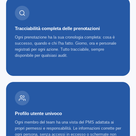
Tracciabilità completa delle prenotazioni
Ogni prenotazione ha la sua cronologia completa: cosa è
successo, quando e chi l'ha fatto. Giorno, ora e personale
registrati per ogni azione. Tutto tracciabile, sempre
disponibile per qualsiasi audit.
Profilo utente univoco
Ogni membro del team ha una vista del PMS adattata ai
propri permessi e responsabilità. Le informazioni corrette per
ogni persona, senza accessi in eccesso o schermate non