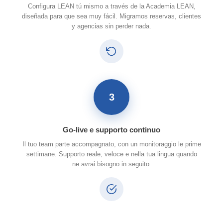
Configura LEAN tú mismo a través de la Academia LEAN,
diseñada para que sea muy fácil. Migramos reservas, clientes
y agencias sin perder nada.
3
Go-live e supporto continuo
Il tuo team parte accompagnato, con un monitoraggio le prime
settimane. Supporto reale, veloce e nella tua lingua quando
ne avrai bisogno in seguito.