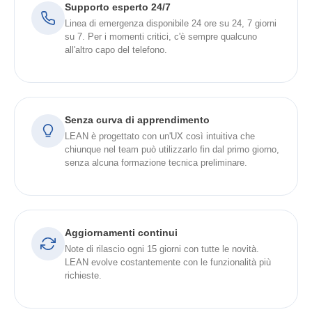
Supporto esperto 24/7
Linea di emergenza disponibile 24 ore su 24, 7 giorni
su 7. Per i momenti critici, c'è sempre qualcuno
all'altro capo del telefono.
Senza curva di apprendimento
LEAN è progettato con un'UX così intuitiva che
chiunque nel team può utilizzarlo fin dal primo giorno,
senza alcuna formazione tecnica preliminare.
Aggiornamenti continui
Note di rilascio ogni 15 giorni con tutte le novità.
LEAN evolve costantemente con le funzionalità più
richieste.