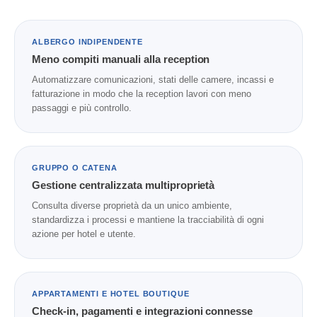
ALBERGO INDIPENDENTE
Meno compiti manuali alla reception
Automatizzare comunicazioni, stati delle camere, incassi e
fatturazione in modo che la reception lavori con meno
passaggi e più controllo.
GRUPPO O CATENA
Gestione centralizzata multiproprietà
Consulta diverse proprietà da un unico ambiente,
standardizza i processi e mantiene la tracciabilità di ogni
azione per hotel e utente.
APPARTAMENTI E HOTEL BOUTIQUE
Check-in, pagamenti e integrazioni connesse