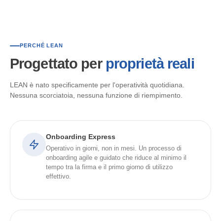
PERCHÉ LEAN
Progettato per
proprietà reali
LEAN è nato specificamente per l'operatività quotidiana.
Nessuna scorciatoia, nessuna funzione di riempimento.
Onboarding Express
Operativo in giorni, non in mesi. Un processo di
onboarding agile e guidato che riduce al minimo il
tempo tra la firma e il primo giorno di utilizzo
effettivo.