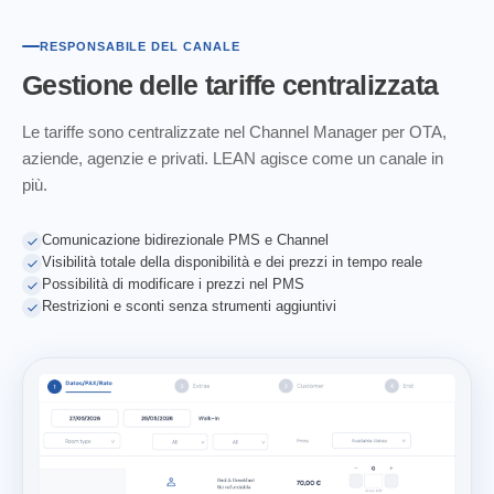
RESPONSABILE DEL CANALE
Gestione delle tariffe
centralizzata
Le tariffe sono centralizzate nel Channel Manager per OTA,
aziende, agenzie e privati. LEAN agisce come un canale in
più.
Comunicazione bidirezionale PMS e Channel
Visibilità totale della disponibilità e dei prezzi in tempo reale
Possibilità di modificare i prezzi nel PMS
Restrizioni e sconti senza strumenti aggiuntivi