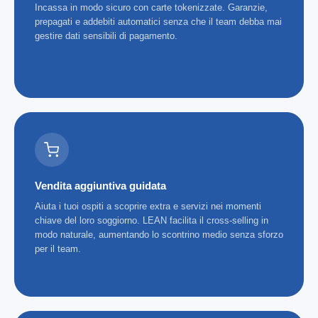
Incassa in modo sicuro con carte tokenizzate. Garanzie,
prepagati e addebiti automatici senza che il team debba mai
gestire dati sensibili di pagamento.
Vendita aggiuntiva guidata
Aiuta i tuoi ospiti a scoprire extra e servizi nei momenti
chiave del loro soggiorno. LEAN facilita il cross-selling in
modo naturale, aumentando lo scontrino medio senza sforzo
per il team.