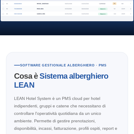
SOFTWARE GESTIONALE ALBERGHIERO · PMS
Cosa è
Sistema alberghiero
LEAN
LEAN Hotel System è un PMS cloud per hotel
indipendenti, gruppi e catene che necessitano di
controllare l'operatività quotidiana da un unico
ambiente. Permette di gestire prenotazioni,
disponibilità, incassi, fatturazione, profili ospiti, report e