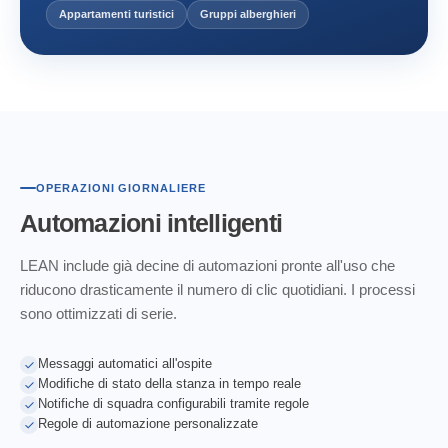
Appartamenti turistici
Gruppi alberghieri
OPERAZIONI GIORNALIERE
Automazioni
intelligenti
LEAN include già decine di automazioni pronte all'uso che
riducono drasticamente il numero di clic quotidiani. I processi
sono ottimizzati di serie.
Messaggi automatici all'ospite
Modifiche di stato della stanza in tempo reale
Notifiche di squadra configurabili tramite regole
Regole di automazione personalizzate