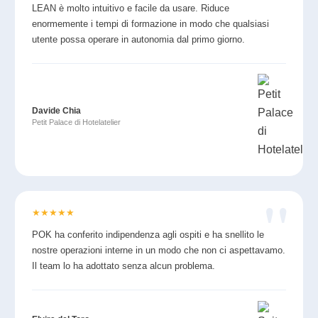
LEAN è molto intuitivo e facile da usare. Riduce
enormemente i tempi di formazione in modo che qualsiasi
utente possa operare in autonomia dal primo giorno.
Davide Chia
Petit Palace di Hotelatelier
★
★
★
★
★
POK ha conferito indipendenza agli ospiti e ha snellito le
nostre operazioni interne in un modo che non ci aspettavamo.
Il team lo ha adottato senza alcun problema.