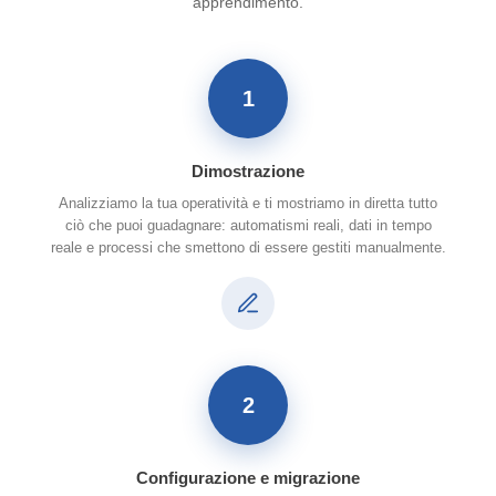
apprendimento.
1
Dimostrazione
Analizziamo la tua operatività e ti mostriamo in diretta tutto
ciò che puoi guadagnare: automatismi reali, dati in tempo
reale e processi che smettono di essere gestiti manualmente.
2
Configurazione e migrazione