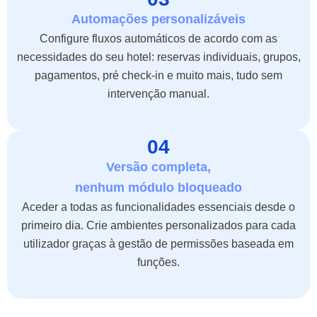
Automações personalizáveis
Configure fluxos automáticos de acordo com as
necessidades do seu hotel: reservas individuais, grupos,
pagamentos, pré check-in e muito mais, tudo sem
intervenção manual.
04
Versão completa,
nenhum módulo bloqueado
Aceder a todas as funcionalidades essenciais desde o
primeiro dia. Crie ambientes personalizados para cada
utilizador graças à gestão de permissões baseada em
funções.