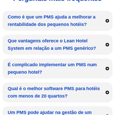
Como é que um PMS ajuda a melhorar a
rentabilidade dos pequenos hotéis?
Que vantagens oferece o Lean Hotel
System em relação a um PMS genérico?
É complicado implementar um PMS num
pequeno hotel?
Qual é o melhor software PMS para hotéis
com menos de 20 quartos?
Um PMS pode ajudar na gestão de um