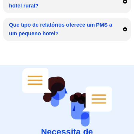
hotel rural?
Que tipo de relatórios oferece um PMS a
um pequeno hotel?
Necessita de