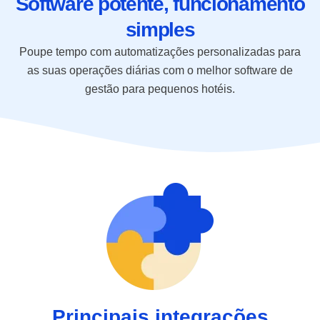
Software potente, funcionamento
simples
Poupe tempo com automatizações personalizadas para
as suas operações diárias com o melhor software de
gestão para pequenos hotéis.
Principais integrações