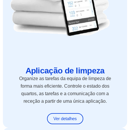
Aplicação de limpeza
Organize as tarefas da equipa de limpeza de
forma mais eficiente. Controle o estado dos
quartos, as tarefas e a comunicação com a
receção a partir de uma única aplicação.
Ver detalhes