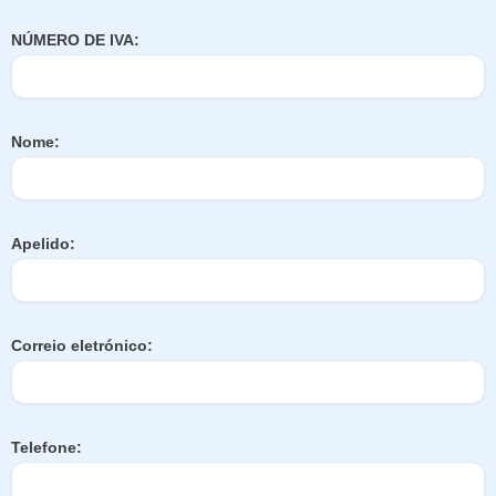
NÚMERO DE IVA:
Nome:
Apelido:
Correio eletrónico:
Telefone: