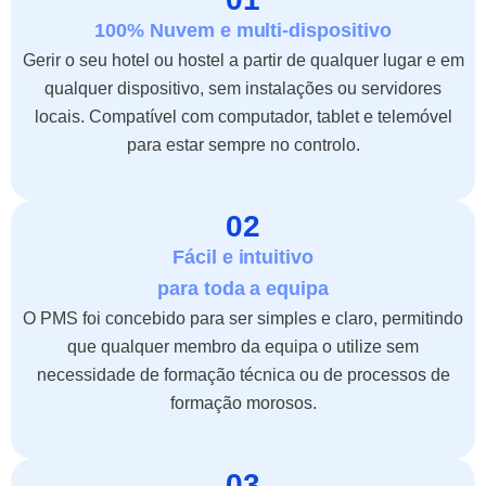
100% Nuvem e multi-dispositivo
Gerir o seu hotel ou hostel a partir de qualquer lugar e em
qualquer dispositivo, sem instalações ou servidores
locais. Compatível com computador, tablet e telemóvel
para estar sempre no controlo.
02
Fácil e intuitivo
para toda a equipa
O PMS foi concebido para ser simples e claro, permitindo
que qualquer membro da equipa o utilize sem
necessidade de formação técnica ou de processos de
formação morosos.
03