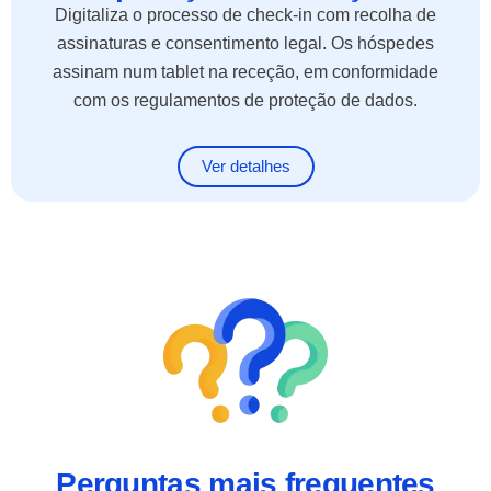
Digitaliza o processo de check-in com recolha de
assinaturas e consentimento legal. Os hóspedes
assinam num tablet na receção, em conformidade
com os regulamentos de proteção de dados.
Ver detalhes
Perguntas mais frequentes