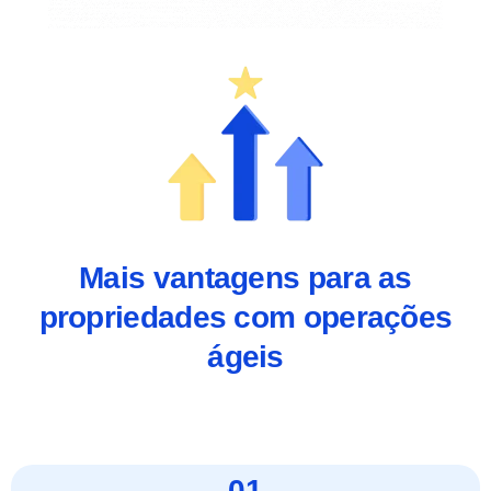
Mais vantagens para as
propriedades com operações
ágeis
01