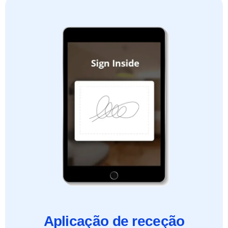
Aplicação de receção