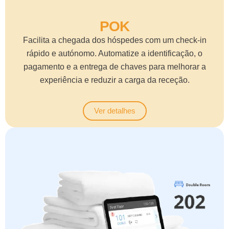
POK
Facilita a chegada dos hóspedes com um check-in
rápido e autónomo. Automatize a identificação, o
pagamento e a entrega de chaves para melhorar a
experiência e reduzir a carga da receção.
Ver detalhes