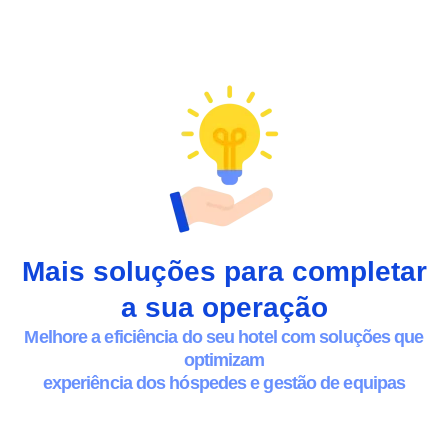
Mais soluções para completar
a sua operação
Melhore a eficiência do seu hotel com soluções que
optimizam
experiência dos hóspedes e gestão de equipas