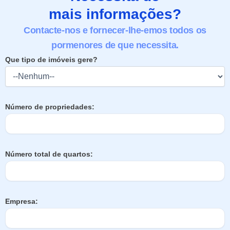
mais informações?
Contacte-nos e fornecer-lhe-emos todos os
pormenores de que necessita.
Que tipo de imóveis gere?
Número de propriedades:
Número total de quartos:
Empresa: