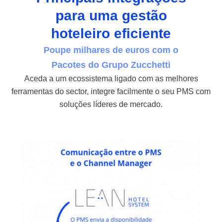
para uma gestão
hoteleiro eficiente
Poupe milhares de euros com o
Pacotes do Grupo Zucchetti
Aceda a um ecossistema ligado com as melhores
ferramentas do sector, integre facilmente o seu PMS com
soluções líderes de mercado.