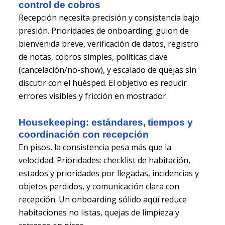
control de cobros
Recepción necesita precisión y consistencia bajo
presión. Prioridades de onboarding: guion de
bienvenida breve, verificación de datos, registro
de notas, cobros simples, políticas clave
(cancelación/no-show), y escalado de quejas sin
discutir con el huésped. El objetivo es reducir
errores visibles y fricción en mostrador.
Housekeeping: estándares, tiempos y
coordinación con recepción
En pisos, la consistencia pesa más que la
velocidad. Prioridades: checklist de habitación,
estados y prioridades por llegadas, incidencias y
objetos perdidos, y comunicación clara con
recepción. Un onboarding sólido aquí reduce
habitaciones no listas, quejas de limpieza y