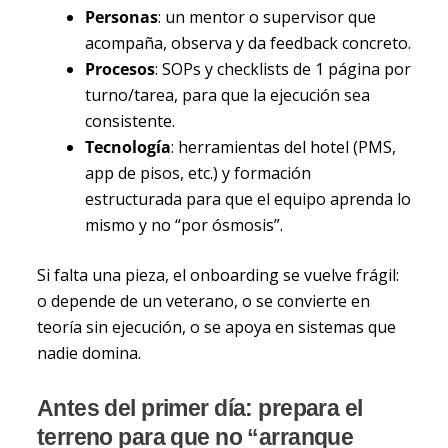
Personas
: un mentor o supervisor que
acompaña, observa y da feedback concreto.
Procesos
: SOPs y checklists de 1 página por
turno/tarea, para que la ejecución sea
consistente.
Tecnología
: herramientas del hotel (PMS,
app de pisos, etc.) y formación
estructurada para que el equipo aprenda lo
mismo y no “por ósmosis”.
Si falta una pieza, el onboarding se vuelve frágil:
o depende de un veterano, o se convierte en
teoría sin ejecución, o se apoya en sistemas que
nadie domina.
Antes del primer día: prepara el
terreno para que no “arranque