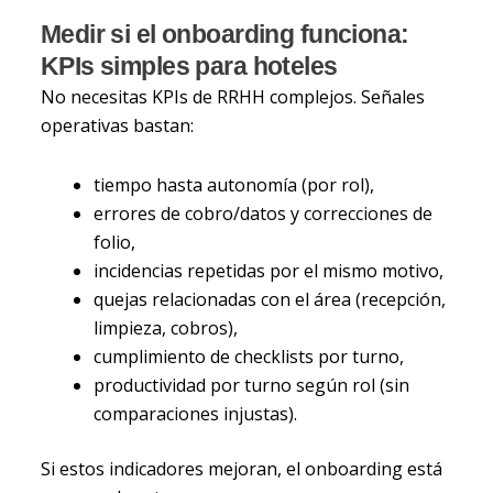
Medir si el onboarding funciona:
KPIs simples para hoteles
No necesitas KPIs de RRHH complejos. Señales
operativas bastan:
tiempo hasta autonomía (por rol),
errores de cobro/datos y correcciones de
folio,
incidencias repetidas por el mismo motivo,
quejas relacionadas con el área (recepción,
limpieza, cobros),
cumplimiento de checklists por turno,
productividad por turno según rol (sin
comparaciones injustas).
Si estos indicadores mejoran, el onboarding está