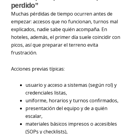
perdido”
Muchas pérdidas de tiempo ocurren antes de
empezar: accesos que no funcionan, turnos mal
explicados, nadie sabe quién acompaña. En
hoteles, además, el primer día suele coincidir con
picos, así que preparar el terreno evita
frustración.
Acciones previas típicas:
usuario y acceso a sistemas (según rol) y
credenciales listas,
uniforme, horarios y turnos confirmados,
presentación del equipo y de a quién
escalar,
materiales básicos impresos o accesibles
(SOPs y checklists),