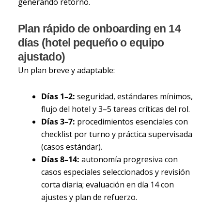
generando retorno.
Plan rápido de onboarding en 14
días (hotel pequeño o equipo
ajustado)
Un plan breve y adaptable:
Días 1–2:
seguridad, estándares mínimos,
flujo del hotel y 3–5 tareas críticas del rol.
Días 3–7:
procedimientos esenciales con
checklist por turno y práctica supervisada
(casos estándar).
Días 8–14:
autonomía progresiva con
casos especiales seleccionados y revisión
corta diaria; evaluación en día 14 con
ajustes y plan de refuerzo.