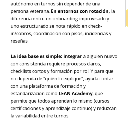
autónomo en turnos sin depender de una
persona veterana.
En entornos con rotación,
la
diferencia entre un onboarding improvisado y
uno estructurado se nota rápido en check-
in/cobros, coordinación con pisos, incidencias y
reseñas.
La idea base es simple: integrar
a alguien nuevo
con consistencia requiere procesos claros,
checklists cortos y formación por rol. Y para que
no dependa de “quién lo explique”, ayuda contar
con una plataforma de formación y
estandarización como
LEAN Academy
, que
permite que todos aprendan lo mismo (cursos,
certificaciones y aprendizaje continuo) y reduzcan
la variabilidad entre turnos.