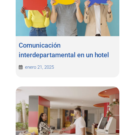
Comunicación
interdepartamental en un hotel
enero 21, 2025