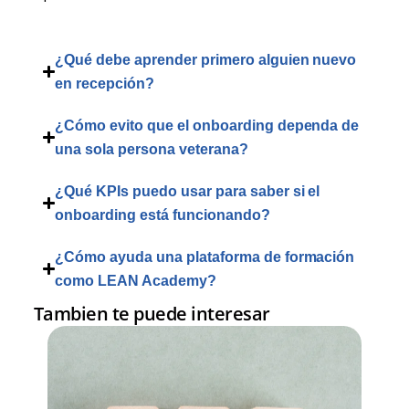
¿Qué debe aprender primero alguien nuevo
en recepción?
¿Cómo evito que el onboarding dependa de
una sola persona veterana?
¿Qué KPIs puedo usar para saber si el
onboarding está funcionando?
¿Cómo ayuda una plataforma de formación
como LEAN Academy?
Tambien te puede interesar