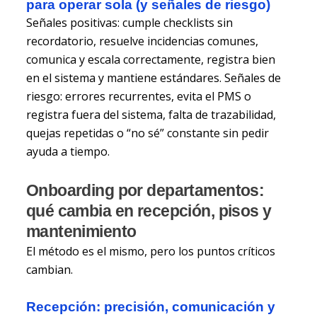
para operar sola (y señales de riesgo)
Señales positivas: cumple checklists sin
recordatorio, resuelve incidencias comunes,
comunica y escala correctamente, registra bien
en el sistema y mantiene estándares. Señales de
riesgo: errores recurrentes, evita el PMS o
registra fuera del sistema, falta de trazabilidad,
quejas repetidas o “no sé” constante sin pedir
ayuda a tiempo.
Onboarding por departamentos:
qué cambia en recepción, pisos y
mantenimiento
El método es el mismo, pero los puntos críticos
cambian.
Recepción: precisión, comunicación y