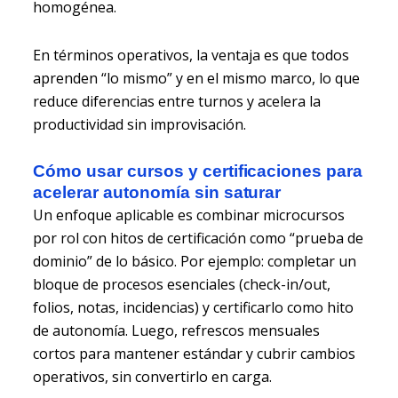
homogénea.
En términos operativos, la ventaja es que todos
aprenden “lo mismo” y en el mismo marco, lo que
reduce diferencias entre turnos y acelera la
productividad sin improvisación.
Cómo usar cursos y certificaciones para
acelerar autonomía sin saturar
Un enfoque aplicable es combinar microcursos
por rol con hitos de certificación como “prueba de
dominio” de lo básico. Por ejemplo: completar un
bloque de procesos esenciales (check-in/out,
folios, notas, incidencias) y certificarlo como hito
de autonomía. Luego, refrescos mensuales
cortos para mantener estándar y cubrir cambios
operativos, sin convertirlo en carga.