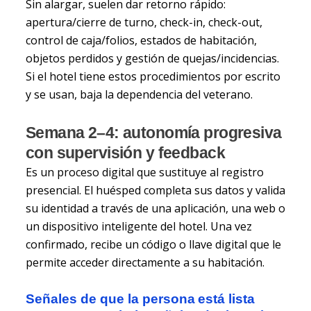
Sin alargar, suelen dar retorno rápido:
apertura/cierre de turno, check-in, check-out,
control de caja/folios, estados de habitación,
objetos perdidos y gestión de quejas/incidencias.
Si el hotel tiene estos procedimientos por escrito
y se usan, baja la dependencia del veterano.
Semana 2–4: autonomía progresiva
con supervisión y feedback
Es un proceso digital que sustituye al registro
presencial. El huésped completa sus datos y valida
su identidad a través de una aplicación, una web o
un dispositivo inteligente del hotel. Una vez
confirmado, recibe un código o llave digital que le
permite acceder directamente a su habitación.
Señales de que la persona está lista