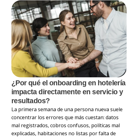
¿Por qué el onboarding en hotelería
impacta directamente en servicio y
resultados?
La primera semana de una persona nueva suele
concentrar los errores que más cuestan: datos
mal registrados, cobros confusos, políticas mal
explicadas, habitaciones no listas por falta de