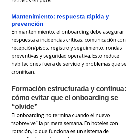
retrasos en picos.
Mantenimiento: respuesta rápida y
prevención
En mantenimiento, el onboarding debe asegurar
respuesta a incidencias críticas, comunicación con
recepción/pisos, registro y seguimiento, rondas
preventivas y seguridad operativa. Esto reduce
habitaciones fuera de servicio y problemas que se
cronifican.
Formación estructurada y continua:
cómo evitar que el onboarding se
“olvide”
El onboarding no termina cuando el nuevo
“sobrevive” la primera semana. En hoteles con
rotación, lo que funciona es un sistema de