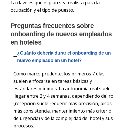
La clave es que el plan sea realista para la
ocupación y el tipo de puesto.
Preguntas frecuentes sobre
onboarding de nuevos empleados
en hoteles
¿Cuánto debería durar el onboarding de un
nuevo empleado en un hotel?
Como marco prudente, los primeros 7 días
suelen enfocarse en tareas básicas y
estándares mínimos. La autonomía real suele
llegar entre 2 y 4 semanas, dependiendo del rol
(recepción suele requerir más precisión, pisos
más consistencia, mantenimiento más criterio
de urgencia) y de la complejidad del hotel y sus
procesos.