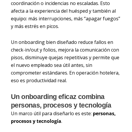
coordinación o incidencias no escaladas. Esto
afecta a la experiencia del huésped y también al
equipo: más interrupciones, más “apagar fuegos”
y más estrés en picos.
Un onboarding bien diseñado reduce fallos en
check-in/out y folios, mejora la comunicación con
pisos, disminuye quejas repetitivas y permite que
el nuevo empleado sea útil antes, sin
comprometer estándares. En operación hotelera,
eso es productividad real.
Un onboarding eficaz combina
personas, procesos y tecnología
Un marco útil para diseñarlo es este:
personas,
procesos y tecnología
.