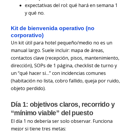
expectativas del rol: qué hará en semana 1
y qué no.
Kit de bienvenida operativo (no
corporativo)
Un kit útil para hotel pequeño/medio no es un
manual largo. Suele incluir: mapa de áreas,
contactos clave (recepción, pisos, mantenimiento,
dirección), SOPs de 1 página, checklist de turno y
un “qué hacer si…” con incidencias comunes
(habitación no lista, cobro fallido, queja por ruido,
objeto perdido).
Día 1: objetivos claros, recorrido y
“mínimo viable” del puesto
El día 1 no debería ser solo observar. Funciona
mejor si tiene tres metas: