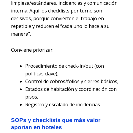
limpieza/estándares, incidencias y comunicación
interna. Aquí los checklists por turno son
decisivos, porque convierten el trabajo en
repetible y reducen el “cada uno lo hace a su
manera”.
Conviene priorizar:
Procedimiento de check-in/out (con
políticas clave),
Control de cobros/folios y cierres básicos,
Estados de habitación y coordinación con
pisos,
Registro y escalado de incidencias.
SOPs y checklists que más valor
aportan en hoteles