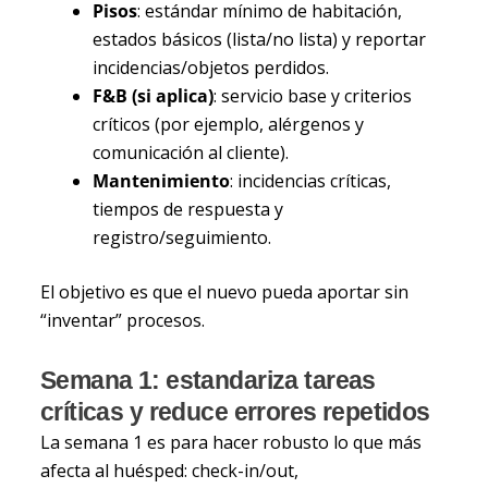
Pisos
: estándar mínimo de habitación,
estados básicos (lista/no lista) y reportar
incidencias/objetos perdidos.
F&B (si aplica)
: servicio base y criterios
críticos (por ejemplo, alérgenos y
comunicación al cliente).
Mantenimiento
: incidencias críticas,
tiempos de respuesta y
registro/seguimiento.
El objetivo es que el nuevo pueda aportar sin
“inventar” procesos.
Semana 1: estandariza tareas
críticas y reduce errores repetidos
La semana 1 es para hacer robusto lo que más
afecta al huésped: check-in/out,