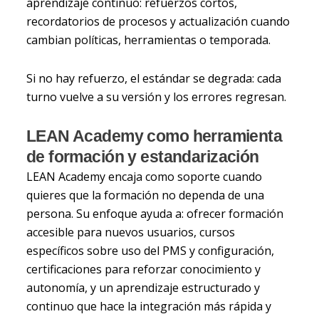
aprendizaje continuo: refuerzos cortos,
recordatorios de procesos y actualización cuando
cambian políticas, herramientas o temporada.
Si no hay refuerzo, el estándar se degrada: cada
turno vuelve a su versión y los errores regresan.
LEAN Academy como herramienta
de formación y estandarización
LEAN Academy encaja como soporte cuando
quieres que la formación no dependa de una
persona. Su enfoque ayuda a: ofrecer formación
accesible para nuevos usuarios, cursos
específicos sobre uso del PMS y configuración,
certificaciones para reforzar conocimiento y
autonomía, y un aprendizaje estructurado y
continuo que hace la integración más rápida y