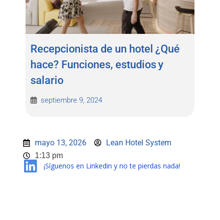
Recepcionista de un hotel ¿Qué
hace? Funciones, estudios y
salario
septiembre 9, 2024
mayo 13, 2026
Lean Hotel System
1:13 pm
¡Síguenos en Linkedin y no te pierdas nada!