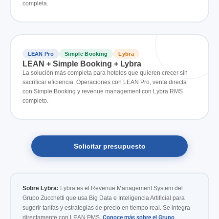
completa.
LEAN Pro
Simple Booking
Lybra
LEAN + Simple Booking + Lybra
La solución más completa para hoteles que quieren crecer sin
sacrificar eficiencia. Operaciones con LEAN Pro, venta directa
con Simple Booking y revenue management con Lybra RMS
completo.
Solicitar presupuesto
Sobre Lybra:
Lybra es el Revenue Management System del
Grupo Zucchetti que usa Big Data e Inteligencia Artificial para
sugerir tarifas y estrategias de precio en tiempo real. Se integra
directamente con LEAN PMS.
Conoce más sobre el Grupo