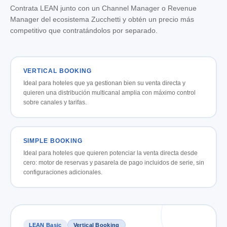
Contrata LEAN junto con un Channel Manager o Revenue
Manager del ecosistema Zucchetti y obtén un precio más
competitivo que contratándolos por separado.
VERTICAL BOOKING
Ideal para hoteles que ya gestionan bien su venta directa y
quieren una distribución multicanal amplia con máximo control
sobre canales y tarifas.
SIMPLE BOOKING
Ideal para hoteles que quieren potenciar la venta directa desde
cero: motor de reservas y pasarela de pago incluidos de serie, sin
configuraciones adicionales.
LEAN Basic
Vertical Booking