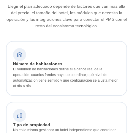
Elegir el plan adecuado depende de factores que van más allá
del precio: el tamaño del hotel, los módulos que necesita la
operación y las integraciones clave para conectar el PMS con el
resto del ecosistema tecnológico.
Número de habitaciones
El volumen de habitaciones define el alcance real de la
operación: cuántos frentes hay que coordinar, qué nivel de
automatización tiene sentido y qué configuración se ajusta mejor
al día a día.
Tipo de propiedad
No es lo mismo gestionar un hotel independiente que coordinar