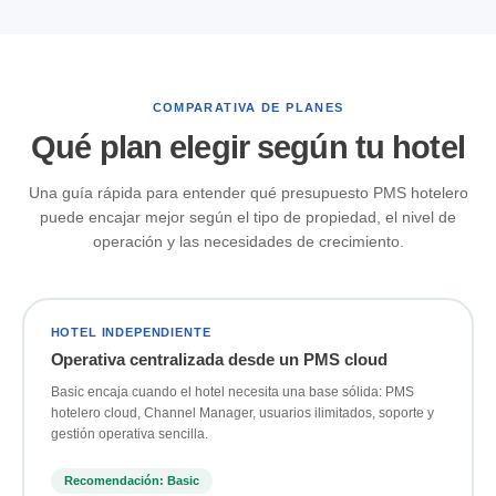
COMPARATIVA DE PLANES
Qué plan elegir según tu hotel
Una guía rápida para entender qué presupuesto PMS hotelero
puede encajar mejor según el tipo de propiedad, el nivel de
operación y las necesidades de crecimiento.
HOTEL INDEPENDIENTE
Operativa centralizada desde un PMS cloud
Basic encaja cuando el hotel necesita una base sólida: PMS
hotelero cloud, Channel Manager, usuarios ilimitados, soporte y
gestión operativa sencilla.
Recomendación: Basic