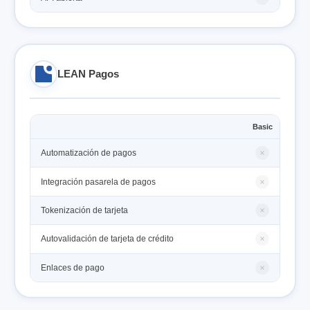
LEAN Pagos
Basic
Automatización de pagos
Integración pasarela de pagos
Tokenización de tarjeta
Autovalidación de tarjeta de crédito
Enlaces de pago