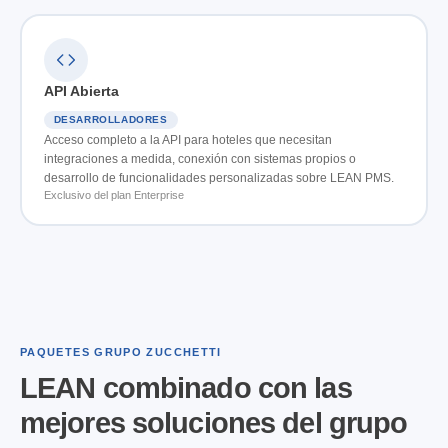
API Abierta
DESARROLLADORES
Acceso completo a la API para hoteles que necesitan
integraciones a medida, conexión con sistemas propios o
desarrollo de funcionalidades personalizadas sobre LEAN PMS.
Exclusivo del plan Enterprise
PAQUETES GRUPO ZUCCHETTI
LEAN combinado con las
mejores soluciones del grupo