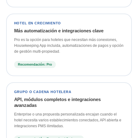
HOTEL EN CRECIMIENTO
Más automatización e integraciones clave
Pro es la opción para hoteles que necesitan más conexiones,
Housekeeping App incluida, automatizaciones de pagos y opción
de gestión multi-propiedad.
Recomendación: Pro
GRUPO O CADENA HOTELERA
API, módulos completos e integraciones
avanzadas
Enterprise o una propuesta personalizada encajan cuando el
hotel necesita varios establecimientos conectados, API abierta e
integraciones PMS ilimitadas.