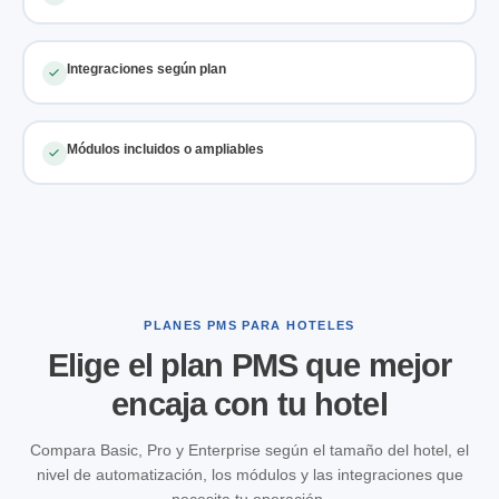
Integraciones según plan
Módulos incluidos o ampliables
PLANES PMS PARA HOTELES
Elige el plan PMS que mejor
encaja con tu hotel
Compara Basic, Pro y Enterprise según el tamaño del hotel, el
nivel de automatización, los módulos y las integraciones que