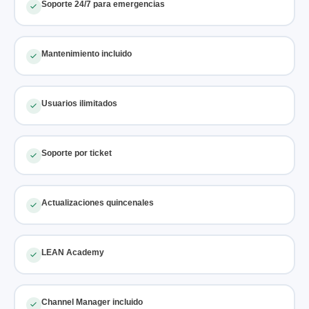
Soporte 24/7 para emergencias
Mantenimiento incluido
Usuarios ilimitados
Soporte por ticket
Actualizaciones quincenales
LEAN Academy
Channel Manager incluido