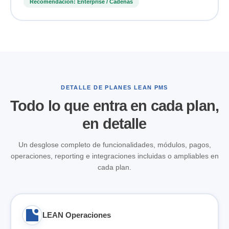
Recomendación: Enterprise / Cadenas
DETALLE DE PLANES LEAN PMS
Todo lo que entra en cada plan,
en detalle
Un desglose completo de funcionalidades, módulos, pagos,
operaciones, reporting e integraciones incluidas o ampliables en
cada plan.
LEAN Operaciones