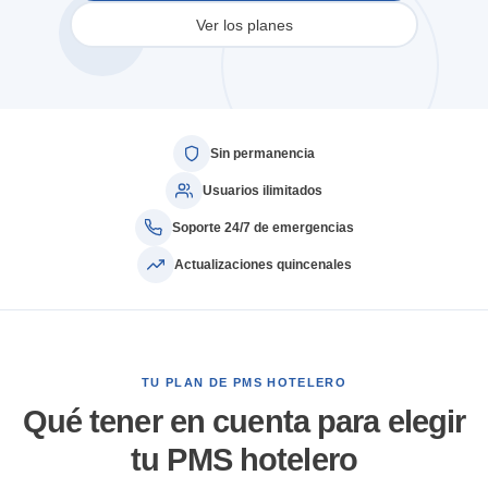
Ver los planes
Sin permanencia
Usuarios ilimitados
Soporte 24/7 de emergencias
Actualizaciones quincenales
TU PLAN DE PMS HOTELERO
Qué tener en cuenta para elegir
tu PMS hotelero