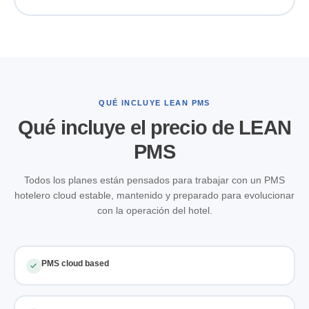
QUÉ INCLUYE LEAN PMS
Qué incluye el precio de LEAN
PMS
Todos los planes están pensados para trabajar con un PMS
hotelero cloud estable, mantenido y preparado para evolucionar
con la operación del hotel.
PMS cloud based