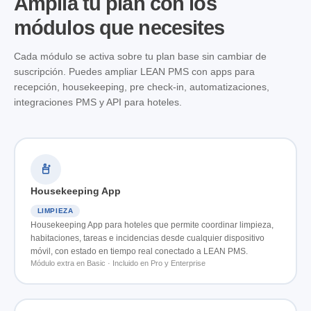
Amplía tu plan con los
módulos que necesites
Cada módulo se activa sobre tu plan base sin cambiar de
suscripción. Puedes ampliar LEAN PMS con apps para
recepción, housekeeping, pre check-in, automatizaciones,
integraciones PMS y API para hoteles.
Housekeeping App
LIMPIEZA
Housekeeping App para hoteles que permite coordinar limpieza,
habitaciones, tareas e incidencias desde cualquier dispositivo
móvil, con estado en tiempo real conectado a LEAN PMS.
Módulo extra en Basic · Incluido en Pro y Enterprise