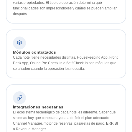
varias propiedades. El tipo de operación determina qué
funcionalidades son imprescindibles y cuáles se pueden ampliar
después.
Módulos contratados
Cada hotel tiene necesidades distintas. Housekeeping App, Front
Desk App, Online Pre Check-in o Self Check-in son módulos que
se añaden cuando la operación los necesita.
Integraciones necesarias
El ecosistema tecnológico de cada hotel es diferente. Saber qué
sistemas hay que conectar ayuda a definir el plan adecuado:
Channel Manager, motor de reservas, pasarelas de pago, ERP, BI
o Revenue Manager.