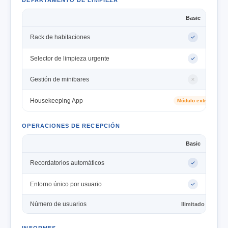
Basic
Rack de habitaciones
Selector de limpieza urgente
Gestión de minibares
Housekeeping App
Módulo extra
OPERACIONES DE RECEPCIÓN
Basic
Recordatorios automáticos
Entorno único por usuario
Número de usuarios
Ilimitado