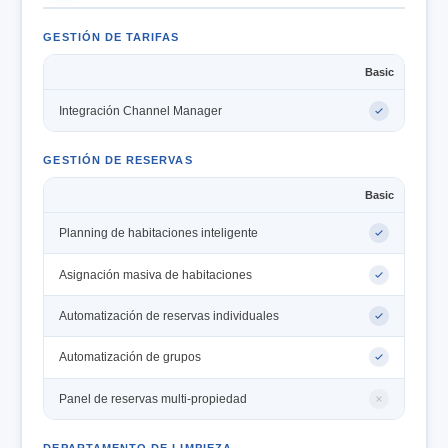
GESTIÓN DE TARIFAS
Basic
Integración Channel Manager
GESTIÓN DE RESERVAS
Basic
Planning de habitaciones inteligente
Asignación masiva de habitaciones
Automatización de reservas individuales
Automatización de grupos
Panel de reservas multi-propiedad
DEPARTAMENTO DE LIMPIEZA