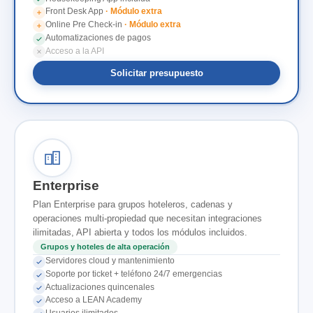
Front Desk App
· Módulo extra
Online Pre Check-in
· Módulo extra
Automatizaciones de pagos
Acceso a la API
Solicitar presupuesto
Enterprise
Plan Enterprise para grupos hoteleros, cadenas y
operaciones multi-propiedad que necesitan integraciones
ilimitadas, API abierta y todos los módulos incluidos.
Grupos y hoteles de alta operación
Servidores cloud y mantenimiento
Soporte por ticket + teléfono 24/7 emergencias
Actualizaciones quincenales
Acceso a LEAN Academy