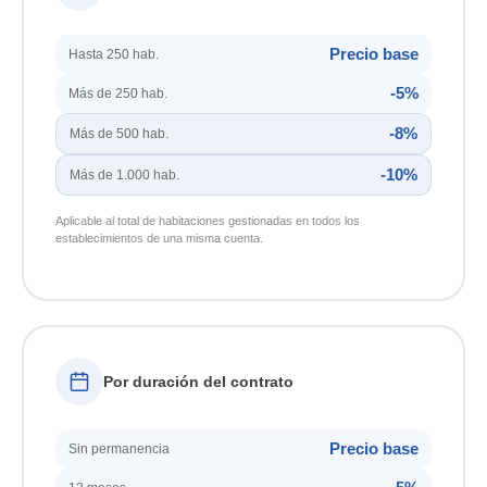
Precio base
Hasta 250 hab.
-5%
Más de 250 hab.
-8%
Más de 500 hab.
-10%
Más de 1.000 hab.
Aplicable al total de habitaciones gestionadas en todos los
establecimientos de una misma cuenta.
Por duración del contrato
Precio base
Sin permanencia