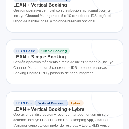
LEAN + Vertical Booking
Gestión operativa del hotel con distribución multicanal potente.
Incluye Channel Manager con 5 o 10 conexiones IDS según el
rango de habitaciones, y motor de reservas opcional.
LEAN Basic
Simple Booking
LEAN + Simple Booking
Gestión operativa más venta directa desde el primer día. Incluye
Channel Manager con 3 conexiones IDS, motor de reservas
Booking Engine PRO y pasarela de pago integrada.
LEAN Pro
Vertical Booking
Lybra
LEAN + Vertical Booking + Lybra
Operaciones, distribución y revenue management en un solo
acuerdo. Incluye LEAN Pro con Housekeeping App, Channel
Manager completo con motor de reservas y Lybra RMS versión