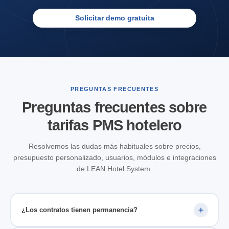
Solicitar demo gratuita
PREGUNTAS FRECUENTES
Preguntas frecuentes sobre
tarifas PMS hotelero
Resolvemos las dudas más habituales sobre precios,
presupuesto personalizado, usuarios, módulos e integraciones
de LEAN Hotel System.
¿Los contratos tienen permanencia?