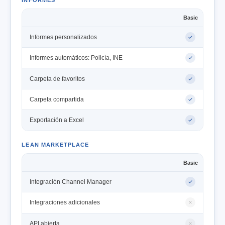
INFORMES
Basic
Informes personalizados
Informes automáticos: Policía, INE
Carpeta de favoritos
Carpeta compartida
Exportación a Excel
LEAN MARKETPLACE
Basic
Integración Channel Manager
Integraciones adicionales
API abierta