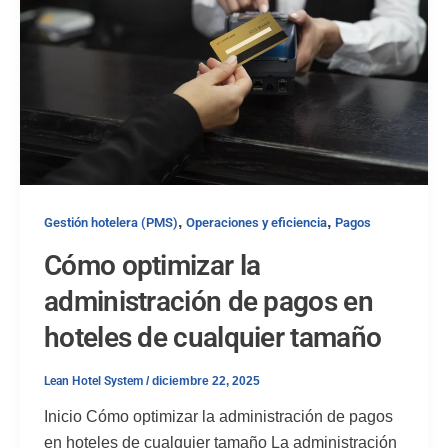
,
,
Gestión hotelera (PMS)
Operaciones y eficiencia
Pagos
Cómo optimizar la
administración de pagos en
hoteles de cualquier tamaño
Lean Hotel System
/
diciembre 22, 2025
Inicio Cómo optimizar la administración de pagos
en hoteles de cualquier tamaño La administración