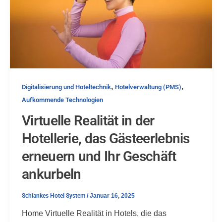
,
,
Digitalisierung und Hoteltechnik
Hotelverwaltung (PMS)
Aufkommende Technologien
Virtuelle Realität in der
Hotellerie, das Gästeerlebnis
erneuern und Ihr Geschäft
ankurbeln
Schlankes Hotel System
/
Januar 16, 2025
Home Virtuelle Realität in Hotels, die das