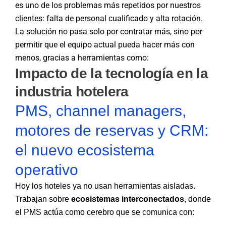
es uno de los problemas más repetidos por nuestros
clientes: falta de personal cualificado y alta rotación.
La solución no pasa solo por contratar más, sino por
permitir que el equipo actual pueda hacer más con
menos, gracias a herramientas como:
Impacto de la tecnología en la
industria hotelera
PMS, channel managers,
motores de reservas y CRM:
el nuevo ecosistema
operativo
Hoy los hoteles ya no usan herramientas aisladas.
Trabajan sobre
ecosistemas interconectados
, donde
el PMS actúa como cerebro que se comunica con: