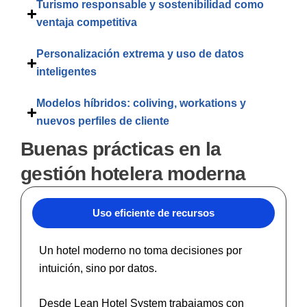
Turismo responsable y sostenibilidad como
ventaja competitiva
Personalización extrema y uso de datos
inteligentes
Modelos híbridos: coliving, workations y
nuevos perfiles de cliente
Buenas prácticas en la
gestión hotelera moderna
Uso eficiente de recursos
Un hotel moderno no toma decisiones por
intuición, sino por datos.
Desde Lean Hotel System trabajamos con