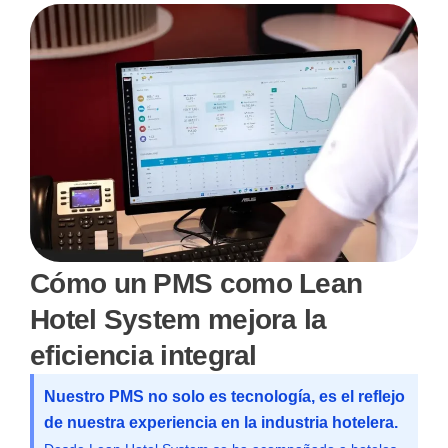
Cómo un PMS como Lean
Hotel System mejora la
eficiencia integral
Nuestro PMS no solo es tecnología, es el reflejo
de nuestra experiencia en la industria hotelera.