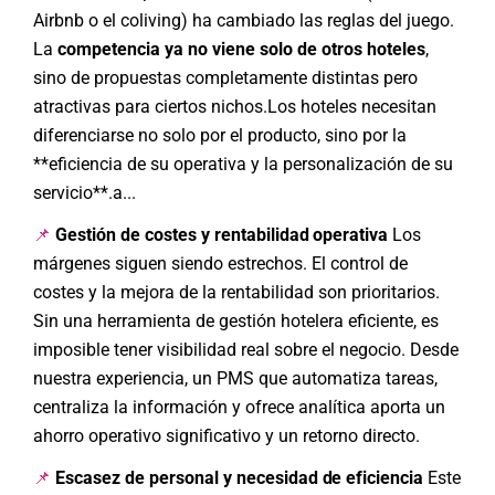
Airbnb o el coliving) ha cambiado las reglas del juego.
La
competencia ya no viene solo de otros hoteles
,
sino de propuestas completamente distintas pero
atractivas para ciertos nichos.Los hoteles necesitan
diferenciarse no solo por el producto, sino por la
**eficiencia de su operativa y la personalización de su
servicio**.a...
Gestión de costes y rentabilidad operativa
Los
📌
márgenes siguen siendo estrechos. El control de
costes y la mejora de la rentabilidad son prioritarios.
Sin una herramienta de gestión hotelera eficiente, es
imposible tener visibilidad real sobre el negocio. Desde
nuestra experiencia, un PMS que automatiza tareas,
centraliza la información y ofrece analítica aporta un
ahorro operativo significativo y un retorno directo.
Escasez de personal y necesidad de eficiencia
Este
📌