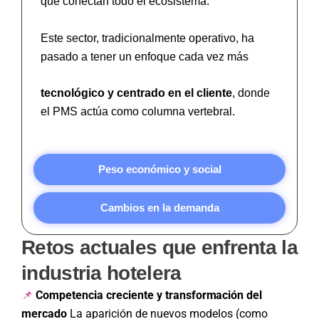
que conectan todo el ecosistema.
Este sector, tradicionalmente operativo, ha
pasado a tener un enfoque cada vez más
tecnológico y centrado en el cliente
, donde
el PMS actúa como columna vertebral.
Peso económico y social
Cambios en la demanda
Retos actuales que enfrenta la
industria hotelera
Competencia creciente y transformación del
📌
mercado
La aparición de nuevos modelos (como