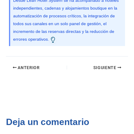
Desde Lean Hotel System se ha acompañado a hoteles
independientes, cadenas y alojamientos boutique en la
automatización de procesos críticos, la integración de
todos sus canales en un solo panel de gestión, el
incremento de las reservas directas y la reducción de
errores operativos.
ANTERIOR
SIGUIENTE
Deja un comentario