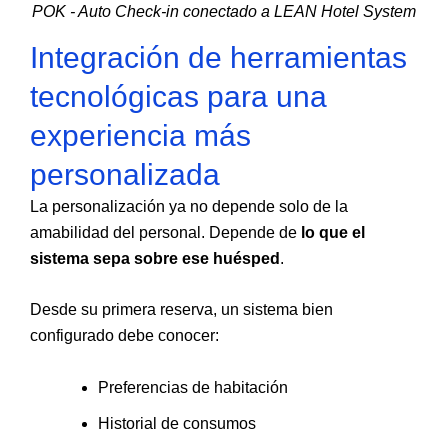
POK - Auto Check-in conectado a LEAN Hotel System
Integración de herramientas
tecnológicas para una
experiencia más
personalizada
La personalización ya no depende solo de la
amabilidad del personal. Depende de
lo que el
sistema sepa sobre ese huésped
.
Desde su primera reserva, un sistema bien
configurado debe conocer:
Preferencias de habitación
Historial de consumos