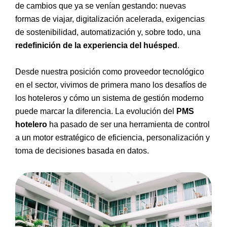
de cambios que ya se venían gestando: nuevas
formas de viajar, digitalización acelerada, exigencias
de sostenibilidad, automatización y, sobre todo, una
redefinición de la experiencia del huésped
.
Desde nuestra posición como proveedor tecnológico
en el sector, vivimos de primera mano los desafíos de
los hoteleros y cómo un sistema de gestión moderno
puede marcar la diferencia. La evolución del
PMS
hotelero
ha pasado de ser una herramienta de control
a un motor estratégico de eficiencia, personalización y
toma de decisiones basada en datos.