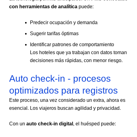
con herramientas de analítica
puede:
Predecir ocupación y demanda
Sugerir tarifas óptimas
Identificar patrones de comportamiento
Los hoteles que ya trabajan con datos toman
decisiones más rápidas, con menor riesgo.
Auto check-in - procesos
optimizados para registros
Este proceso, una vez considerado un extra, ahora es
esencial. Los viajeros buscan agilidad y privacidad.
Con un
auto check-in digital
, el huésped puede: