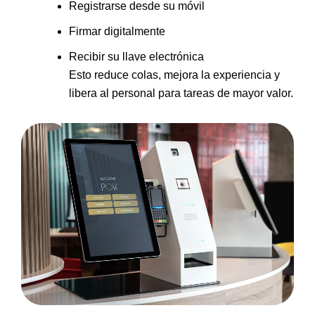
Registrarse desde su móvil
Firmar digitalmente
Recibir su llave electrónica
Esto reduce colas, mejora la experiencia y
libera al personal para tareas de mayor valor.