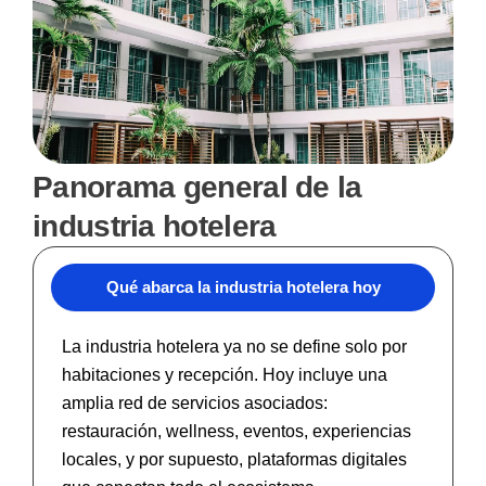
Panorama general de la
industria hotelera
Qué abarca la industria hotelera hoy
La industria hotelera ya no se define solo por
habitaciones y recepción. Hoy incluye una
amplia red de servicios asociados:
restauración, wellness, eventos, experiencias
locales, y por supuesto, plataformas digitales