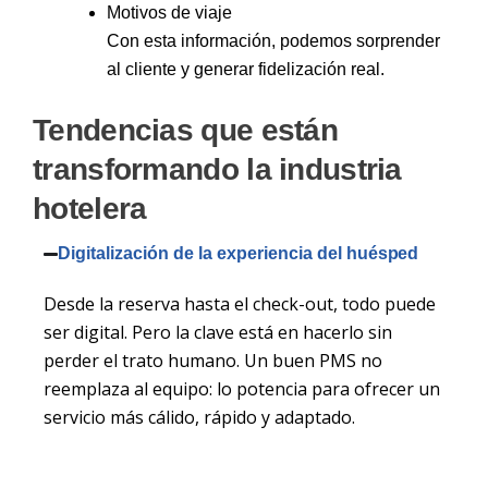
Motivos de viaje
Con esta información, podemos sorprender
al cliente y generar fidelización real.
Tendencias que están
transformando la industria
hotelera
Digitalización de la experiencia del huésped
Desde la reserva hasta el check-out, todo puede
ser digital. Pero la clave está en hacerlo
sin
perder el trato humano
. Un buen PMS no
reemplaza al equipo: lo potencia para ofrecer un
servicio más cálido, rápido y adaptado.