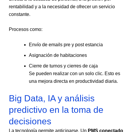
rentabilidad y a la necesidad de ofrecer un servicio
constante.
Procesos como:
Envío de emails pre y post estancia
Asignación de habitaciones
Cierre de turnos y cierres de caja
Se pueden realizar con un solo clic. Esto es
una mejora directa en productividad diaria.
Big Data, IA y análisis
predictivo en la toma de
decisiones
La tecnología permite anticiparse. Un
PMS conectado