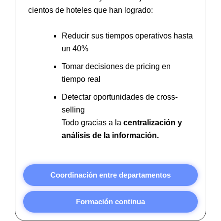
cientos de hoteles que han logrado:
Reducir sus tiempos operativos hasta
un 40%
Tomar decisiones de pricing en
tiempo real
Detectar oportunidades de cross-
selling
Todo gracias a la
centralización y
análisis de la información.
Coordinación entre departamentos
Formación continua