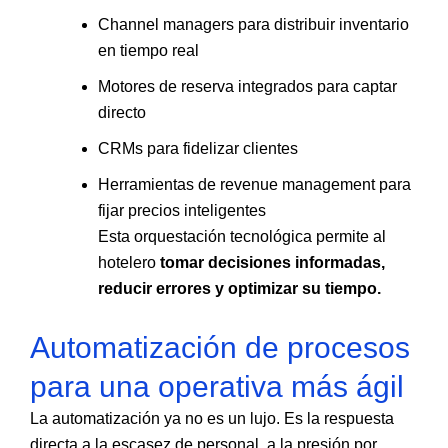
Channel managers para distribuir inventario
en tiempo real
Motores de reserva integrados para captar
directo
CRMs para fidelizar clientes
Herramientas de revenue management para
fijar precios inteligentes
Esta orquestación tecnológica permite al
hotelero
tomar decisiones informadas,
reducir errores y optimizar su tiempo.
Automatización de procesos
para una operativa más ágil
La automatización ya no es un lujo. Es la respuesta
directa a la escasez de personal, a la presión por