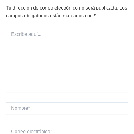
Tu dirección de correo electrónico no será publicada.
Los
campos obligatorios están marcados con
*
Escribe
aquí...
Nombre*
Correo