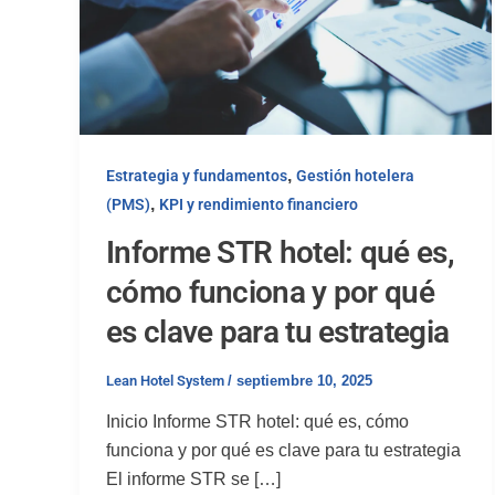
,
Estrategia y fundamentos
Gestión hotelera
,
(PMS)
KPI y rendimiento financiero
Informe STR hotel: qué es,
cómo funciona y por qué
es clave para tu estrategia
Lean Hotel System
/
septiembre 10, 2025
Inicio Informe STR hotel: qué es, cómo
funciona y por qué es clave para tu estrategia
El informe STR se […]