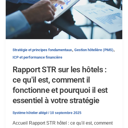
,
,
Stratégie et principes fondamentaux
Gestion hôtelière (PMS)
ICP et performance financière
Rapport STR sur les hôtels :
ce qu'il est, comment il
fonctionne et pourquoi il est
essentiel à votre stratégie
Système hôtelier allégé
/
10 septembre 2025
Accueil Rapport STR hôtel : ce qu'il est, comment