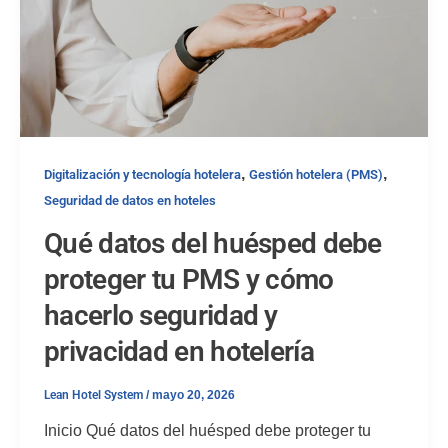
,
,
Digitalización y tecnología hotelera
Gestión hotelera (PMS)
Seguridad de datos en hoteles
Qué datos del huésped debe
proteger tu PMS y cómo
hacerlo seguridad y
privacidad en hotelería
Lean Hotel System
/
mayo 20, 2026
Inicio Qué datos del huésped debe proteger tu