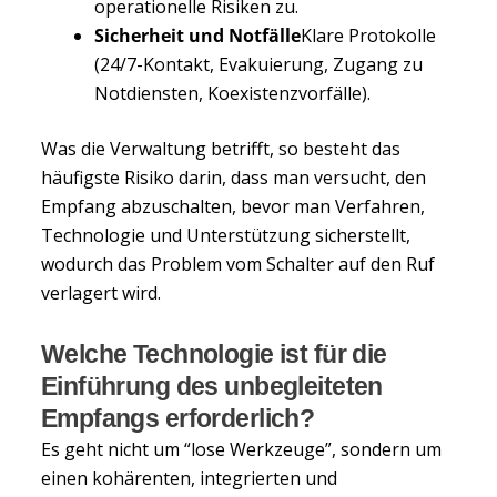
operationelle Risiken zu.
Sicherheit und Notfälle
Klare Protokolle
(24/7-Kontakt, Evakuierung, Zugang zu
Notdiensten, Koexistenzvorfälle).
Was die Verwaltung betrifft, so besteht das
häufigste Risiko darin, dass man versucht, den
Empfang abzuschalten, bevor man Verfahren,
Technologie und Unterstützung sicherstellt,
wodurch das Problem vom Schalter auf den Ruf
verlagert wird.
Welche Technologie ist für die
Einführung des unbegleiteten
Empfangs erforderlich?
Es geht nicht um “lose Werkzeuge”, sondern um
einen kohärenten, integrierten und