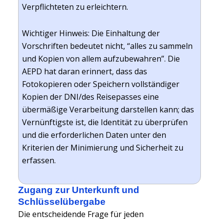
Verpflichteten zu erleichtern.
Wichtiger Hinweis: Die Einhaltung der
Vorschriften bedeutet nicht, “alles zu sammeln
und Kopien von allem aufzubewahren”. Die
AEPD hat daran erinnert, dass das
Fotokopieren oder Speichern vollständiger
Kopien der DNI/des Reisepasses eine
übermäßige Verarbeitung darstellen kann; das
Vernünftigste ist, die Identität zu überprüfen
und die erforderlichen Daten unter den
Kriterien der Minimierung und Sicherheit zu
erfassen.
Zugang zur Unterkunft und
Schlüsselübergabe
Die entscheidende Frage für jeden