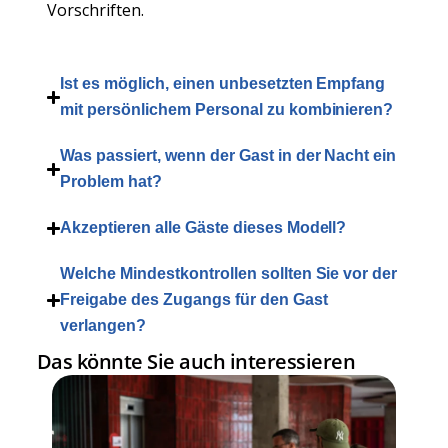
Vorschriften.
Ist es möglich, einen unbesetzten Empfang
mit persönlichem Personal zu kombinieren?
Was passiert, wenn der Gast in der Nacht ein
Problem hat?
Akzeptieren alle Gäste dieses Modell?
Welche Mindestkontrollen sollten Sie vor der
Freigabe des Zugangs für den Gast
verlangen?
Das könnte Sie auch interessieren