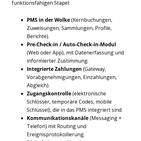
funktionsfähigen Stapel:
PMS in der Wolke
(Kernbuchungen,
Zuweisungen, Sammlungen, Profile,
Berichte).
Pre-Check-in / Auto-Check-in-Modul
(Web oder App), mit Datenerfassung und
informierter Zustimmung.
Integrierte Zahlungen
(Gateway,
Vorabgenehmigungen, Einzahlungen,
Abgleich).
Zugangskontrolle
(elektronische
Schlösser, temporäre Codes, mobile
Schlüssel), die in das PMS integriert sind.
Kommunikationskanäle
(Messaging +
Telefon) mit Routing und
Ereignisprotokollierung.