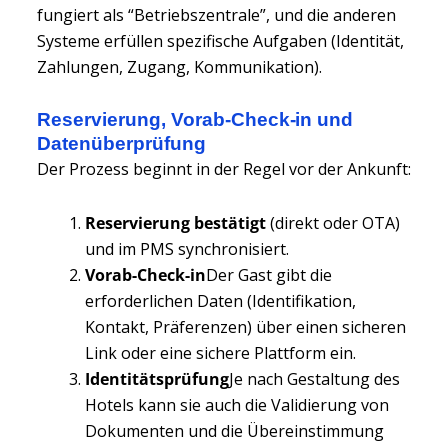
fungiert als “Betriebszentrale”, und die anderen
Systeme erfüllen spezifische Aufgaben (Identität,
Zahlungen, Zugang, Kommunikation).
Reservierung, Vorab-Check-in und
Datenüberprüfung
Der Prozess beginnt in der Regel vor der Ankunft:
Reservierung bestätigt
(direkt oder OTA)
und im PMS synchronisiert.
Vorab-Check-in
Der Gast gibt die
erforderlichen Daten (Identifikation,
Kontakt, Präferenzen) über einen sicheren
Link oder eine sichere Plattform ein.
Identitätsprüfung
Je nach Gestaltung des
Hotels kann sie auch die Validierung von
Dokumenten und die Übereinstimmung