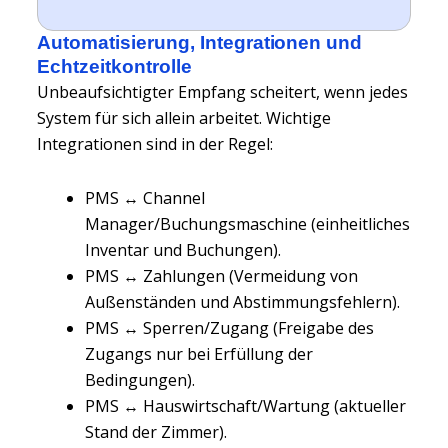
Automatisierung, Integrationen und
Echtzeitkontrolle
Unbeaufsichtigter Empfang scheitert, wenn jedes
System für sich allein arbeitet. Wichtige
Integrationen sind in der Regel:
PMS ↔ Channel
Manager/Buchungsmaschine (einheitliches
Inventar und Buchungen).
PMS ↔ Zahlungen (Vermeidung von
Außenständen und Abstimmungsfehlern).
PMS ↔ Sperren/Zugang (Freigabe des
Zugangs nur bei Erfüllung der
Bedingungen).
PMS ↔ Hauswirtschaft/Wartung (aktueller
Stand der Zimmer).