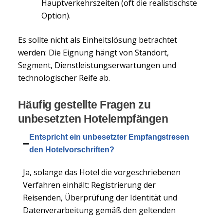
Hauptverkehrszeiten (oft die realistischste
Option).
Es sollte nicht als Einheitslösung betrachtet
werden: Die Eignung hängt von Standort,
Segment, Dienstleistungserwartungen und
technologischer Reife ab.
Häufig gestellte Fragen zu
unbesetzten Hotelempfängen
Entspricht ein unbesetzter Empfangstresen
den Hotelvorschriften?
Ja, solange das Hotel die vorgeschriebenen
Verfahren einhält: Registrierung der
Reisenden, Überprüfung der Identität und
Datenverarbeitung gemäß den geltenden