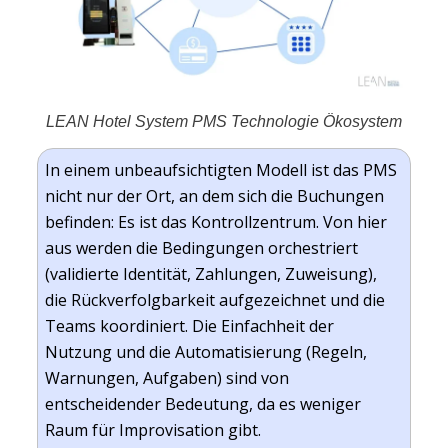
LEAN Hotel System PMS Technologie Ökosystem
In einem unbeaufsichtigten Modell ist das PMS
nicht nur der Ort, an dem sich die Buchungen
befinden: Es ist das Kontrollzentrum. Von hier
aus werden die Bedingungen orchestriert
(validierte Identität, Zahlungen, Zuweisung),
die Rückverfolgbarkeit aufgezeichnet und die
Teams koordiniert. Die Einfachheit der
Nutzung und die Automatisierung (Regeln,
Warnungen, Aufgaben) sind von
entscheidender Bedeutung, da es weniger
Raum für Improvisation gibt.