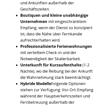
und Ankünften außerhalb der
Geschäftszeiten.
Boutiquen und kleine unabhängige
Unternehmen
mit eingeschränktem
Empfang, wenn der Dienst so konzipiert
ist, dass die Nähe über Fernkanäle
aufrechterhalten wird.
Professionalisierte Ferienwohnungen
mit verteiltem Check-in und der
Notwendigkeit der Skalierbarkeit.
Unterkunft für Kurzaufenthalte
(1-2
Nächte), wo die Reibung bei der Ankunft
die Wahrnehmung stark beeinträchtigt.
Hybride Modelle
Folgende Optionen
stehen zur Verfügung: Vor-Ort-Empfang
während der Hauptverkehrszeiten und
Fernbetreuung außerhalb der