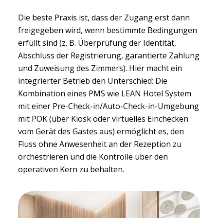
Die beste Praxis ist, dass der Zugang erst dann
freigegeben wird, wenn bestimmte Bedingungen
erfüllt sind (z. B. Überprüfung der Identität,
Abschluss der Registrierung, garantierte Zahlung
und Zuweisung des Zimmers). Hier macht ein
integrierter Betrieb den Unterschied: Die
Kombination eines PMS wie LEAN Hotel System
mit einer Pre-Check-in/Auto-Check-in-Umgebung
mit POK (über Kiosk oder virtuelles Einchecken
vom Gerät des Gastes aus) ermöglicht es, den
Fluss ohne Anwesenheit an der Rezeption zu
orchestrieren und die Kontrolle über den
operativen Kern zu behalten.