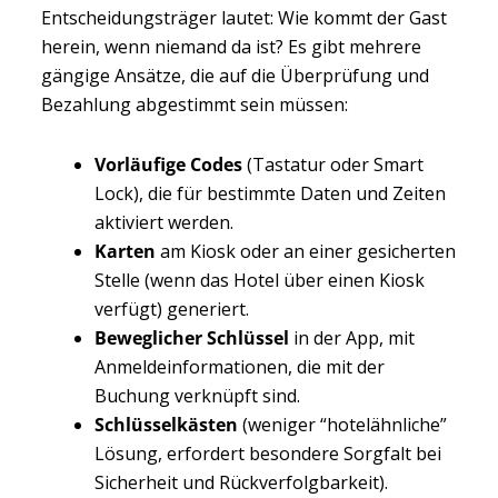
Entscheidungsträger lautet: Wie kommt der Gast
herein, wenn niemand da ist? Es gibt mehrere
gängige Ansätze, die auf die Überprüfung und
Bezahlung abgestimmt sein müssen:
Vorläufige Codes
(Tastatur oder Smart
Lock), die für bestimmte Daten und Zeiten
aktiviert werden.
Karten
am Kiosk oder an einer gesicherten
Stelle (wenn das Hotel über einen Kiosk
verfügt) generiert.
Beweglicher Schlüssel
in der App, mit
Anmeldeinformationen, die mit der
Buchung verknüpft sind.
Schlüsselkästen
(weniger “hotelähnliche”
Lösung, erfordert besondere Sorgfalt bei
Sicherheit und Rückverfolgbarkeit).