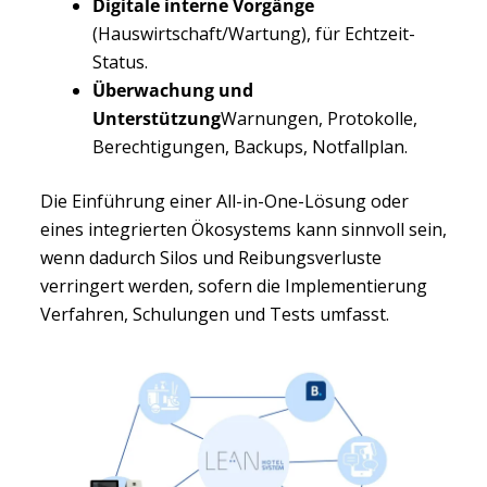
Digitale interne Vorgänge
(Hauswirtschaft/Wartung), für Echtzeit-
Status.
Überwachung und
Unterstützung
Warnungen, Protokolle,
Berechtigungen, Backups, Notfallplan.
Die Einführung einer All-in-One-Lösung oder
eines integrierten Ökosystems kann sinnvoll sein,
wenn dadurch Silos und Reibungsverluste
verringert werden, sofern die Implementierung
Verfahren, Schulungen und Tests umfasst.