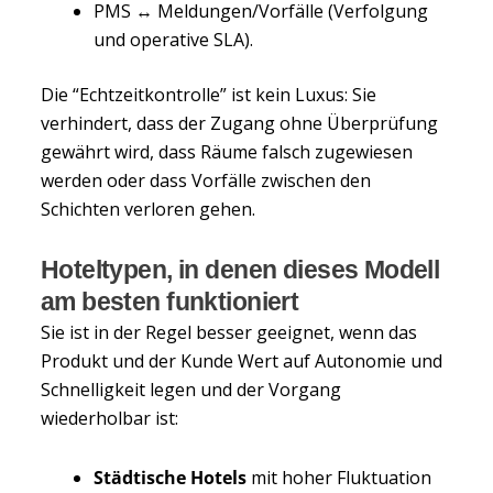
PMS ↔ Meldungen/Vorfälle (Verfolgung
und operative SLA).
Die “Echtzeitkontrolle” ist kein Luxus: Sie
verhindert, dass der Zugang ohne Überprüfung
gewährt wird, dass Räume falsch zugewiesen
werden oder dass Vorfälle zwischen den
Schichten verloren gehen.
Hoteltypen, in denen dieses Modell
am besten funktioniert
Sie ist in der Regel besser geeignet, wenn das
Produkt und der Kunde Wert auf Autonomie und
Schnelligkeit legen und der Vorgang
wiederholbar ist:
Städtische Hotels
mit hoher Fluktuation