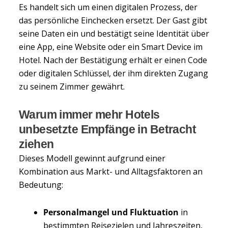
Es handelt sich um einen digitalen Prozess, der
das persönliche Einchecken ersetzt. Der Gast gibt
seine Daten ein und bestätigt seine Identität über
eine App, eine Website oder ein Smart Device im
Hotel. Nach der Bestätigung erhält er einen Code
oder digitalen Schlüssel, der ihm direkten Zugang
zu seinem Zimmer gewährt.
Warum immer mehr Hotels
unbesetzte Empfänge in Betracht
ziehen
Dieses Modell gewinnt aufgrund einer
Kombination aus Markt- und Alltagsfaktoren an
Bedeutung:
Personalmangel und Fluktuation
in
bestimmten Reisezielen und Jahreszeiten,