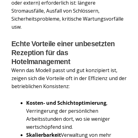
oder extern) erforderlich ist: längere
Stromausfälle, Ausfall von Schlössern,
Sicherheitsprobleme, kritische Wartungsvorfälle
usw.
Echte Vorteile einer unbesetzten
Rezeption für das
Hotelmanagement
Wenn das Modell passt und gut konzipiert ist,
zeigen sich die Vorteile oft in der Effizienz und der
betrieblichen Konsistenz:
Kosten- und Schichtoptimierung
,
Verringerung der persönlichen
Arbeitsstunden dort, wo sie weniger
wertschöpfend sind.
Skalierbarkeit
Verwaltung von mehr