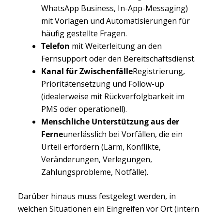
WhatsApp Business, In-App-Messaging)
mit Vorlagen und Automatisierungen für
häufig gestellte Fragen.
Telefon
mit Weiterleitung an den
Fernsupport oder den Bereitschaftsdienst.
Kanal für Zwischenfälle
Registrierung,
Prioritätensetzung und Follow-up
(idealerweise mit Rückverfolgbarkeit im
PMS oder operationell).
Menschliche Unterstützung aus der
Ferne
unerlässlich bei Vorfällen, die ein
Urteil erfordern (Lärm, Konflikte,
Veränderungen, Verlegungen,
Zahlungsprobleme, Notfälle).
Darüber hinaus muss festgelegt werden, in
welchen Situationen ein Eingreifen vor Ort (intern