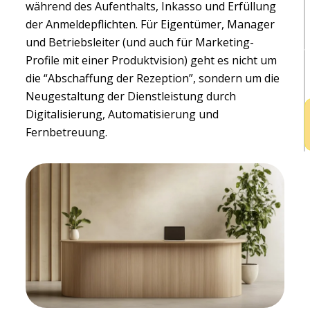
während des Aufenthalts, Inkasso und Erfüllung
I
der Anmeldepflichten. Für Eigentümer, Manager
H
und Betriebsleiter (und auch für Marketing-
v
Profile mit einer Produktvision) geht es nicht um
die “Abschaffung der Rezeption”, sondern um die
Neugestaltung der Dienstleistung durch
Digitalisierung, Automatisierung und
Fernbetreuung.