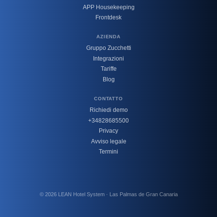
APP Housekeeping
Frontdesk
AZIENDA
Gruppo Zucchetti
Integrazioni
Tariffe
Blog
CONTATTO
Richiedi demo
+34828685500
Privacy
Avviso legale
Termini
© 2026 LEAN Hotel System · Las Palmas de Gran Canaria