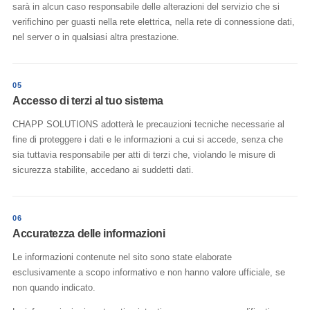
sarà in alcun caso responsabile delle alterazioni del servizio che si
verifichino per guasti nella rete elettrica, nella rete di connessione dati,
nel server o in qualsiasi altra prestazione.
05
Accesso di terzi al tuo sistema
CHAPP SOLUTIONS adotterà le precauzioni tecniche necessarie al
fine di proteggere i dati e le informazioni a cui si accede, senza che
sia tuttavia responsabile per atti di terzi che, violando le misure di
sicurezza stabilite, accedano ai suddetti dati.
06
Accuratezza delle informazioni
Le informazioni contenute nel sito sono state elaborate
esclusivamente a scopo informativo e non hanno valore ufficiale, se
non quando indicato.