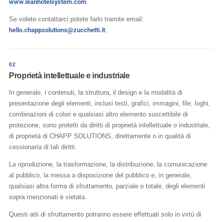
www.leanhotelsystem.com
.
Se volete contattarci potete farlo tramite email:
hello.chappsolutions@zucchetti.it
.
02
Proprietà intellettuale e industriale
In generale, i contenuti, la struttura, il design e la modalità di
presentazione degli elementi, inclusi testi, grafici, immagini, file, loghi,
combinazioni di colori e qualsiasi altro elemento suscettibile di
protezione, sono protetti da diritti di proprietà intellettuale o industriale,
di proprietà di CHAPP SOLUTIONS, direttamente o in qualità di
cessionaria di tali diritti.
La riproduzione, la trasformazione, la distribuzione, la comunicazione
al pubblico, la messa a disposizione del pubblico e, in generale,
qualsiasi altra forma di sfruttamento, parziale o totale, degli elementi
sopra menzionati è vietata.
Questi atti di sfruttamento potranno essere effettuati solo in virtù di