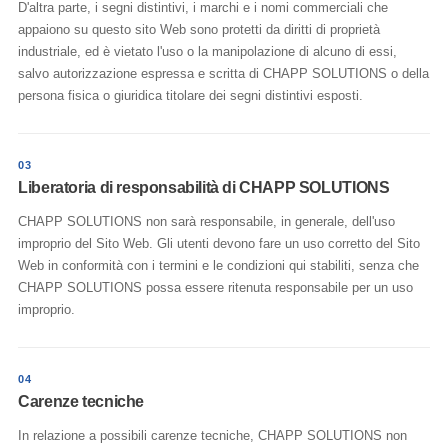
D'altra parte, i segni distintivi, i marchi e i nomi commerciali che
appaiono su questo sito Web sono protetti da diritti di proprietà
industriale, ed è vietato l'uso o la manipolazione di alcuno di essi,
salvo autorizzazione espressa e scritta di CHAPP SOLUTIONS o della
persona fisica o giuridica titolare dei segni distintivi esposti.
03
Liberatoria di responsabilità di CHAPP SOLUTIONS
CHAPP SOLUTIONS non sarà responsabile, in generale, dell'uso
improprio del Sito Web. Gli utenti devono fare un uso corretto del Sito
Web in conformità con i termini e le condizioni qui stabiliti, senza che
CHAPP SOLUTIONS possa essere ritenuta responsabile per un uso
improprio.
04
Carenze tecniche
In relazione a possibili carenze tecniche, CHAPP SOLUTIONS non