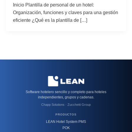
Inicio Plantilla de personal de un hotel:
Organización, funciones y claves para una gestión
eficiente ¿Qué es la plantilla de […]
Software hotelero sencillo y completo para hoteles
independientes, grupos y cadenas.
Chapp Solutions · Zucchetti Group
PRODUCTOS
LEAN Hotel System PMS
POK