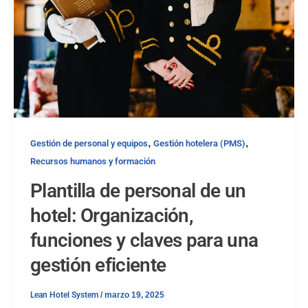
,
,
Gestión de personal y equipos
Gestión hotelera (PMS)
Recursos humanos y formación
Plantilla de personal de un
hotel: Organización,
funciones y claves para una
gestión eficiente
Lean Hotel System
/
marzo 19, 2025