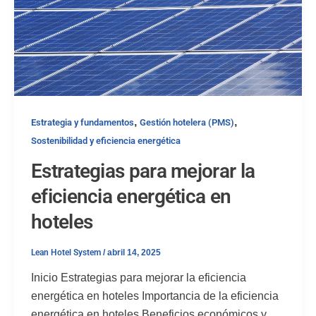
,
,
Estrategia y fundamentos
Gestión hotelera (PMS)
Sostenibilidad y eficiencia energética
Estrategias para mejorar la
eficiencia energética en
hoteles
Lean Hotel System
/
abril 14, 2025
Inicio Estrategias para mejorar la eficiencia
energética en hoteles Importancia de la eficiencia
energética en hoteles Beneficios económicos y