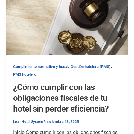
,
,
Cumplimiento normativo y fiscal
Gestión hotelera (PMS)
PMS hotelero
¿Cómo cumplir con las
obligaciones fiscales de tu
hotel sin perder eficiencia?
Lean Hotel System
/
noviembre 18, 2025
Inicio Cómo cumplir con las obligaciones fiscales