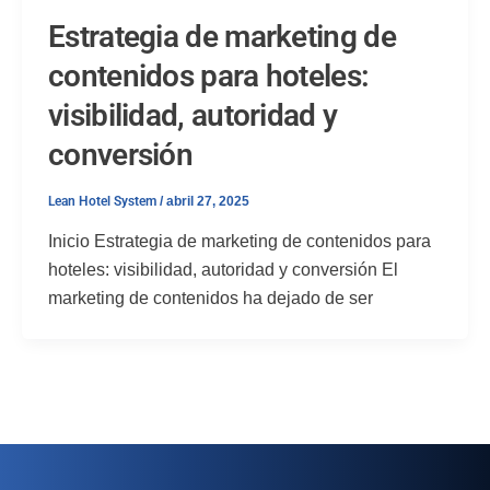
Estrategia de marketing de
contenidos para hoteles:
visibilidad, autoridad y
conversión
Lean Hotel System
/
abril 27, 2025
Inicio Estrategia de marketing de contenidos para
hoteles: visibilidad, autoridad y conversión El
marketing de contenidos ha dejado de ser