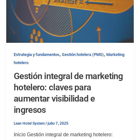
,
,
Estrategia y fundamentos
Gestión hotelera (PMS)
Marketing
hotelero
Gestión integral de marketing
hotelero: claves para
aumentar visibilidad e
ingresos
Lean Hotel System
/
julio 7, 2025
Inicio Gestión integral de marketing hotelero: