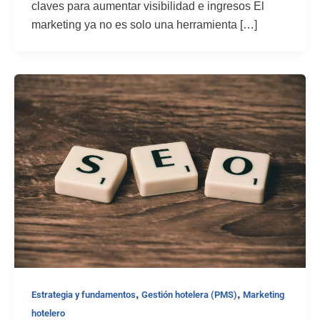
claves para aumentar visibilidad e ingresos El
marketing ya no es solo una herramienta […]
,
,
Estrategia y fundamentos
Gestión hotelera (PMS)
Marketing
hotelero