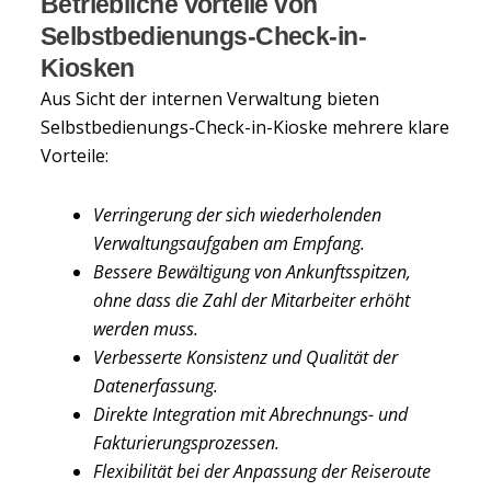
Betriebliche Vorteile von
Selbstbedienungs-Check-in-
Kiosken
Aus Sicht der internen Verwaltung bieten
Selbstbedienungs-Check-in-Kioske mehrere klare
Vorteile:
Verringerung der sich wiederholenden
Verwaltungsaufgaben am Empfang.
Bessere Bewältigung von Ankunftsspitzen,
ohne dass die Zahl der Mitarbeiter erhöht
werden muss.
Verbesserte Konsistenz und Qualität der
Datenerfassung.
Direkte Integration mit Abrechnungs- und
Fakturierungsprozessen.
Flexibilität bei der Anpassung der Reiseroute