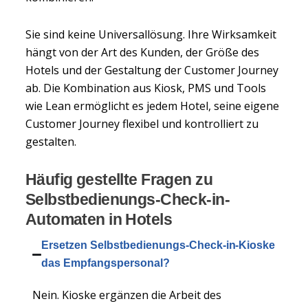
Sie sind keine Universallösung. Ihre Wirksamkeit
hängt von der Art des Kunden, der Größe des
Hotels und der Gestaltung der Customer Journey
ab. Die Kombination aus Kiosk, PMS und Tools
wie Lean ermöglicht es jedem Hotel, seine eigene
Customer Journey flexibel und kontrolliert zu
gestalten.
Häufig gestellte Fragen zu
Selbstbedienungs-Check-in-
Automaten in Hotels
Ersetzen Selbstbedienungs-Check-in-Kioske
das Empfangspersonal?
Nein. Kioske ergänzen die Arbeit des