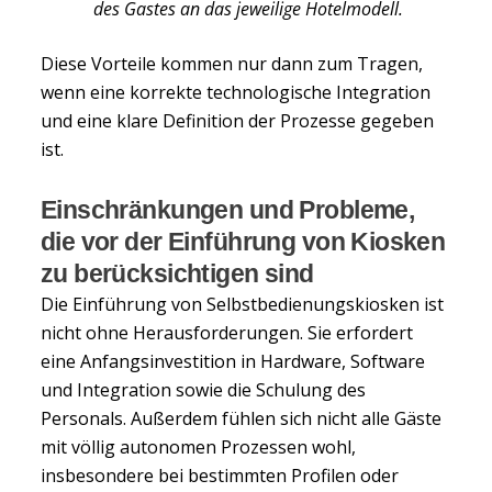
des Gastes an das jeweilige Hotelmodell.
Diese Vorteile kommen nur dann zum Tragen,
wenn eine korrekte technologische Integration
und eine klare Definition der Prozesse gegeben
ist.
Einschränkungen und Probleme,
die vor der Einführung von Kiosken
zu berücksichtigen sind
Die Einführung von Selbstbedienungskiosken ist
nicht ohne Herausforderungen. Sie erfordert
eine Anfangsinvestition in Hardware, Software
und Integration sowie die Schulung des
Personals. Außerdem fühlen sich nicht alle Gäste
mit völlig autonomen Prozessen wohl,
insbesondere bei bestimmten Profilen oder