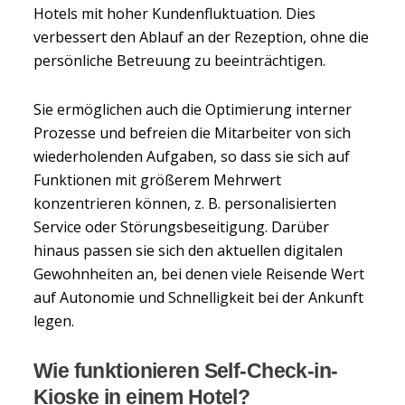
Hotels mit hoher Kundenfluktuation. Dies
verbessert den Ablauf an der Rezeption, ohne die
persönliche Betreuung zu beeinträchtigen.
Sie ermöglichen auch die Optimierung interner
Prozesse und befreien die Mitarbeiter von sich
wiederholenden Aufgaben, so dass sie sich auf
Funktionen mit größerem Mehrwert
konzentrieren können, z. B. personalisierten
Service oder Störungsbeseitigung. Darüber
hinaus passen sie sich den aktuellen digitalen
Gewohnheiten an, bei denen viele Reisende Wert
auf Autonomie und Schnelligkeit bei der Ankunft
legen.
Wie funktionieren Self-Check-in-
Kioske in einem Hotel?