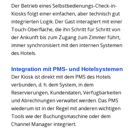
Der Betrieb eines Selbstbedienungs-Check-in-
Kiosks folgt einer einfachen, aber technisch gut
integrierten Logik. Der Gast interagiert mit einer
Touch-Oberfläche, die ihn Schritt für Schritt von
der Ankunft bis zum Zugang zum Zimmer führt,
immer synchronisiert mit den internen Systemen
des Hotels.
Integration mit PMS- und Hotelsystemen
Der Kiosk ist direkt mit dem PMS des Hotels
verbunden, d. h. dem System, in dem
Reservierungen, Kundendaten, Verfügbarkeiten
und Abrechnungen verwaltet werden. Das PMS
wiederum ist in der Regel mit anderen wichtigen
Tools wie der Buchungsmaschine oder dem
Channel Manager integriert.