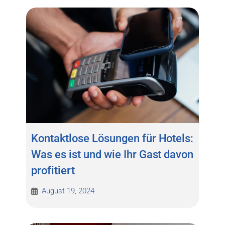
Kontaktlose Lösungen für Hotels:
Was es ist und wie Ihr Gast davon
profitiert
August 19, 2024