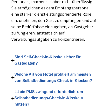
Personals, machen sie aber nicht überflüssig.
Sie ermöglichen es dem Empfangspersonal,
eine stärker dienstleistungsorientierte Rolle
einzunehmen, den Gast zu empfangen und auf
seine Bedürfnisse einzugehen, als Gastgeber
zu fungieren, anstatt sich auf
Verwaltungsaufgaben zu konzentrieren.
Sind Self-Check-in-Kioske sicher für
Gästedaten?
Welche Art von Hotel profitiert am meisten
von Selbstbedienungs-Check-in-Kiosken?
Ist ein PMS zwingend erforderlich, um
Selbstbedienungs-Check-in-Kioske zu
nutzen?