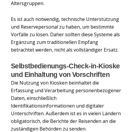
Altersgruppen.
Es ist auch notwendig, technische Unterstützung
und Reservepersonal zu haben, um bestimmte
Vorfälle zu lösen. Daher sollten diese Systeme als
Ergänzung zum traditionellen Empfang
betrachtet werden, nicht als vollständiger Ersatz.
Selbstbedienungs-Check-in-Kioske
und Einhaltung von Vorschriften
Die Nutzung von Kiosken beinhaltet die
Erfassung und Verarbeitung personenbezogener
Daten, einschließlich
Identifikationsinformationen und digitaler
Unterschriften. Außerdem ist es in vielen Ländern
obligatorisch, die Berichte der Reisenden an die
zuständigen Behörden zu senden.