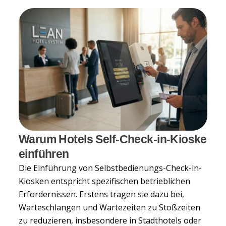
Warum Hotels Self-Check-in-Kioske
einführen
Die Einführung von Selbstbedienungs-Check-in-
Kiosken entspricht spezifischen betrieblichen
Erfordernissen. Erstens tragen sie dazu bei,
Warteschlangen und Wartezeiten zu Stoßzeiten
zu reduzieren, insbesondere in Stadthotels oder