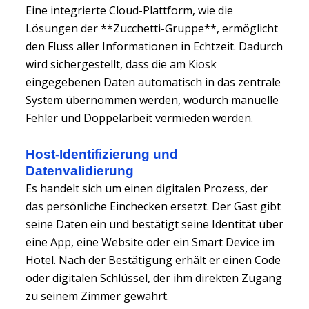
Eine integrierte Cloud-Plattform, wie die
Lösungen der **Zucchetti-Gruppe**, ermöglicht
den Fluss aller Informationen in Echtzeit. Dadurch
wird sichergestellt, dass die am Kiosk
eingegebenen Daten automatisch in das zentrale
System übernommen werden, wodurch manuelle
Fehler und Doppelarbeit vermieden werden.
Host-Identifizierung und
Datenvalidierung
Es handelt sich um einen digitalen Prozess, der
das persönliche Einchecken ersetzt. Der Gast gibt
seine Daten ein und bestätigt seine Identität über
eine App, eine Website oder ein Smart Device im
Hotel. Nach der Bestätigung erhält er einen Code
oder digitalen Schlüssel, der ihm direkten Zugang
zu seinem Zimmer gewährt.