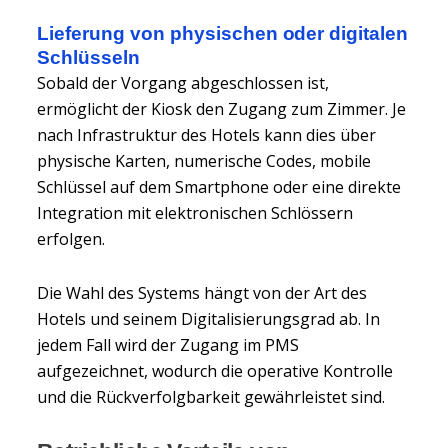
Lieferung von physischen oder digitalen
Schlüsseln
Sobald der Vorgang abgeschlossen ist,
ermöglicht der Kiosk den Zugang zum Zimmer. Je
nach Infrastruktur des Hotels kann dies über
physische Karten, numerische Codes, mobile
Schlüssel auf dem Smartphone oder eine direkte
Integration mit elektronischen Schlössern
erfolgen.
Die Wahl des Systems hängt von der Art des
Hotels und seinem Digitalisierungsgrad ab. In
jedem Fall wird der Zugang im PMS
aufgezeichnet, wodurch die operative Kontrolle
und die Rückverfolgbarkeit gewährleistet sind.