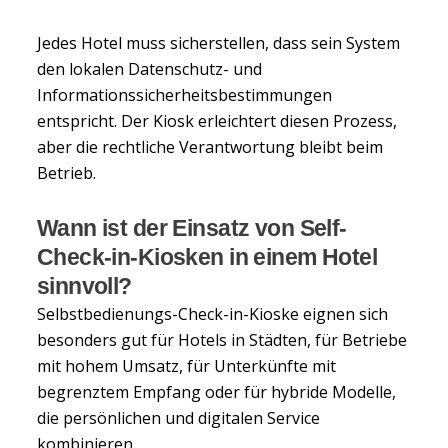
Jedes Hotel muss sicherstellen, dass sein System
den lokalen Datenschutz- und
Informationssicherheitsbestimmungen
entspricht. Der Kiosk erleichtert diesen Prozess,
aber die rechtliche Verantwortung bleibt beim
Betrieb.
Wann ist der Einsatz von Self-
Check-in-Kiosken in einem Hotel
sinnvoll?
Selbstbedienungs-Check-in-Kioske eignen sich
besonders gut für Hotels in Städten, für Betriebe
mit hohem Umsatz, für Unterkünfte mit
begrenztem Empfang oder für hybride Modelle,
die persönlichen und digitalen Service
kombinieren.