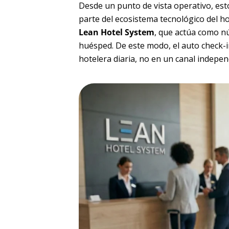
Desde un punto de vista operativo, es
parte del ecosistema tecnológico del ho
Lean Hotel System
, que actúa como nú
huésped. De este modo, el auto check-i
hotelera diaria, no en un canal indepen