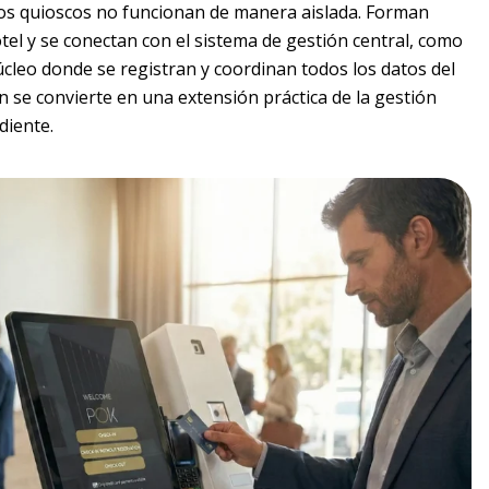
tos quioscos no funcionan de manera aislada. Forman
tel y se conectan con el sistema de gestión central, como
cleo donde se registran y coordinan todos los datos del
n se convierte en una extensión práctica de la gestión
diente.