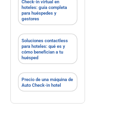
Check-in virtual en
hoteles: guía completa
para huéspedes y
gestores
Soluciones contactless
para hoteles: qué es y
cómo benefician a tu
huésped
Precio de una máquina de
Auto Check-in hotel