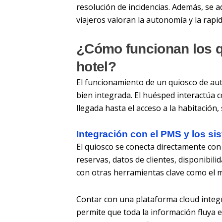
resolución de incidencias. Además, se 
viajeros valoran la autonomía y la rapi
¿Cómo funcionan los q
hotel?
El funcionamiento de un quiosco de aut
bien integrada. El huésped interactúa c
llegada hasta el acceso a la habitación,
Integración con el PMS y los si
El quiosco se conecta directamente con
reservas, datos de clientes, disponibili
con otras herramientas clave como el 
Contar con una plataforma cloud integ
permite que toda la información fluya e