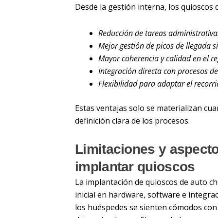
Desde la gestión interna, los quioscos 
Reducción de tareas administrativas
Mejor gestión de picos de llegada si
Mayor coherencia y calidad en el re
Integración directa con procesos de
Flexibilidad para adaptar el recorr
Estas ventajas solo se materializan cua
definición clara de los procesos.
Limitaciones y aspecto
implantar quioscos
La implantación de quioscos de auto ch
inicial en hardware, software e integr
los huéspedes se sienten cómodos con