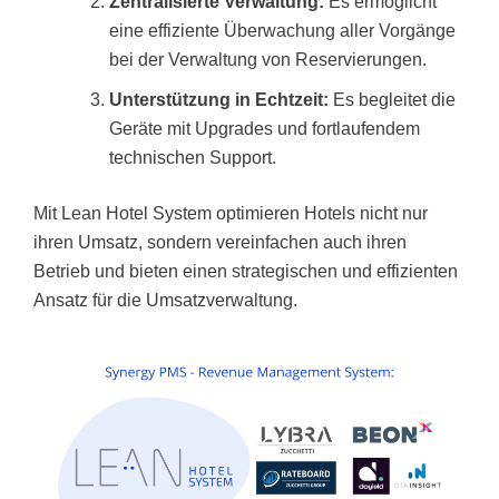
Zentralisierte Verwaltung:
Es ermöglicht
eine effiziente Überwachung aller Vorgänge
bei der Verwaltung von Reservierungen.
Unterstützung in Echtzeit:
Es begleitet die
Geräte mit Upgrades und fortlaufendem
technischen Support.
Mit Lean Hotel System optimieren Hotels nicht nur
ihren Umsatz, sondern vereinfachen auch ihren
Betrieb und bieten einen strategischen und effizienten
Ansatz für die Umsatzverwaltung.