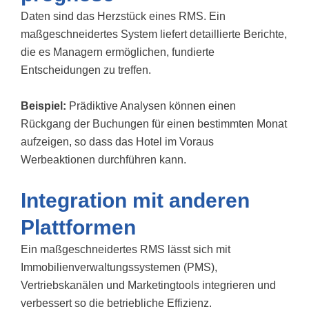
Daten sind das Herzstück eines RMS. Ein
maßgeschneidertes System liefert detaillierte Berichte,
die es Managern ermöglichen, fundierte
Entscheidungen zu treffen.
Beispiel:
Prädiktive Analysen können einen
Rückgang der Buchungen für einen bestimmten Monat
aufzeigen, so dass das Hotel im Voraus
Werbeaktionen durchführen kann.
Integration mit anderen
Plattformen
Ein maßgeschneidertes RMS lässt sich mit
Immobilienverwaltungssystemen (PMS),
Vertriebskanälen und Marketingtools integrieren und
verbessert so die betriebliche Effizienz.