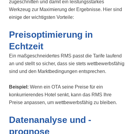
zugeschnitten und damit ein leistungsstarkes
Werkzeug zur Maximierung der Ergebnisse. Hier sind
einige der wichtigsten Vorteile:
Preisoptimierung in
Echtzeit
Ein maßgeschneidertes RMS passt die Tarife laufend
an und stellt so sicher, dass sie stets wettbewerbsfähig
sind und den Marktbedingungen entsprechen.
Beispiel:
Wenn ein OTA seine Preise für ein
konkurrierendes Hotel senkt, kann das RMS Ihre
Preise anpassen, um wettbewerbsfähig zu bleiben.
Datenanalyse und -
prognose