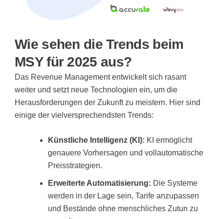
Wie sehen die Trends beim
MSY für 2025 aus?
Das Revenue Management entwickelt sich rasant
weiter und setzt neue Technologien ein, um die
Herausforderungen der Zukunft zu meistern. Hier sind
einige der vielversprechendsten Trends:
Künstliche Intelligenz (KI):
KI ermöglicht
genauere Vorhersagen und vollautomatische
Preisstrategien.
Erweiterte Automatisierung:
Die Systeme
werden in der Lage sein, Tarife anzupassen
und Bestände ohne menschliches Zutun zu