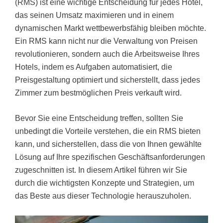
(RMS) ist eine wichtige Entscheidung für jedes Hotel,
das seinen Umsatz maximieren und in einem
dynamischen Markt wettbewerbsfähig bleiben möchte.
Ein RMS kann nicht nur die Verwaltung von Preisen
revolutionieren, sondern auch die Arbeitsweise Ihres
Hotels, indem es Aufgaben automatisiert, die
Preisgestaltung optimiert und sicherstellt, dass jedes
Zimmer zum bestmöglichen Preis verkauft wird.
Bevor Sie eine Entscheidung treffen, sollten Sie
unbedingt die Vorteile verstehen, die ein RMS bieten
kann, und sicherstellen, dass die von Ihnen gewählte
Lösung auf Ihre spezifischen Geschäftsanforderungen
zugeschnitten ist. In diesem Artikel führen wir Sie
durch die wichtigsten Konzepte und Strategien, um
das Beste aus dieser Technologie herauszuholen.