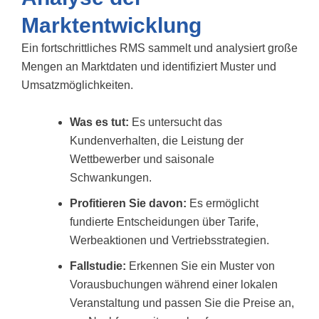
Marktentwicklung
Ein fortschrittliches RMS sammelt und analysiert große
Mengen an Marktdaten und identifiziert Muster und
Umsatzmöglichkeiten.
Was es tut:
Es untersucht das
Kundenverhalten, die Leistung der
Wettbewerber und saisonale
Schwankungen.
Profitieren Sie davon:
Es ermöglicht
fundierte Entscheidungen über Tarife,
Werbeaktionen und Vertriebsstrategien.
Fallstudie:
Erkennen Sie ein Muster von
Vorausbuchungen während einer lokalen
Veranstaltung und passen Sie die Preise an,