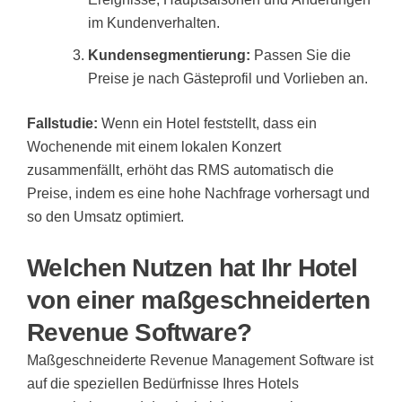
im Kundenverhalten.
Kundensegmentierung:
Passen Sie die
Preise je nach Gästeprofil und Vorlieben an.
Fallstudie:
Wenn ein Hotel feststellt, dass ein
Wochenende mit einem lokalen Konzert
zusammenfällt, erhöht das RMS automatisch die
Preise, indem es eine hohe Nachfrage vorhersagt und
so den Umsatz optimiert.
Welchen Nutzen hat Ihr Hotel
von einer maßgeschneiderten
Revenue Software?
Maßgeschneiderte Revenue Management Software ist
auf die speziellen Bedürfnisse Ihres Hotels