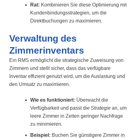
Rat:
Kombinieren Sie diese Optimierung mit
Kundenbindungsstrategien, um die
Direktbuchungen zu maximieren.
Verwaltung des
Zimmerinventars
Ein RMS ermöglicht die strategische Zuweisung von
Zimmern und stellt sicher, dass das verfügbare
Inventar effizient genutzt wird, um die Auslastung und
den Umsatz zu maximieren.
Wie es funktioniert:
Überwacht die
Verfügbarkeit und passt die Strategie an, um
leere Zimmer in Zeiten geringer Nachfrage
zu minimieren.
Beispiel:
Buchen Sie günstigere Zimmer in