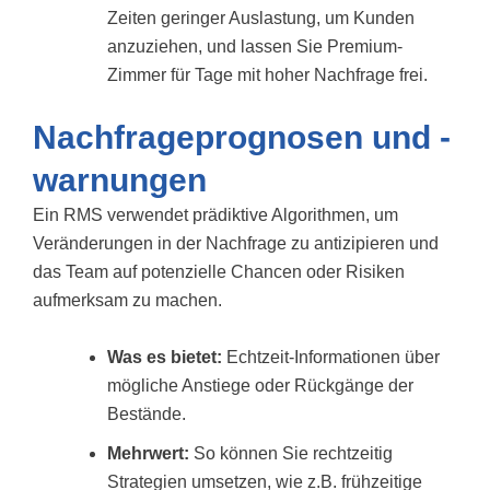
Zeiten geringer Auslastung, um Kunden
anzuziehen, und lassen Sie Premium-
Zimmer für Tage mit hoher Nachfrage frei.
Nachfrageprognosen und -
warnungen
Ein RMS verwendet prädiktive Algorithmen, um
Veränderungen in der Nachfrage zu antizipieren und
das Team auf potenzielle Chancen oder Risiken
aufmerksam zu machen.
Was es bietet:
Echtzeit-Informationen über
mögliche Anstiege oder Rückgänge der
Bestände.
Mehrwert:
So können Sie rechtzeitig
Strategien umsetzen, wie z.B. frühzeitige