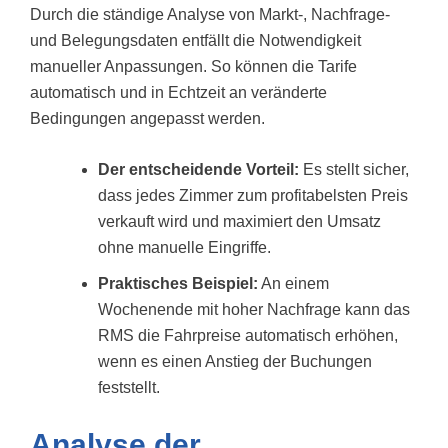
Durch die ständige Analyse von Markt-, Nachfrage-
und Belegungsdaten entfällt die Notwendigkeit
manueller Anpassungen. So können die Tarife
automatisch und in Echtzeit an veränderte
Bedingungen angepasst werden.
Der entscheidende Vorteil:
Es stellt sicher,
dass jedes Zimmer zum profitabelsten Preis
verkauft wird und maximiert den Umsatz
ohne manuelle Eingriffe.
Praktisches Beispiel:
An einem
Wochenende mit hoher Nachfrage kann das
RMS die Fahrpreise automatisch erhöhen,
wenn es einen Anstieg der Buchungen
feststellt.
Analyse der