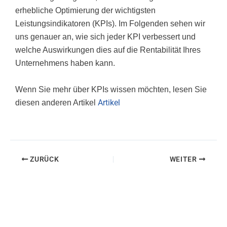
erhebliche Optimierung der wichtigsten
Leistungsindikatoren (KPIs). Im Folgenden sehen wir
uns genauer an, wie sich jeder KPI verbessert und
welche Auswirkungen dies auf die Rentabilität Ihres
Unternehmens haben kann.
Wenn Sie mehr über KPIs wissen möchten, lesen Sie
Artikel
diesen anderen Artikel
ZURÜCK
WEITER