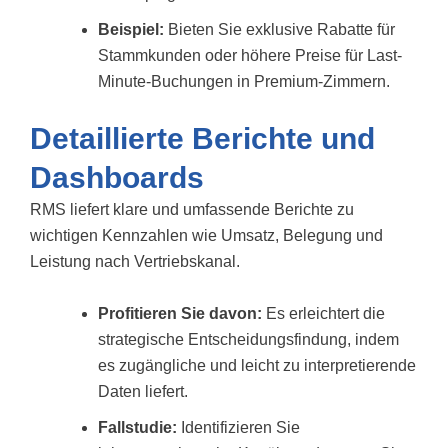
Beispiel:
Bieten Sie exklusive Rabatte für
Stammkunden oder höhere Preise für Last-
Minute-Buchungen in Premium-Zimmern.
Detaillierte Berichte und
Dashboards
RMS liefert klare und umfassende Berichte zu
wichtigen Kennzahlen wie Umsatz, Belegung und
Leistung nach Vertriebskanal.
Profitieren Sie davon:
Es erleichtert die
strategische Entscheidungsfindung, indem
es zugängliche und leicht zu interpretierende
Daten liefert.
Fallstudie:
Identifizieren Sie