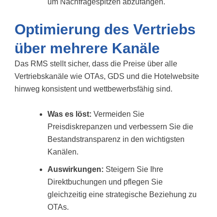
um Nachfragespitzen abzufangen.
Optimierung des Vertriebs
über mehrere Kanäle
Das RMS stellt sicher, dass die Preise über alle
Vertriebskanäle wie OTAs, GDS und die Hotelwebsite
hinweg konsistent und wettbewerbsfähig sind.
Was es löst:
Vermeiden Sie
Preisdiskrepanzen und verbessern Sie die
Bestandstransparenz in den wichtigsten
Kanälen.
Auswirkungen:
Steigern Sie Ihre
Direktbuchungen und pflegen Sie
gleichzeitig eine strategische Beziehung zu
OTAs.