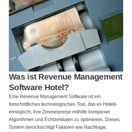
Was ist Revenue Management
Software Hotel?
Eine Revenue Management Software ist ein
fortschrittliches technologisches Tool, das es Hotels
ermöglicht, ihre Zimmerpreise mithilfe komplexer
Algorithmen und Echtzeitdaten zu optimieren. Dieses
System berücksichtigt Faktoren wie Nachfrage,