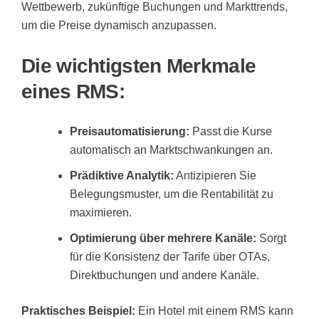
Wettbewerb, zukünftige Buchungen und Markttrends,
um die Preise dynamisch anzupassen.
Die wichtigsten Merkmale
eines RMS:
Preisautomatisierung:
Passt die Kurse
automatisch an Marktschwankungen an.
Prädiktive Analytik:
Antizipieren Sie
Belegungsmuster, um die Rentabilität zu
maximieren.
Optimierung über mehrere Kanäle:
Sorgt
für die Konsistenz der Tarife über OTAs,
Direktbuchungen und andere Kanäle.
Praktisches Beispiel:
Ein Hotel mit einem RMS kann