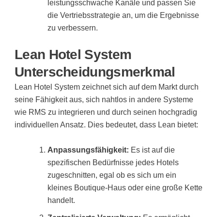
leistungsschwache Kanäle und passen Sie
die Vertriebsstrategie an, um die Ergebnisse
zu verbessern.
Lean Hotel System
Unterscheidungsmerkmal
Lean Hotel System zeichnet sich auf dem Markt durch
seine Fähigkeit aus, sich nahtlos in andere Systeme
wie RMS zu integrieren und durch seinen hochgradig
individuellen Ansatz. Dies bedeutet, dass Lean bietet:
Anpassungsfähigkeit:
Es ist auf die
spezifischen Bedürfnisse jedes Hotels
zugeschnitten, egal ob es sich um ein
kleines Boutique-Haus oder eine große Kette
handelt.