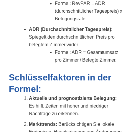
Formel: RevPAR = ADR
(durchschnittlicher Tagespreis) x
Belegungsrate.
ADR (Durchschnittlicher Tagespreis):
Spiegelt den durchschnittlichen Preis pro
belegtem Zimmer wider.
Formel: ADR = Gesamtumsatz
pro Zimmer / Belegte Zimmer.
Schlüsselfaktoren in der
Formel:
Aktuelle und prognostizierte Belegung:
Es hilft, Zeiten mit hoher und niedriger
Nachfrage zu erkennen.
Markttrends:
Berücksichtigen Sie lokale
Ereignisse, Hauptsaisonen und Änderungen