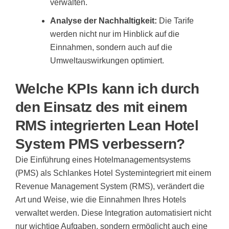
verwalten.
Analyse der Nachhaltigkeit:
Die Tarife
werden nicht nur im Hinblick auf die
Einnahmen, sondern auch auf die
Umweltauswirkungen optimiert.
Welche KPIs kann ich durch
den Einsatz des mit einem
RMS integrierten Lean Hotel
System PMS verbessern?
Die Einführung eines Hotelmanagementsystems
(PMS) als
Schlankes Hotel System
integriert mit einem
Revenue Management System (RMS), verändert die
Art und Weise, wie die Einnahmen Ihres Hotels
verwaltet werden. Diese Integration automatisiert nicht
nur wichtige Aufgaben, sondern ermöglicht auch eine