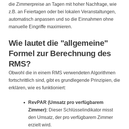
die Zimmerpreise an Tagen mit hoher Nachfrage, wie
z.B. an Feiertagen oder bei lokalen Veranstaltungen,
automatisch anpassen und so die Einnahmen ohne
manuelle Eingriffe maximieren.
Wie lautet die "allgemeine"
Formel zur Berechnung des
RMS?
Obwohl die in einem RMS verwendeten Algorithmen
fortschrittlich sind, gibt es grundlegende Prinzipien, die
erklären, wie es funktioniert:
RevPAR (Umsatz pro verfügbarem
Zimmer):
Dieser Schlüsselindikator misst
den Umsatz, der pro verfügbarem Zimmer
erzielt wird.