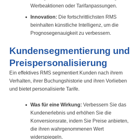
Werbeaktionen oder Tarifanpassungen.
Innovation:
Die fortschrittlichsten RMS
beinhalten künstliche Intelligenz, um die
Prognosegenauigkeit zu verbessern.
Kundensegmentierung und
Preispersonalisierung
Ein effektives RMS segmentiert Kunden nach ihrem
Verhalten, ihrer Buchungshistorie und ihren Vorlieben
und bietet personalisierte Tarife.
Was für eine Wirkung:
Verbessern Sie das
Kundenerlebnis und erhöhen Sie die
Konversionsrate, indem Sie Preise anbieten,
die ihren wahrgenommenen Wert
widerspiegeln.