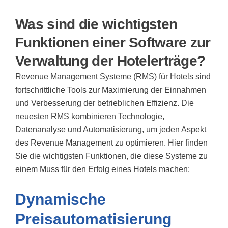
Was sind die wichtigsten
Funktionen einer Software zur
Verwaltung der Hotelerträge?
Revenue Management Systeme (RMS) für Hotels sind
fortschrittliche Tools zur Maximierung der Einnahmen
und Verbesserung der betrieblichen Effizienz. Die
neuesten RMS kombinieren Technologie,
Datenanalyse und Automatisierung, um jeden Aspekt
des Revenue Management zu optimieren. Hier finden
Sie die wichtigsten Funktionen, die diese Systeme zu
einem Muss für den Erfolg eines Hotels machen:
Dynamische
Preisautomatisierung