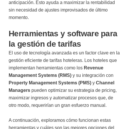
anticipación. Esto ayuda a maximizar la rentabilidad
sin necesidad de ajustes improvisados de último
momento.
Herramientas y software para
la gestión de tarifas
El uso de tecnología avanzada es un factor clave en la
gestión eficiente de tarifas hoteleras. Los hoteles que
implementan herramientas como los
Revenue
Management Systems (RMS)
y su integración con
Property Management Systems (PMS)
y
Channel
Managers
pueden optimizar su estrategia de pricing,
maximizar ingresos y automatizar procesos que, de
otro modo, requerirían un gran esfuerzo manual.
A continuación, exploramos cómo funcionan estas
herramientas y cuáles son las mejores opciones del