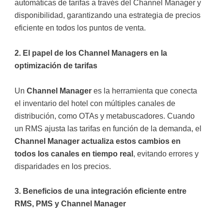
automáticas de tarifas a través del Channel Manager y
disponibilidad, garantizando una estrategia de precios
eficiente en todos los puntos de venta.
2. El papel de los Channel Managers en la
optimización de tarifas
Un
Channel Manager
es la herramienta que conecta
el inventario del hotel con múltiples canales de
distribución, como OTAs y metabuscadores. Cuando
un RMS ajusta las tarifas en función de la demanda, el
Channel Manager actualiza estos cambios en
todos los canales en tiempo real
, evitando errores y
disparidades en los precios.
3. Beneficios de una integración eficiente entre
RMS, PMS y Channel Manager