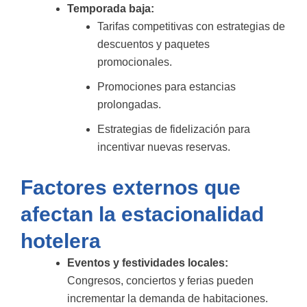
Temporada baja:
Tarifas competitivas con estrategias de
descuentos y paquetes
promocionales.
Promociones para estancias
prolongadas.
Estrategias de fidelización para
incentivar nuevas reservas.
Factores externos que
afectan la estacionalidad
hotelera
Eventos y festividades locales:
Congresos, conciertos y ferias pueden
incrementar la demanda de habitaciones.