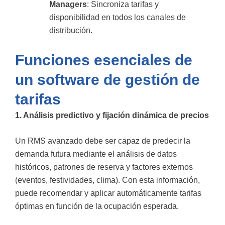
Managers
: Sincroniza tarifas y
disponibilidad en todos los canales de
distribución.
Funciones esenciales de
un software de gestión de
tarifas
1. Análisis predictivo y fijación dinámica de precios
Un RMS avanzado debe ser capaz de predecir la
demanda futura mediante el análisis de datos
históricos, patrones de reserva y factores externos
(eventos, festividades, clima). Con esta información,
puede recomendar y aplicar automáticamente tarifas
óptimas en función de la ocupación esperada.