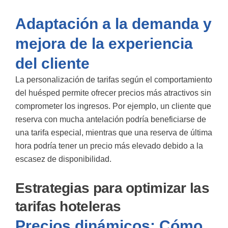
Adaptación a la demanda y
mejora de la experiencia
del cliente
La personalización de tarifas según el comportamiento
del huésped permite ofrecer precios más atractivos sin
comprometer los ingresos. Por ejemplo, un cliente que
reserva con mucha antelación podría beneficiarse de
una tarifa especial, mientras que una reserva de última
hora podría tener un precio más elevado debido a la
escasez de disponibilidad.
Estrategias para optimizar las
tarifas hoteleras
Precios dinámicos: Cómo