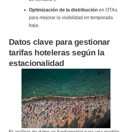
Optimización de la distribución
en OTAs
para mejorar la visibilidad en temporada
baja.
Datos clave para gestionar
tarifas hoteleras según la
estacionalidad
El análisis de datos es fundamental para una gestión