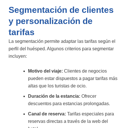
Segmentación de clientes
y personalización de
tarifas
La segmentación permite adaptar las tarifas según el
perfil del huésped. Algunos criterios para segmentar
incluyen:
Motivo del viaje:
Clientes de negocios
pueden estar dispuestos a pagar tarifas más
altas que los turistas de ocio.
Duración de la estancia:
Ofrecer
descuentos para estancias prolongadas.
Canal de reserva:
Tarifas especiales para
reservas directas a través de la web del