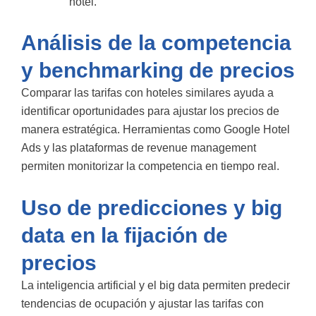
hotel.
Análisis de la competencia
y benchmarking de precios
Comparar las tarifas con hoteles similares ayuda a
identificar oportunidades para ajustar los precios de
manera estratégica. Herramientas como Google Hotel
Ads y las plataformas de revenue management
permiten monitorizar la competencia en tiempo real.
Uso de predicciones y big
data en la fijación de
precios
La inteligencia artificial y el big data permiten predecir
tendencias de ocupación y ajustar las tarifas con