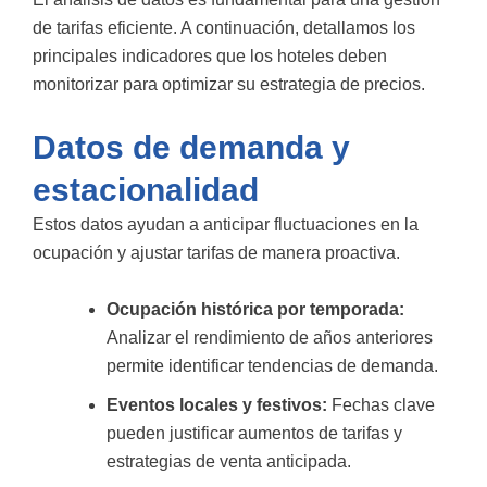
de tarifas eficiente. A continuación, detallamos los
principales indicadores que los hoteles deben
monitorizar para optimizar su estrategia de precios.
Datos de demanda y
estacionalidad
Estos datos ayudan a anticipar fluctuaciones en la
ocupación y ajustar tarifas de manera proactiva.
Ocupación histórica por temporada:
Analizar el rendimiento de años anteriores
permite identificar tendencias de demanda.
Eventos locales y festivos:
Fechas clave
pueden justificar aumentos de tarifas y
estrategias de venta anticipada.