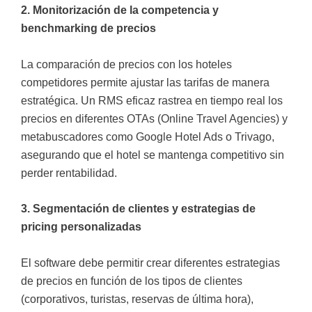
2. Monitorización de la competencia y
benchmarking de precios
La comparación de precios con los hoteles
competidores permite ajustar las tarifas de manera
estratégica. Un RMS eficaz rastrea en tiempo real los
precios en diferentes OTAs (Online Travel Agencies) y
metabuscadores como Google Hotel Ads o Trivago,
asegurando que el hotel se mantenga competitivo sin
perder rentabilidad.
3. Segmentación de clientes y estrategias de
pricing personalizadas
El software debe permitir crear diferentes estrategias
de precios en función de los tipos de clientes
(corporativos, turistas, reservas de última hora),