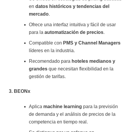
en
datos históricos y tendencias del
mercado
.
Ofrece una interfaz intuitiva y fácil de usar
para la
automatización de precios
.
Compatible con
PMS y Channel Managers
líderes en la industria.
Recomendado para
hoteles medianos y
grandes
que necesitan flexibilidad en la
gestión de tarifas.
3. BEONx
Aplica
machine learning
para la previsión
de demanda y el análisis de precios de la
competencia en tiempo real.