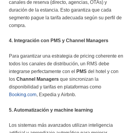
canales de reserva (directo, agencias, OTAs) y
duración de la estancia. Esto garantiza que cada
segmento pague la tarifa adecuada según su perfil de
compra.
4. Integración con PMS y Channel Managers
Para garantizar una estrategia de pricing coherente en
todos los canales de distribución, un RMS debe
integrarse perfectamente con el
PMS
del hotel y con
los
Channel Managers
que sincronizan la
disponibilidad y tarifas en plataformas como
Booking.com
, Expedia y Airbnb.
5. Automatización y machine learning
Los sistemas más avanzados utilizan inteligencia
artificial y aprendizaje automático para mejorar