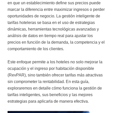
en que un establecimiento define sus precios puede
marcar la diferencia entre maximizar ingresos o perder
oportunidades de negocio. La gestión inteligente de
tarifas hoteleras se basa en el uso de estrategias
dinámicas, herramientas tecnológicas avanzadas y
análisis de datos en tiempo real para ajustar los
precios en función de la demanda, la competencia y el
comportamiento de los clientes.
Este enfoque permite a los hoteles no solo mejorar la
ocupación y el ingreso por habitación disponible
(RevPAR), sino también ofrecer tarifas más atractivas
sin comprometer la rentabilidad. En esta guía,
exploraremos en detalle cómo funciona la gestión de
tarifas inteligentes, sus beneficios y las mejores
estrategias para aplicarla de manera efectiva.