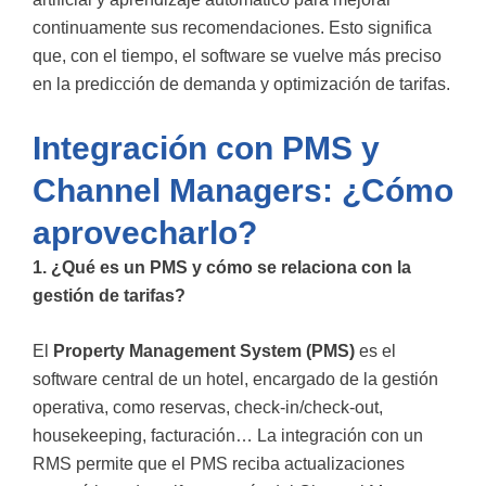
continuamente sus recomendaciones. Esto significa
que, con el tiempo, el software se vuelve más preciso
en la predicción de demanda y optimización de tarifas.
Integración con PMS y
Channel Managers: ¿Cómo
aprovecharlo?
1. ¿Qué es un PMS y cómo se relaciona con la
gestión de tarifas?
El
Property Management System (PMS)
es el
software central de un hotel, encargado de la gestión
operativa, como reservas, check-in/check-out,
housekeeping, facturación… La integración con un
RMS permite que el PMS reciba actualizaciones