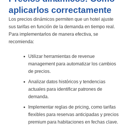
aplicarlos correctamente
Los precios dinámicos permiten que un hotel ajuste
sus tarifas en función de la demanda en tiempo real.
Para implementarlos de manera efectiva, se
recomienda:
Utilizar herramientas de revenue
management para automatizar los cambios
de precios.
Analizar datos históricos y tendencias
actuales para identificar patrones de
demanda.
Implementar reglas de pricing, como tarifas
flexibles para reservas anticipadas y precios
premium para habitaciones en fechas clave.