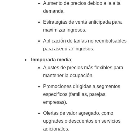
Aumento de precios debido a la alta
demanda.
Estrategias de venta anticipada para
maximizar ingresos.
Aplicación de tarifas no reembolsables
para asegurar ingresos.
Temporada media:
Ajustes de precios más flexibles para
mantener la ocupación.
Promociones dirigidas a segmentos
específicos (familias, parejas,
empresas).
Ofertas de valor agregado, como
upgrades o descuentos en servicios
adicionales.