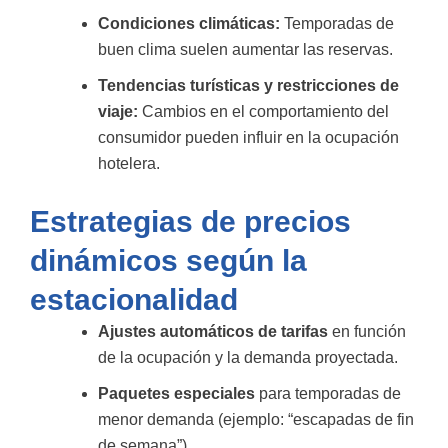
Condiciones climáticas:
Temporadas de
buen clima suelen aumentar las reservas.
Tendencias turísticas y restricciones de
viaje:
Cambios en el comportamiento del
consumidor pueden influir en la ocupación
hotelera.
Estrategias de precios
dinámicos según la
estacionalidad
Ajustes automáticos de tarifas
en función
de la ocupación y la demanda proyectada.
Paquetes especiales
para temporadas de
menor demanda (ejemplo: “escapadas de fin
de semana”).