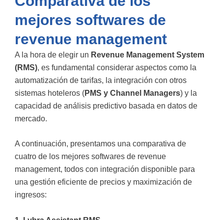
Comparativa de los
mejores softwares de
revenue management
A la hora de elegir un
Revenue Management System
(RMS)
, es fundamental considerar aspectos como la
automatización de tarifas, la integración con otros
sistemas hoteleros (
PMS y Channel Managers
) y la
capacidad de análisis predictivo basada en datos de
mercado.
A continuación, presentamos una comparativa de
cuatro de los mejores softwares de revenue
management, todos con integración disponible para
una gestión eficiente de precios y maximización de
ingresos: