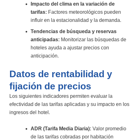
Impacto del clima en la variación de
tarifas:
Factores meteorológicos pueden
influir en la estacionalidad y la demanda.
Tendencias de búsqueda y reservas
anticipadas:
Monitorizar las búsquedas de
hoteles ayuda a ajustar precios con
anticipación.
Datos de rentabilidad y
fijación de precios
Los siguientes indicadores permiten evaluar la
efectividad de las tarifas aplicadas y su impacto en los
ingresos del hotel.
ADR (Tarifa Media Diaria):
Valor promedio
de las tarifas cobradas por habitación