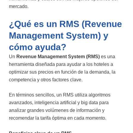
mercado.
¿Qué es un RMS (Revenue
Management System) y
cómo ayuda?
Un
Revenue Management System (RMS)
es una
herramienta diseñada para ayudar a los hoteles a
optimizar sus precios en función de la demanda, la
competencia y otros factores clave.
En términos sencillos, un RMS utiliza algoritmos
avanzados, inteligencia artificial y big data para
analizar grandes volúmenes de información y
recomendar la tarifa óptima en cada momento.