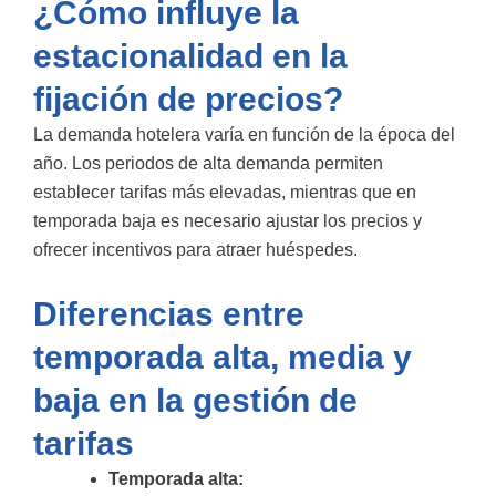
¿Cómo influye la
estacionalidad en la
fijación de precios?
La demanda hotelera varía en función de la época del
año. Los periodos de alta demanda permiten
establecer tarifas más elevadas, mientras que en
temporada baja es necesario ajustar los precios y
ofrecer incentivos para atraer huéspedes.
Diferencias entre
temporada alta, media y
baja en la gestión de
tarifas
Temporada alta: