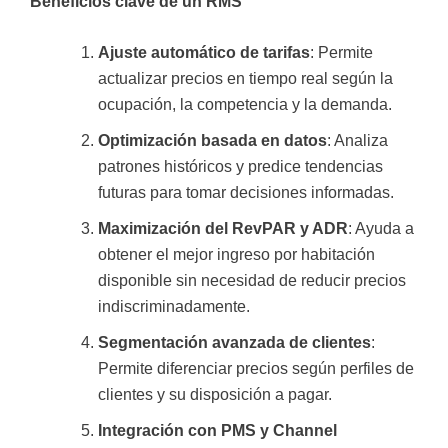
Beneficios clave de un RMS
Ajuste automático de tarifas
: Permite
actualizar precios en tiempo real según la
ocupación, la competencia y la demanda.
Optimización basada en datos
: Analiza
patrones históricos y predice tendencias
futuras para tomar decisiones informadas.
Maximización del RevPAR y ADR
: Ayuda a
obtener el mejor ingreso por habitación
disponible sin necesidad de reducir precios
indiscriminadamente.
Segmentación avanzada de clientes
:
Permite diferenciar precios según perfiles de
clientes y su disposición a pagar.
Integración con PMS y Channel