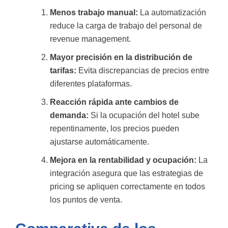
Menos trabajo manual:
La automatización
reduce la carga de trabajo del personal de
revenue management.
Mayor precisión en la distribución de
tarifas:
Evita discrepancias de precios entre
diferentes plataformas.
Reacción rápida ante cambios de
demanda:
Si la ocupación del hotel sube
repentinamente, los precios pueden
ajustarse automáticamente.
Mejora en la rentabilidad y ocupación:
La
integración asegura que las estrategias de
pricing se apliquen correctamente en todos
los puntos de venta.