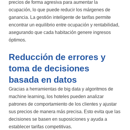
precios de forma agresiva para aumentar la
ocupación, lo que puede reducir los márgenes de
ganancia. La gestión inteligente de tarifas permite
encontrar un equilibrio entre ocupación y rentabilidad,
asegurando que cada habitación genere ingresos
óptimos.
Reducción de errores y
toma de decisiones
basada en datos
Gracias a herramientas de big data y algoritmos de
machine learning, los hoteles pueden analizar
patrones de comportamiento de los clientes y ajustar
sus precios de manera más precisa. Esto evita que las
decisiones se basen en suposiciones y ayuda a
establecer tarifas competitivas.