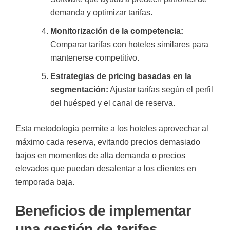
demanda y optimizar tarifas.
Monitorización de la competencia:
Comparar tarifas con hoteles similares para
mantenerse competitivo.
Estrategias de pricing basadas en la
segmentación:
Ajustar tarifas según el perfil
del huésped y el canal de reserva.
Esta metodología permite a los hoteles aprovechar al
máximo cada reserva, evitando precios demasiado
bajos en momentos de alta demanda o precios
elevados que puedan desalentar a los clientes en
temporada baja.
Beneficios de implementar
una gestión de tarifas