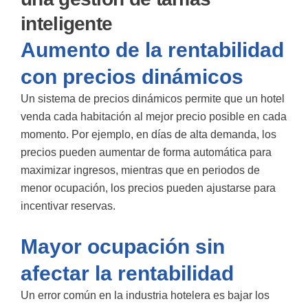
inteligente
Aumento de la rentabilidad
con precios dinámicos
Un sistema de precios dinámicos permite que un hotel
venda cada habitación al mejor precio posible en cada
momento. Por ejemplo, en días de alta demanda, los
precios pueden aumentar de forma automática para
maximizar ingresos, mientras que en periodos de
menor ocupación, los precios pueden ajustarse para
incentivar reservas.
Mayor ocupación sin
afectar la rentabilidad
Un error común en la industria hotelera es bajar los