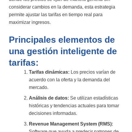
considerar cambios en la demanda, esta estrategia
permite ajustar las tarifas en tiempo real para
maximizar ingresos.
Principales elementos de
una gestión inteligente de
tarifas:
Tarifas dinámicas:
Los precios varían de
acuerdo con la oferta y la demanda del
mercado.
Análisis de datos:
Se utilizan estadísticas
históricas y tendencias actuales para tomar
decisiones informadas.
Revenue Management System (RMS):
Software que ayuda a predecir patrones de