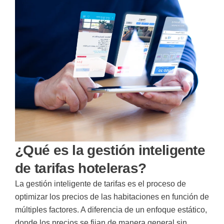
¿Qué es la gestión inteligente
de tarifas hoteleras?
La gestión inteligente de tarifas es el proceso de
optimizar los precios de las habitaciones en función de
múltiples factores. A diferencia de un enfoque estático,
donde los precios se fijan de manera general sin