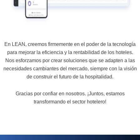
En LEAN, creemos firmemente en el poder de la tecnología
para mejorar la eficiencia y la rentabilidad de los hoteles.
Nos esforzamos por crear soluciones que se adapten a las
necesidades cambiantes del mercado, siempre con la visión
de construir el futuro de la hospitalidad.
Gracias por confiar en nosotros. ¡Juntos, estamos
transformando el sector hotelero!