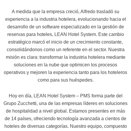
A medida que la empresa creció, Alfredo trasladó su
experiencia a la industria hotelera, evolucionando hacia el
desarrollo de un software especializado en la gestión de
reservas para hoteles, LEAN Hotel System. Este cambio
estratégico marcó el inicio de un crecimiento constante,
consolidándonos como un referente en el sector. Nuestra
misión es clara: transformar la industria hotelera mediante
soluciones en la nube que optimicen los procesos
operativos y mejoren la experiencia tanto para los hoteleros
como para sus huéspedes.
Hoy en día, LEAN Hotel System – PMS forma parte del
Grupo Zucchetti, una de las empresas líderes en soluciones
de hospitalidad a nivel global. Estamos presentes en más
de 14 países, ofreciendo tecnología avanzada a cientos de
hoteles de diversas categorías. Nuestro equipo, compuesto