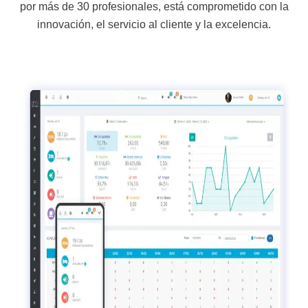
por más de 30 profesionales, está comprometido con la
innovación, el servicio al cliente y la excelencia.