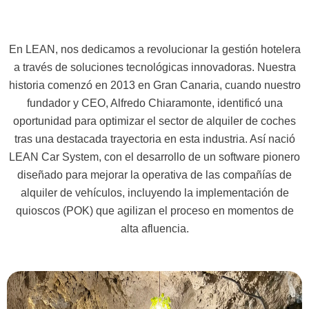
En LEAN, nos dedicamos a revolucionar la gestión hotelera
a través de soluciones tecnológicas innovadoras. Nuestra
historia comenzó en 2013 en Gran Canaria, cuando nuestro
fundador y CEO, Alfredo Chiaramonte, identificó una
oportunidad para optimizar el sector de alquiler de coches
tras una destacada trayectoria en esta industria. Así nació
LEAN Car System, con el desarrollo de un software pionero
diseñado para mejorar la operativa de las compañías de
alquiler de vehículos, incluyendo la implementación de
quioscos (POK) que agilizan el proceso en momentos de
alta afluencia.