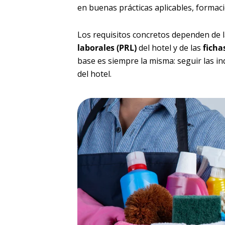
en buenas prácticas aplicables, formaci
Los requisitos concretos dependen de 
laborales (PRL)
del hotel y de las
ficha
base es siempre la misma: seguir las in
del hotel.