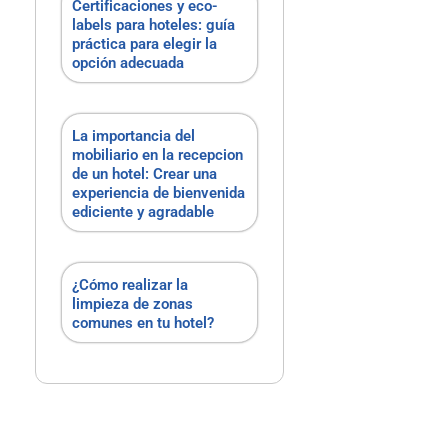
Certificaciones y eco-
labels para hoteles: guía
práctica para elegir la
opción adecuada
La importancia del
mobiliario en la recepcion
de un hotel: Crear una
experiencia de bienvenida
ediciente y agradable
¿Cómo realizar la
limpieza de zonas
comunes en tu hotel?