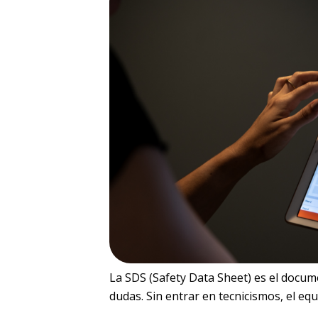
La SDS (Safety Data Sheet) es el docume
dudas. Sin entrar en tecnicismos, el eq