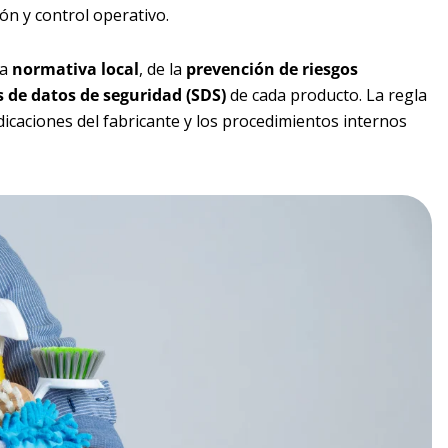
ón y control operativo.
la
normativa local
, de la
prevención de riesgos
s de datos de seguridad (SDS)
de cada producto. La regla
dicaciones del fabricante y los procedimientos internos