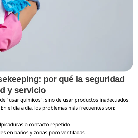
sekeeping: por qué la seguridad
d y servicio
 de “usar químicos”, sino de usar productos inadecuados,
 En el día a día, los problemas más frecuentes son:
alpicaduras o contacto repetido.
es en baños y zonas poco ventiladas.