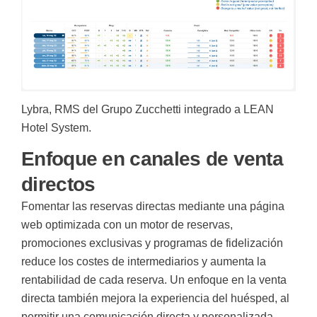
Lybra, RMS del Grupo Zucchetti integrado a LEAN
Hotel System.
Enfoque en canales de venta
directos
Fomentar las reservas directas mediante una página
web optimizada con un motor de reservas,
promociones exclusivas y programas de fidelización
reduce los costes de intermediarios y aumenta la
rentabilidad de cada reserva. Un enfoque en la venta
directa también mejora la experiencia del huésped, al
permitir una comunicación directa y personalizada.