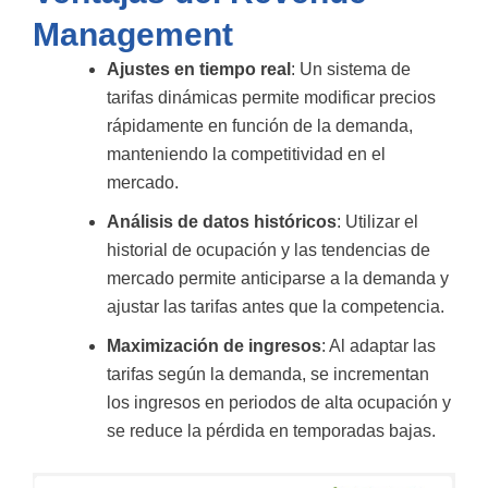
Management
Ajustes en tiempo real
: Un sistema de
tarifas dinámicas permite modificar precios
rápidamente en función de la demanda,
manteniendo la competitividad en el
mercado.
Análisis de datos históricos
: Utilizar el
historial de ocupación y las tendencias de
mercado permite anticiparse a la demanda y
ajustar las tarifas antes que la competencia.
Maximización de ingresos
: Al adaptar las
tarifas según la demanda, se incrementan
los ingresos en periodos de alta ocupación y
se reduce la pérdida en temporadas bajas.