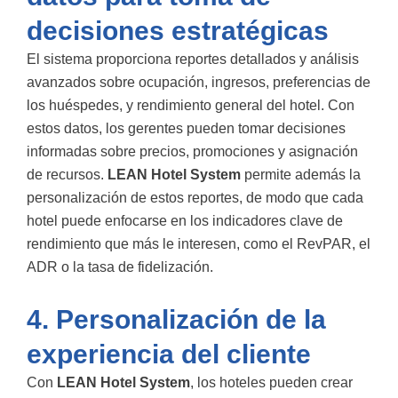
decisiones estratégicas
El sistema proporciona reportes detallados y análisis
avanzados sobre ocupación, ingresos, preferencias de
los huéspedes, y rendimiento general del hotel. Con
estos datos, los gerentes pueden tomar decisiones
informadas sobre precios, promociones y asignación
de recursos.
LEAN Hotel System
permite además la
personalización de estos reportes, de modo que cada
hotel puede enfocarse en los indicadores clave de
rendimiento que más le interesen, como el RevPAR, el
ADR o la tasa de fidelización.
4. Personalización de la
experiencia del cliente
Con
LEAN Hotel System
, los hoteles pueden crear