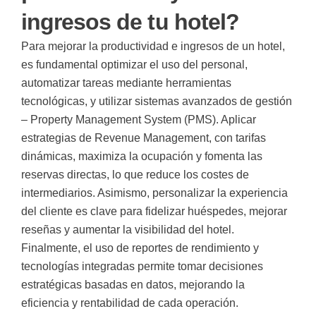
ingresos de tu hotel?
Para mejorar la productividad e ingresos de un hotel,
es fundamental optimizar el uso del personal,
automatizar tareas mediante herramientas
tecnológicas, y utilizar sistemas avanzados de gestión
–
Property Management System
(PMS). Aplicar
estrategias de
Revenue Management
, con tarifas
dinámicas, maximiza la ocupación y fomenta las
reservas directas, lo que reduce los costes de
intermediarios. Asimismo, personalizar la experiencia
del cliente es clave para fidelizar huéspedes, mejorar
reseñas y aumentar la visibilidad del hotel.
Finalmente, el uso de reportes de rendimiento y
tecnologías integradas permite tomar decisiones
estratégicas basadas en datos, mejorando la
eficiencia y rentabilidad de cada operación.