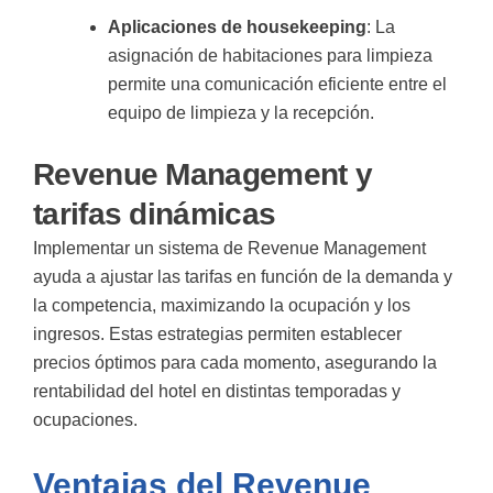
Aplicaciones de housekeeping
: La
asignación de habitaciones para limpieza
permite una comunicación eficiente entre el
equipo de limpieza y la recepción.
Revenue Management y
tarifas dinámicas
Implementar un sistema de
Revenue Management
ayuda a ajustar las tarifas en función de la demanda y
la competencia, maximizando la ocupación y los
ingresos. Estas estrategias permiten establecer
precios óptimos para cada momento, asegurando la
rentabilidad del hotel en distintas temporadas y
ocupaciones.
Ventajas del Revenue