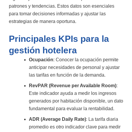
patrones y tendencias. Estos datos son esenciales
para tomar decisiones informadas y ajustar las
estrategias de manera oportuna.
Principales KPIs para la
gestión hotelera
Ocupación
: Conocer la ocupación permite
anticipar necesidades de personal y ajustar
las tarifas en función de la demanda.
RevPAR (Revenue per Available Room)
:
Este indicador ayuda a medir los ingresos
generados por habitación disponible, un dato
fundamental para evaluar la rentabilidad.
ADR (Average Daily Rate)
: La tarifa diaria
promedio es otro indicador clave para medir