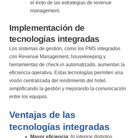
el éxito de las estrategias de revenue
management.
Implementación de
tecnologías integradas
Los sistemas de gestión, como los PMS integrados
con Revenue Management, housekeeping y
herramientas de check-in automatizado, aumentan la
eficiencia operativa. Estas tecnologías permiten una
visión centralizada del rendimiento del hotel,
simplificando la gestión y mejorando la comunicación
entre los equipos.
Ventajas de las
tecnologías integradas
Mayor eficiencia
: Al integrar distintos