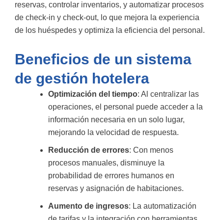
reservas, controlar inventarios, y automatizar procesos
de check-in y check-out, lo que mejora la experiencia
de los huéspedes y optimiza la eficiencia del personal.
Beneficios de un sistema
de gestión hotelera
Optimización del tiempo
: Al centralizar las
operaciones, el personal puede acceder a la
información necesaria en un solo lugar,
mejorando la velocidad de respuesta.
Reducción de errores
: Con menos
procesos manuales, disminuye la
probabilidad de errores humanos en
reservas y asignación de habitaciones.
Aumento de ingresos
: La automatización
de tarifas y la integración con herramientas