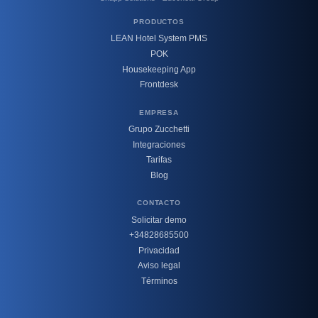
PRODUCTOS
LEAN Hotel System PMS
POK
Housekeeping App
Frontdesk
EMPRESA
Grupo Zucchetti
Integraciones
Tarifas
Blog
CONTACTO
Solicitar demo
+34828685500
Privacidad
Aviso legal
Términos