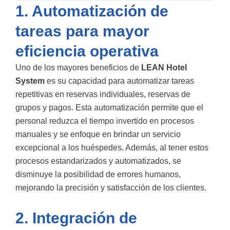
1. Automatización de
tareas para mayor
eficiencia operativa
Uno de los mayores beneficios de
LEAN Hotel
System
es su capacidad para automatizar tareas
repetitivas en reservas individuales, reservas de
grupos y pagos. Esta automatización permite que el
personal reduzca el tiempo invertido en procesos
manuales y se enfoque en brindar un servicio
excepcional a los huéspedes. Además, al tener estos
procesos estandarizados y automatizados, se
disminuye la posibilidad de errores humanos,
mejorando la precisión y satisfacción de los clientes.
2. Integración de