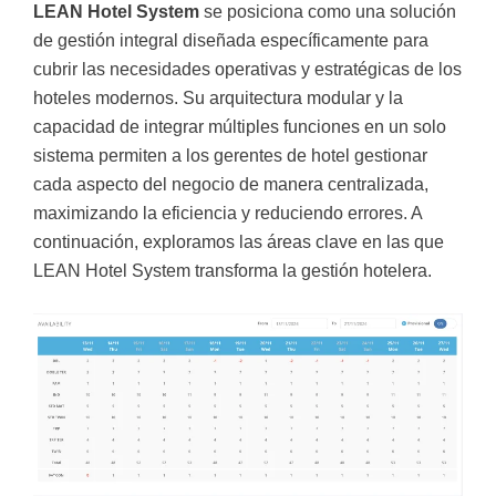
LEAN Hotel System
se posiciona como una solución
de gestión integral diseñada específicamente para
cubrir las necesidades operativas y estratégicas de los
hoteles modernos. Su arquitectura modular y la
capacidad de integrar múltiples funciones en un solo
sistema permiten a los gerentes de hotel gestionar
cada aspecto del negocio de manera centralizada,
maximizando la eficiencia y reduciendo errores. A
continuación, exploramos las áreas clave en las que
LEAN Hotel System
transforma la gestión hotelera.