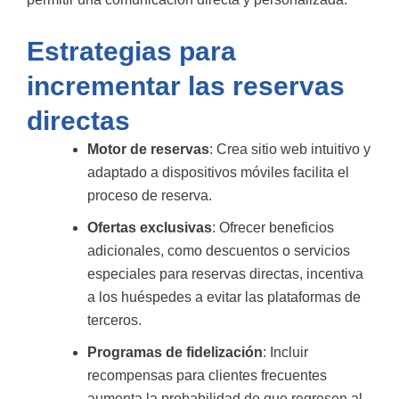
Estrategias para
incrementar las reservas
directas
Motor de reservas
: Crea sitio web intuitivo y
adaptado a dispositivos móviles facilita el
proceso de reserva.
Ofertas exclusivas
: Ofrecer beneficios
adicionales, como descuentos o servicios
especiales para reservas directas, incentiva
a los huéspedes a evitar las plataformas de
terceros.
Programas de fidelización
: Incluir
recompensas para clientes frecuentes
aumenta la probabilidad de que regresen al