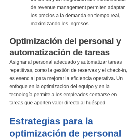
de revenue management permiten adaptar
los precios a la demanda en tiempo real,
maximizando los ingresos.
Optimización del personal y
automatización de tareas
Asignar al personal adecuado y automatizar tareas
repetitivas, como la gestión de reservas y el check-in,
es esencial para mejorar la eficiencia operativa. Un
enfoque en la optimización del equipo y en la
tecnología permite a los empleados centrarse en
tareas que aporten valor directo al huésped.
Estrategias para la
optimización de personal