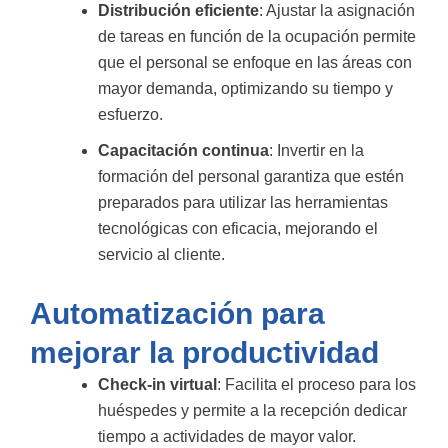
Distribución eficiente
: Ajustar la asignación
de tareas en función de la ocupación permite
que el personal se enfoque en las áreas con
mayor demanda, optimizando su tiempo y
esfuerzo.
Capacitación continua
: Invertir en la
formación del personal garantiza que estén
preparados para utilizar las herramientas
tecnológicas con eficacia, mejorando el
servicio al cliente.
Automatización para
mejorar la productividad
Check-in virtual
: Facilita el proceso para los
huéspedes y permite a la recepción dedicar
tiempo a actividades de mayor valor.