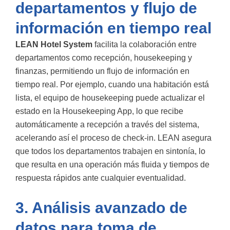
departamentos y flujo de
información en tiempo real
LEAN Hotel System
facilita la colaboración entre
departamentos como recepción, housekeeping y
finanzas, permitiendo un flujo de información en
tiempo real. Por ejemplo, cuando una habitación está
lista, el equipo de housekeeping puede actualizar el
estado en la Housekeeping App, lo que recibe
automáticamente a recepción a través del sistema,
acelerando así el proceso de check-in. LEAN asegura
que todos los departamentos trabajen en sintonía, lo
que resulta en una operación más fluida y tiempos de
respuesta rápidos ante cualquier eventualidad.
3. Análisis avanzado de
datos para toma de