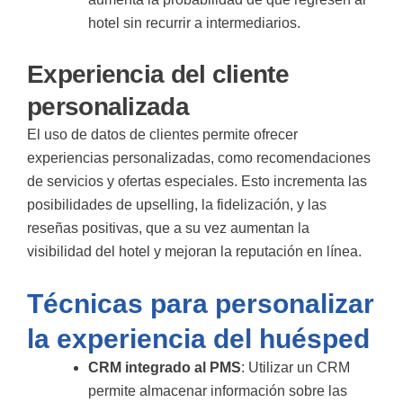
hotel sin recurrir a intermediarios.
Experiencia del cliente
personalizada
El uso de datos de clientes permite ofrecer
experiencias personalizadas, como recomendaciones
de servicios y ofertas especiales. Esto incrementa las
posibilidades de upselling, la fidelización, y las
reseñas positivas, que a su vez aumentan la
visibilidad del hotel y mejoran la reputación en línea.
Técnicas para personalizar
la experiencia del huésped
CRM integrado al PMS
: Utilizar un CRM
permite almacenar información sobre las