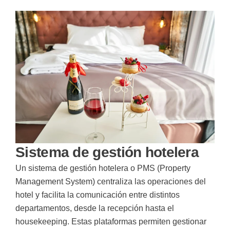
Sistema de gestión hotelera
Un sistema de gestión hotelera o PMS (Property
Management System) centraliza las operaciones del
hotel y facilita la comunicación entre distintos
departamentos, desde la recepción hasta el
housekeeping. Estas plataformas permiten gestionar