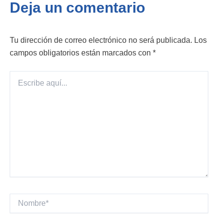
Deja un comentario
Tu dirección de correo electrónico no será publicada.
Los
campos obligatorios están marcados con
*
Escribe
aquí...
Nombre*