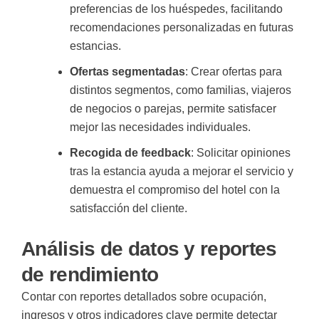
preferencias de los huéspedes, facilitando
recomendaciones personalizadas en futuras
estancias.
Ofertas segmentadas
: Crear ofertas para
distintos segmentos, como familias, viajeros
de negocios o parejas, permite satisfacer
mejor las necesidades individuales.
Recogida de feedback
: Solicitar opiniones
tras la estancia ayuda a mejorar el servicio y
demuestra el compromiso del hotel con la
satisfacción del cliente.
Análisis de datos y reportes
de rendimiento
Contar con reportes detallados sobre ocupación,
ingresos y otros indicadores clave permite detectar