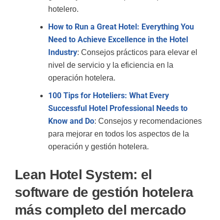
hotelero.
How to Run a Great Hotel: Everything You
Need to Achieve Excellence in the Hotel
Industry
: Consejos prácticos para elevar el
nivel de servicio y la eficiencia en la
operación hotelera.
100 Tips for Hoteliers: What Every
Successful Hotel Professional Needs to
Know and Do
: Consejos y recomendaciones
para mejorar en todos los aspectos de la
operación y gestión hotelera.
Lean Hotel System: el
software de gestión hotelera
más completo del mercado