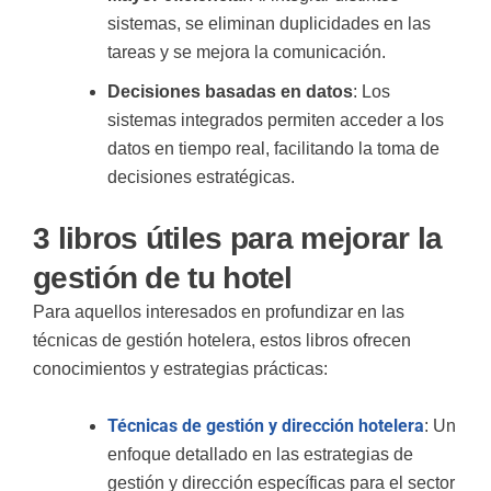
sistemas, se eliminan duplicidades en las
tareas y se mejora la comunicación.
Decisiones basadas en datos
: Los
sistemas integrados permiten acceder a los
datos en tiempo real, facilitando la toma de
decisiones estratégicas.
3 libros útiles para mejorar la
gestión de tu hotel
Para aquellos interesados en profundizar en las
técnicas de gestión hotelera, estos libros ofrecen
conocimientos y estrategias prácticas:
Técnicas de gestión y dirección hotelera
: Un
enfoque detallado en las estrategias de
gestión y dirección específicas para el sector