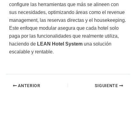
configure las herramientas que más se alineen con
sus necesidades, optimizando áreas como el revenue
management, las reservas directas y el housekeeping.
Este enfoque modular asegura que cada hotel solo
paga por las funcionalidades que realmente utiliza,
haciendo de
LEAN Hotel System
una solución
escalable y rentable.
ANTERIOR
SIGUIENTE