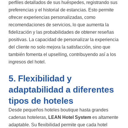
perfiles detallados de sus huéspedes, registrando sus
preferencias y el historial de estancias. Esto permite
ofrecer experiencias personalizadas, como
recomendaciones de servicios, lo que aumenta la
fidelización y las probabilidades de obtener reseñas
positivas. La capacidad de personalizar la experiencia
del cliente no solo mejora la satisfacción, sino que
también fomenta el upselling, contribuyendo así a los
ingresos del hotel.
5. Flexibilidad y
adaptabilidad a diferentes
tipos de hoteles
Desde pequeños hoteles boutique hasta grandes
cadenas hoteleras,
LEAN Hotel System
es altamente
adaptable. Su flexibilidad permite que cada hotel