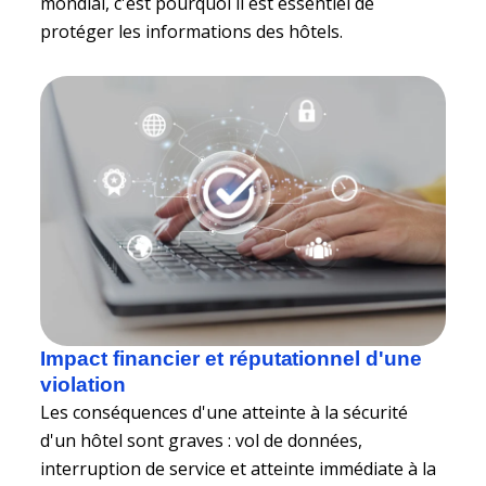
mondial, c'est pourquoi il est essentiel de
protéger les informations des hôtels.
Impact financier et réputationnel d'une
violation
Les conséquences d'une atteinte à la sécurité
d'un hôtel sont graves : vol de données,
interruption de service et atteinte immédiate à la