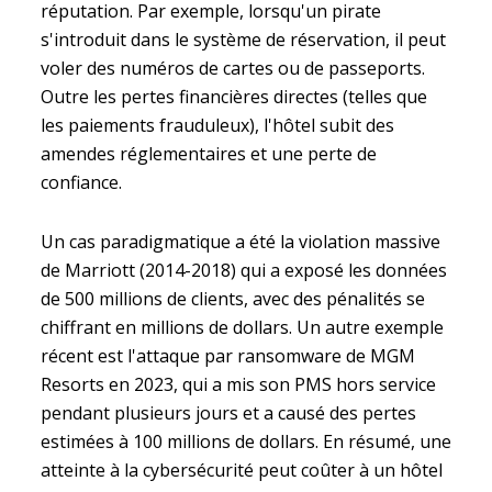
réputation. Par exemple, lorsqu'un pirate
s'introduit dans le système de réservation, il peut
voler des numéros de cartes ou de passeports.
Outre les pertes financières directes (telles que
les paiements frauduleux), l'hôtel subit des
amendes réglementaires et une perte de
confiance.
Un cas paradigmatique a été la violation massive
de Marriott (2014-2018) qui a exposé les données
de 500 millions de clients, avec des pénalités se
chiffrant en millions de dollars. Un autre exemple
récent est l'attaque par ransomware de MGM
Resorts en 2023, qui a mis son PMS hors service
pendant plusieurs jours et a causé des pertes
estimées à 100 millions de dollars. En résumé, une
atteinte à la cybersécurité peut coûter à un hôtel