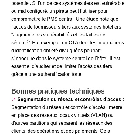
potentiel. Si l'un de ces systèmes tiers est vulnérable
ou mal configuré, un pirate peut l'utiliser pour
compromettre le PMS central. Une étude note que
l'accès de fournisseurs tiers aux systèmes hôteliers
“augmente les vulnérabilités et les failles de
sécurité”. Par exemple, un OTA dont les informations
d'identification ont été divulguées pourrait
s'introduire dans le système central de l'hôtel. Il est
essentiel d'auditer et de limiter l'accès des tiers
grâce à une authentification forte.
Bonnes pratiques techniques
📌
Segmentation du réseau et contrôles d'accès :
Segmentation du réseau et contrôle d'accès : mettre
en place des réseaux locaux virtuels (VLAN) ou
d'autres partitions qui séparent les réseaux des
clients, des opérations et des paiements. Cela