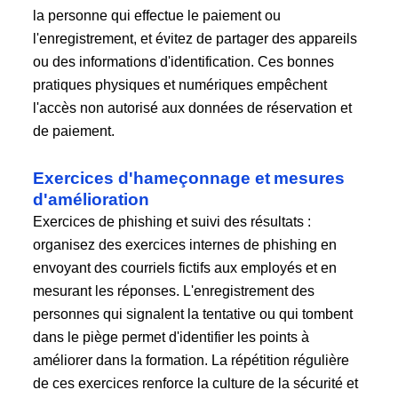
la personne qui effectue le paiement ou
l'enregistrement, et évitez de partager des appareils
ou des informations d'identification. Ces bonnes
pratiques physiques et numériques empêchent
l'accès non autorisé aux données de réservation et
de paiement.
Exercices d'hameçonnage et mesures
d'amélioration
Exercices de phishing et suivi des résultats :
organisez des exercices internes de phishing en
envoyant des courriels fictifs aux employés et en
mesurant les réponses. L'enregistrement des
personnes qui signalent la tentative ou qui tombent
dans le piège permet d'identifier les points à
améliorer dans la formation. La répétition régulière
de ces exercices renforce la culture de la sécurité et