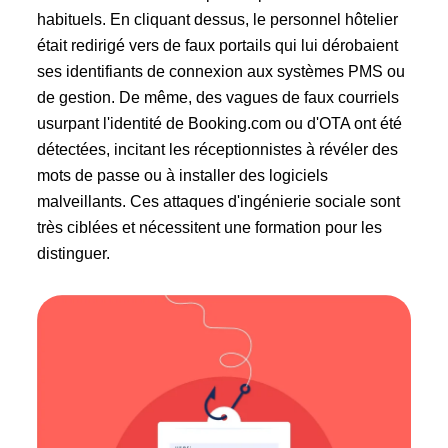
habituels. En cliquant dessus, le personnel hôtelier
était redirigé vers de faux portails qui lui dérobaient
ses identifiants de connexion aux systèmes PMS ou
de gestion. De même, des vagues de faux courriels
usurpant l'identité de Booking.com ou d'OTA ont été
détectées, incitant les réceptionnistes à révéler des
mots de passe ou à installer des logiciels
malveillants. Ces attaques d'ingénierie sociale sont
très ciblées et nécessitent une formation pour les
distinguer.