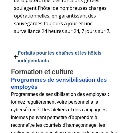
de la plateforme. Ces fonctions gérées
soulagent l'hôtel de nombreuses charges
opérationnelles, en garantissant des
sauvegardes toujours à jour et une
surveillance 24 heures sur 24, 7 jours sur 7.
Forfaits pour les chaînes et les hôtels
indépendants
Formation et culture
Programmes de sensibilisation des
employés
Programmes de sensibilisation des employés :
formez régulièrement votre personnel à la
cybersécurité. Des ateliers et des campagnes
internes peuvent permettre d'apprendre à
reconnaître les courriels d'hameçonnage, les
pratiques de sécurisation des mots de passe et les