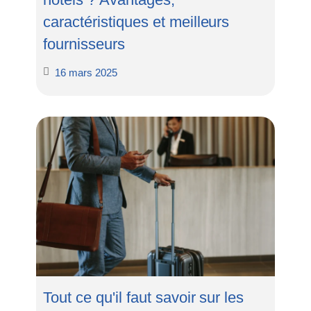
caractéristiques et meilleurs
fournisseurs
16 mars 2025
Tout ce qu'il faut savoir sur les