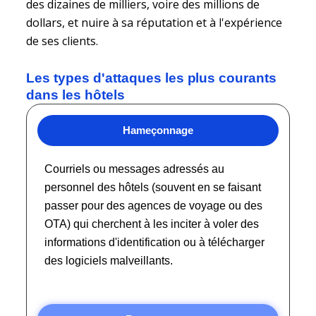
des dizaines de milliers, voire des millions de
dollars, et nuire à sa réputation et à l'expérience
de ses clients.
Les types d'attaques les plus courants
dans les hôtels
Hameçonnage
Courriels ou messages adressés au
personnel des hôtels (souvent en se faisant
passer pour des agences de voyage ou des
OTA) qui cherchent à les inciter à voler des
informations d'identification ou à télécharger
des logiciels malveillants.