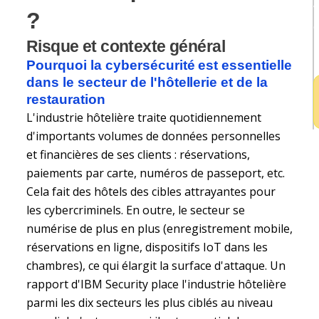
v
?
e
Risque et contexte général
h
Pourquoi la cybersécurité est essentielle
dans le secteur de l'hôtellerie et de la
restauration
L'industrie hôtelière traite quotidiennement
d'importants volumes de données personnelles
et financières de ses clients : réservations,
paiements par carte, numéros de passeport, etc.
Cela fait des hôtels des cibles attrayantes pour
les cybercriminels. En outre, le secteur se
numérise de plus en plus (enregistrement mobile,
réservations en ligne, dispositifs IoT dans les
chambres), ce qui élargit la surface d'attaque. Un
rapport d'IBM Security place l'industrie hôtelière
parmi les dix secteurs les plus ciblés au niveau