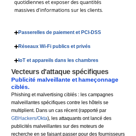
quotidiennes et exposer des quantités
massives d'informations sur les clients.
Passerelles de paiement et PCI-DSS
Réseaux Wi-Fi publics et privés
IoT et appareils dans les chambres
Vecteurs d'attaque spécifiques
Publicité malveillante et hameçonnage
ciblés.
Phishing et malvertising ciblés : les campagnes
malveillantes spécifiques contre les hôtels se
multiplient. Dans un cas récent (rapporté par
GBHackers/Okta
), les attaquants ont lancé des
publicités malveillantes sur des moteurs de
recherche en se faisant passer pour des fournisseurs