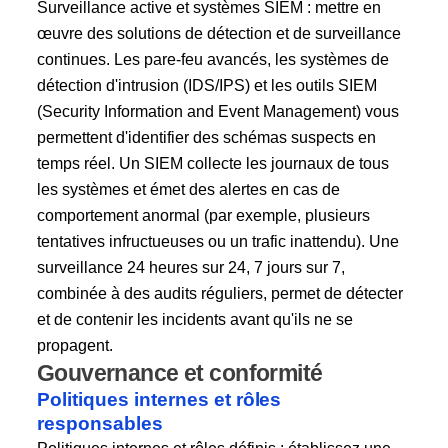
Surveillance active et systèmes SIEM : mettre en
œuvre des solutions de détection et de surveillance
continues. Les pare-feu avancés, les systèmes de
détection d'intrusion (IDS/IPS) et les outils SIEM
(Security Information and Event Management) vous
permettent d'identifier des schémas suspects en
temps réel. Un SIEM collecte les journaux de tous
les systèmes et émet des alertes en cas de
comportement anormal (par exemple, plusieurs
tentatives infructueuses ou un trafic inattendu). Une
surveillance 24 heures sur 24, 7 jours sur 7,
combinée à des audits réguliers, permet de détecter
et de contenir les incidents avant qu'ils ne se
propagent.
Gouvernance et conformité
Politiques internes et rôles
responsables