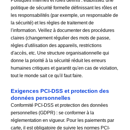
Politiques internes et rôles définis : établissez une
politique de sécurité formelle définissant les rôles et
les responsabilités (par exemple, un responsable de
la sécurité) et les règles de traitement de
l'information. Veillez à documenter des procédures
claires (changement régulier des mots de passe,
règles d'utilisation des appareils, restrictions
d'accès, etc. Une structure organisationnelle qui
donne la priorité à la sécurité réduit les erreurs
humaines critiques et garantit qu'en cas de violation,
tout le monde sait ce qu'il faut faire.
Exigences PCI-DSS et protection des
données personnelles
Conformité PCI-DSS et protection des données
personnelles (GDPR) : se conformer à la
réglementation en vigueur. Pour les paiements par
carte, il est obligatoire de suivre les normes PCI-