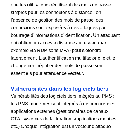
que les utilisateurs réutilisent des mots de passe
simples pour les connexions à distance ; en
l'absence de gestion des mots de passe, ces
connexions sont exposées à des attaques par
bourrage d'informations d'identification. Un attaquant
qui obtient un accès à distance au réseau (par
exemple via RDP sans MFA) peut s'étendre
latéralement. L'authentification multifactorielle et le
changement régulier des mots de passe sont
essentiels pour atténuer ce vecteur.
Vulnérabilités dans les logiciels tiers
Vulnérabilités des logiciels tiers intégrés au PMS :
les PMS modernes sont intégrés à de nombreuses
applications externes (gestionnaires de canaux,
OTA, systèmes de facturation, applications mobiles,
etc.) Chaque intégration est un vecteur d'attaque