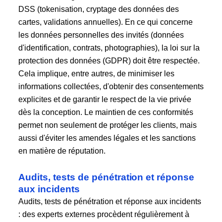
DSS (tokenisation, cryptage des données des
cartes, validations annuelles). En ce qui concerne
les données personnelles des invités (données
d'identification, contrats, photographies), la loi sur la
protection des données (GDPR) doit être respectée.
Cela implique, entre autres, de minimiser les
informations collectées, d'obtenir des consentements
explicites et de garantir le respect de la vie privée
dès la conception. Le maintien de ces conformités
permet non seulement de protéger les clients, mais
aussi d'éviter les amendes légales et les sanctions
en matière de réputation.
Audits, tests de pénétration et réponse
aux incidents
Audits, tests de pénétration et réponse aux incidents
: des experts externes procèdent régulièrement à