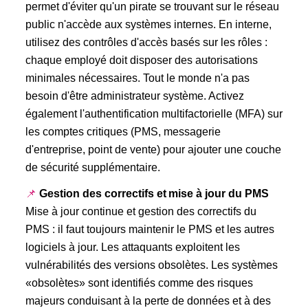
permet d'éviter qu'un pirate se trouvant sur le réseau
public n'accède aux systèmes internes. En interne,
utilisez des contrôles d'accès basés sur les rôles :
chaque employé doit disposer des autorisations
minimales nécessaires. Tout le monde n'a pas
besoin d'être administrateur système. Activez
également l'authentification multifactorielle (MFA) sur
les comptes critiques (PMS, messagerie
d'entreprise, point de vente) pour ajouter une couche
de sécurité supplémentaire.
📌
Gestion des correctifs et mise à jour du PMS
Mise à jour continue et gestion des correctifs du
PMS : il faut toujours maintenir le PMS et les autres
logiciels à jour. Les attaquants exploitent les
vulnérabilités des versions obsolètes. Les systèmes
«obsolètes» sont identifiés comme des risques
majeurs conduisant à la perte de données et à des