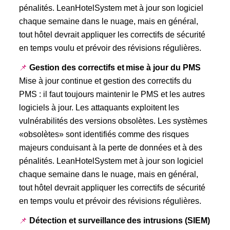
pénalités. LeanHotelSystem met à jour son logiciel
chaque semaine dans le nuage, mais en général,
tout hôtel devrait appliquer les correctifs de sécurité
en temps voulu et prévoir des révisions régulières.
📌
Gestion des correctifs et mise à jour du PMS
Mise à jour continue et gestion des correctifs du
PMS : il faut toujours maintenir le PMS et les autres
logiciels à jour. Les attaquants exploitent les
vulnérabilités des versions obsolètes. Les systèmes
«obsolètes» sont identifiés comme des risques
majeurs conduisant à la perte de données et à des
pénalités. LeanHotelSystem met à jour son logiciel
chaque semaine dans le nuage, mais en général,
tout hôtel devrait appliquer les correctifs de sécurité
en temps voulu et prévoir des révisions régulières.
📌
Détection et surveillance des intrusions (SIEM)