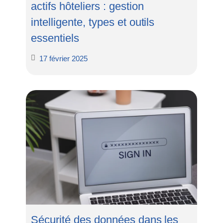
actifs hôteliers : gestion
intelligente, types et outils
essentiels
17 février 2025
Sécurité des données dans les