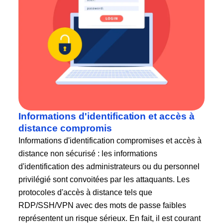
Informations d'identification et accès à
distance compromis
Informations d'identification compromises et accès à
distance non sécurisé : les informations
d'identification des administrateurs ou du personnel
privilégié sont convoitées par les attaquants. Les
protocoles d'accès à distance tels que
RDP/SSH/VPN avec des mots de passe faibles
représentent un risque sérieux. En fait, il est courant