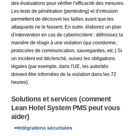
des évaluations pour vérifier l'efficacité des mesures.
Les tests de pénétration (pentesting) et d'intrusion
permettent de découvrir les failles avant que les
attaquants ne le fassent. En outre, élaborez un plan
d'intervention en cas de cyberincident : définissez la
manière de réagir à une violation (qui coordonne,
protocoles de communication, sauvegardes, etc.) Si
un incident est déclenché, suivez les obligations
légales (par exemple, dans l'UE, les autorités
doivent être informées de la violation dans les 72
heures).
Solutions et services (comment
Lean Hotel System PMS peut vous
aider)
Intégrations sécurisées