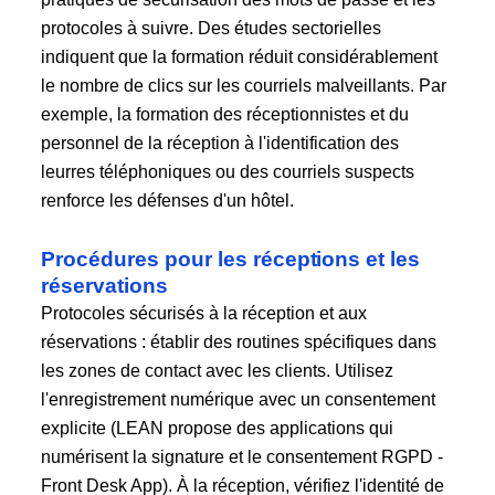
protocoles à suivre. Des études sectorielles
indiquent que la formation réduit considérablement
le nombre de clics sur les courriels malveillants. Par
exemple, la formation des réceptionnistes et du
personnel de la réception à l'identification des
leurres téléphoniques ou des courriels suspects
renforce les défenses d'un hôtel.
Procédures pour les réceptions et les
réservations
Protocoles sécurisés à la réception et aux
réservations : établir des routines spécifiques dans
les zones de contact avec les clients. Utilisez
l'enregistrement numérique avec un consentement
explicite (LEAN propose des applications qui
numérisent la signature et le consentement RGPD -
Front Desk App). À la réception, vérifiez l'identité de