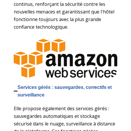
continus, renforçant la sécurité contre les
nouvelles menaces et garantissant que l'hôtel
fonctionne toujours avec la plus grande
confiance technologique.
Services gérés : sauvegardes, correctifs et
surveillance
Elle propose également des services gérés :
sauvegardes automatiques et stockage
sécurisé dans le nuage, surveillance à distance