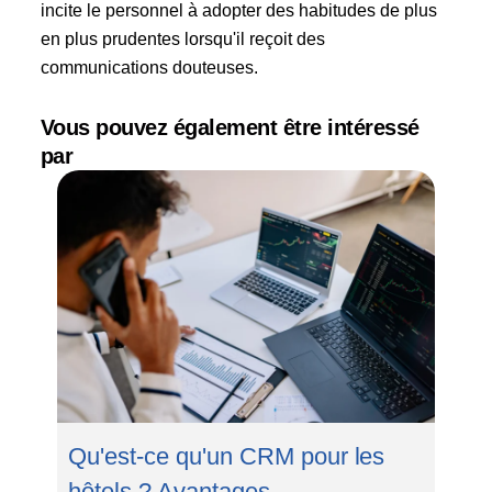
incite le personnel à adopter des habitudes de plus
en plus prudentes lorsqu'il reçoit des
communications douteuses.
Vous pouvez également être intéressé
par
Qu'est-ce qu'un CRM pour les
hôtels ? Avantages,