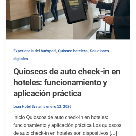
,
,
Experiencia del huésped
Quiosco hotelero
Soluciones
digitales
Quioscos de auto check-in en
hoteles: funcionamiento y
aplicación práctica
Lean Hotel System
/
enero 12, 2026
Inicio Quioscos de auto check-in en hoteles:
funcionamiento y aplicación práctica Los quioscos
de auto check-in en hoteles son dispositivos […]