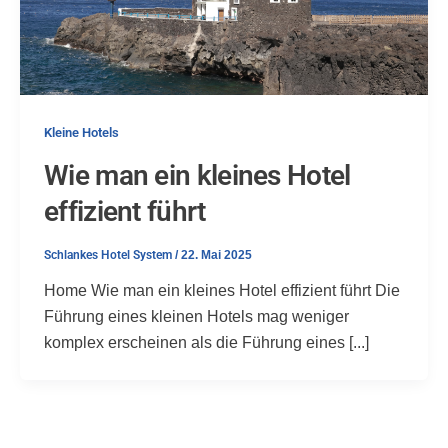
Kleine Hotels
Wie man ein kleines Hotel
effizient führt
Schlankes Hotel System
/
22. Mai 2025
Home Wie man ein kleines Hotel effizient führt Die
Führung eines kleinen Hotels mag weniger
komplex erscheinen als die Führung eines [...]