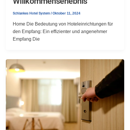
Willkommenserlebnis
Schlankes Hotel System
/
Oktober 11, 2024
Home Die Bedeutung von Hoteleinrichtungen für
den Empfang: Ein effizienter und angenehmer
Empfang Die