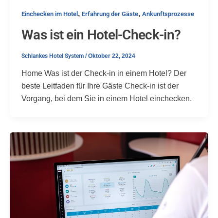
,
,
Einchecken im Hotel
Erfahrung der Gäste
Ankunftsprozesse
Was ist ein Hotel-Check-in?
Schlankes Hotel System
/
Oktober 22, 2024
Home Was ist der Check-in in einem Hotel? Der
beste Leitfaden für Ihre Gäste Check-in ist der
Vorgang, bei dem Sie in einem Hotel einchecken.