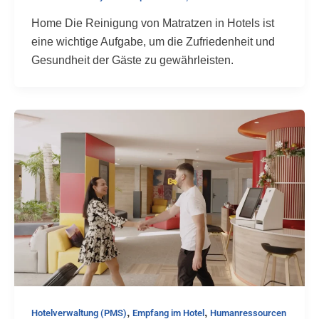
Home Die Reinigung von Matratzen in Hotels ist
eine wichtige Aufgabe, um die Zufriedenheit und
Gesundheit der Gäste zu gewährleisten.
,
,
Hotelverwaltung (PMS)
Empfang im Hotel
Humanressourcen