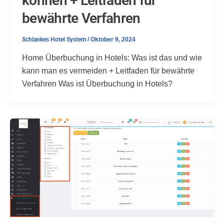
können + Leitfaden für
bewährte Verfahren
Schlankes Hotel System
/
Oktober 9, 2024
Home Überbuchung in Hotels: Was ist das und wie
kann man es vermeiden + Leitfaden für bewährte
Verfahren Was ist Überbuchung in Hotels?