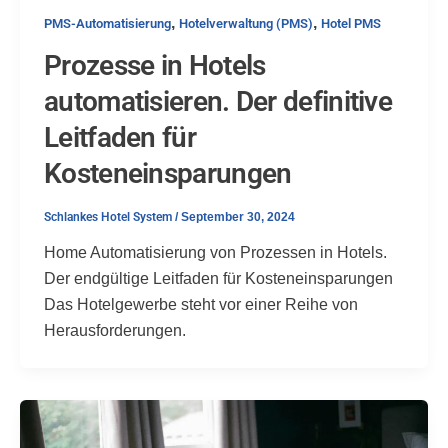
,
,
PMS-Automatisierung
Hotelverwaltung (PMS)
Hotel PMS
Prozesse in Hotels
automatisieren. Der definitive
Leitfaden für
Kosteneinsparungen
Schlankes Hotel System
/
September 30, 2024
Home Automatisierung von Prozessen in Hotels.
Der endgültige Leitfaden für Kosteneinsparungen
Das Hotelgewerbe steht vor einer Reihe von
Herausforderungen.