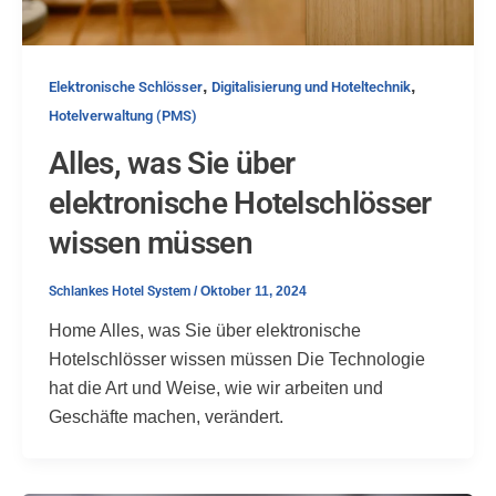
,
,
Elektronische Schlösser
Digitalisierung und Hoteltechnik
Hotelverwaltung (PMS)
Alles, was Sie über
elektronische Hotelschlösser
wissen müssen
Schlankes Hotel System
/
Oktober 11, 2024
Home Alles, was Sie über elektronische
Hotelschlösser wissen müssen Die Technologie
hat die Art und Weise, wie wir arbeiten und
Geschäfte machen, verändert.