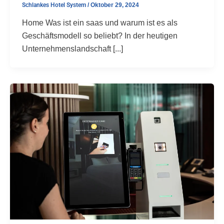
Schlankes Hotel System
/
Oktober 29, 2024
Home Was ist ein saas und warum ist es als
Geschäftsmodell so beliebt? In der heutigen
Unternehmenslandschaft [...]