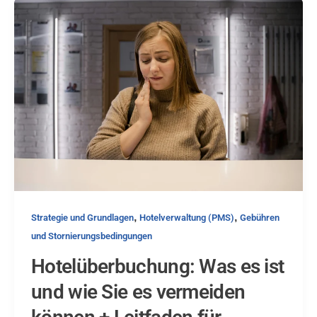
,
,
Strategie und Grundlagen
Hotelverwaltung (PMS)
Gebühren
und Stornierungsbedingungen
Hotelüberbuchung: Was es ist
und wie Sie es vermeiden