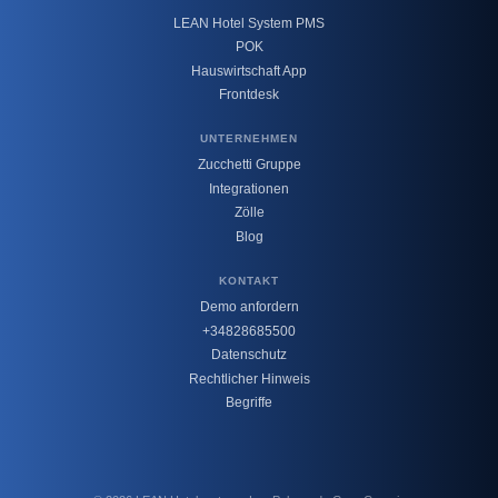
LEAN Hotel System PMS
POK
Hauswirtschaft App
Frontdesk
UNTERNEHMEN
Zucchetti Gruppe
Integrationen
Zölle
Blog
KONTAKT
Demo anfordern
+34828685500
Datenschutz
Rechtlicher Hinweis
Begriffe