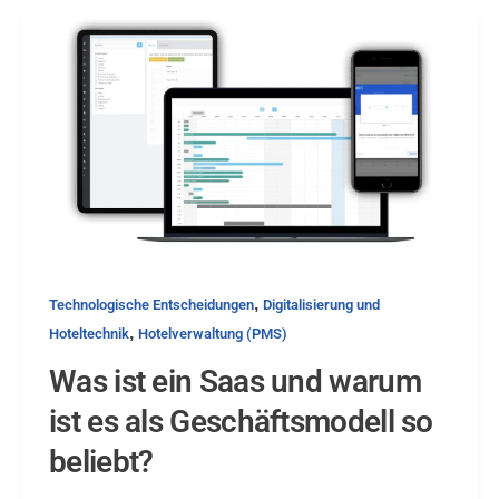
,
Technologische Entscheidungen
Digitalisierung und
,
Hoteltechnik
Hotelverwaltung (PMS)
Was ist ein Saas und warum
ist es als Geschäftsmodell so
beliebt?