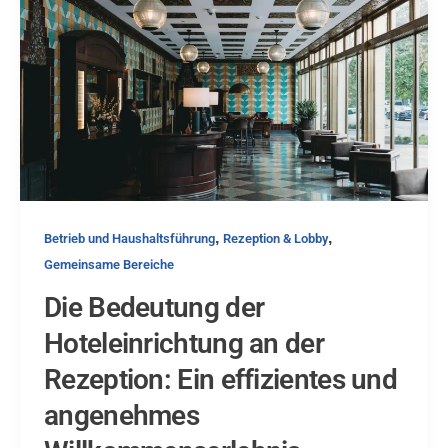
,
,
Betrieb und Haushaltsführung
Rezeption & Lobby
Gemeinsame Bereiche
Die Bedeutung der
Hoteleinrichtung an der
Rezeption: Ein effizientes und
angenehmes