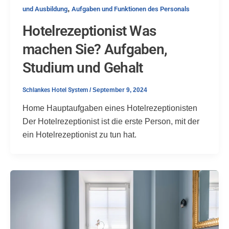
,
und Ausbildung
Aufgaben und Funktionen des Personals
Hotelrezeptionist Was
machen Sie? Aufgaben,
Studium und Gehalt
Schlankes Hotel System
/
September 9, 2024
Home Hauptaufgaben eines Hotelrezeptionisten
Der Hotelrezeptionist ist die erste Person, mit der
ein Hotelrezeptionist zu tun hat.