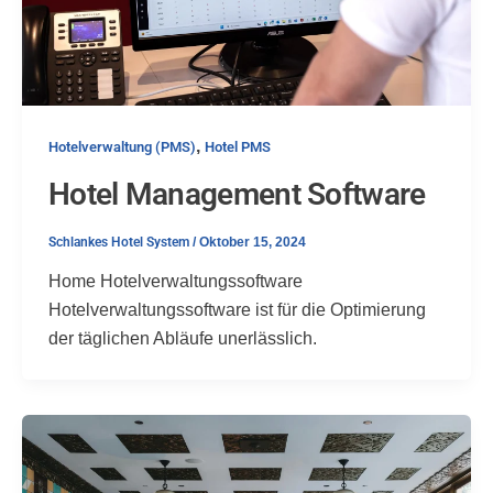
,
Hotelverwaltung (PMS)
Hotel PMS
Hotel Management Software
Schlankes Hotel System
/
Oktober 15, 2024
Home Hotelverwaltungssoftware
Hotelverwaltungssoftware ist für die Optimierung
der täglichen Abläufe unerlässlich.