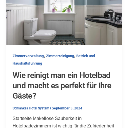
,
,
Zimmerverwaltung
Zimmerreinigung
Betrieb und
Haushaltsführung
Wie reinigt man ein Hotelbad
und macht es perfekt für Ihre
Gäste?
Schlankes Hotel System
/
September 3, 2024
Startseite Makellose Sauberkeit in
Hotelbadezimmern ist wichtig für die Zufriedenheit