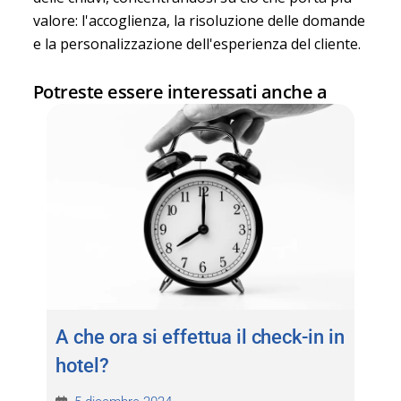
valore: l'accoglienza, la risoluzione delle domande
e la personalizzazione dell'esperienza del cliente.
Potreste essere interessati anche a
A che ora si effettua il check-in in
hotel?