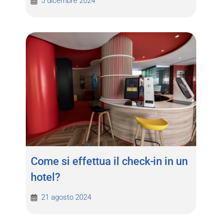
5 dicembre 2024
Come si effettua il check-in in un
hotel?
21 agosto 2024