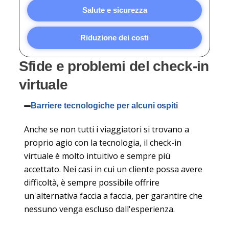
Salute e sicurezza
Riduzione dei costi
Sfide e problemi del check-in
virtuale
Barriere tecnologiche per alcuni ospiti
Anche se non tutti i viaggiatori si trovano a
proprio agio con la tecnologia, il check-in
virtuale è molto intuitivo e sempre più
accettato. Nei casi in cui un cliente possa avere
difficoltà, è sempre possibile offrire
un'alternativa faccia a faccia, per garantire che
nessuno venga escluso dall'esperienza.