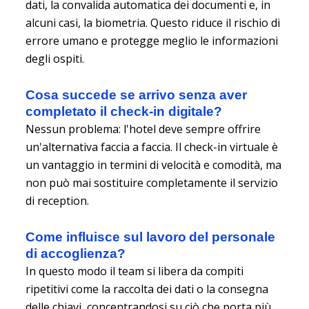
dati, la convalida automatica dei documenti e, in
alcuni casi, la biometria. Questo riduce il rischio di
errore umano e protegge meglio le informazioni
degli ospiti.
Cosa succede se arrivo senza aver
completato il check-in digitale?
Nessun problema: l'hotel deve sempre offrire
un'alternativa faccia a faccia. Il check-in virtuale è
un vantaggio in termini di velocità e comodità, ma
non può mai sostituire completamente il servizio
di reception.
Come influisce sul lavoro del personale
di accoglienza?
In questo modo il team si libera da compiti
ripetitivi come la raccolta dei dati o la consegna
delle chiavi, concentrandosi su ciò che porta più