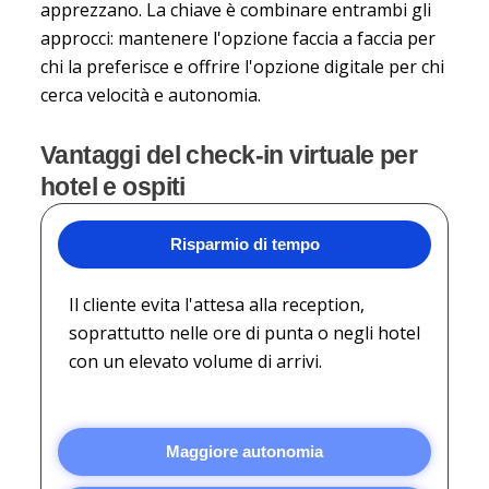
apprezzano. La chiave è combinare entrambi gli
approcci: mantenere l'opzione faccia a faccia per
chi la preferisce e offrire l'opzione digitale per chi
cerca velocità e autonomia.
Vantaggi del check-in virtuale per
hotel e ospiti
Risparmio di tempo
Il cliente evita l'attesa alla reception,
soprattutto nelle ore di punta o negli hotel
con un elevato volume di arrivi.
Maggiore autonomia