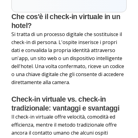
Che cos'è il check-in virtuale in un
hotel?
Si tratta di un processo digitale che sostituisce il
check-in di persona. L'ospite inserisce i propri
dati e convalida la propria identità attraverso
un'app, un sito web o un dispositivo intelligente
dell'hotel. Una volta confermato, riceve un codice
o una chiave digitale che gli consente di accedere
direttamente alla camera.
Check-in virtuale vs. check-in
tradizionale: vantaggi e svantaggi
Il check-in virtuale offre velocità, comodità ed
efficienza, mentre il metodo tradizionale offre
ancora il contatto umano che alcuni ospiti