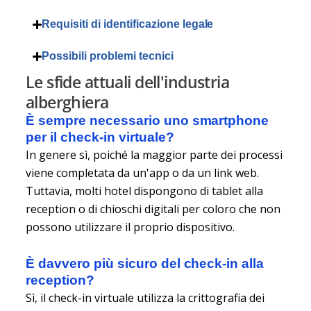
Requisiti di identificazione legale
Possibili problemi tecnici
Le sfide attuali dell'industria
alberghiera
È sempre necessario uno smartphone
per il check-in virtuale?
In genere sì, poiché la maggior parte dei processi
viene completata da un'app o da un link web.
Tuttavia, molti hotel dispongono di tablet alla
reception o di chioschi digitali per coloro che non
possono utilizzare il proprio dispositivo.
È davvero più sicuro del check-in alla
reception?
Sì, il check-in virtuale utilizza la crittografia dei