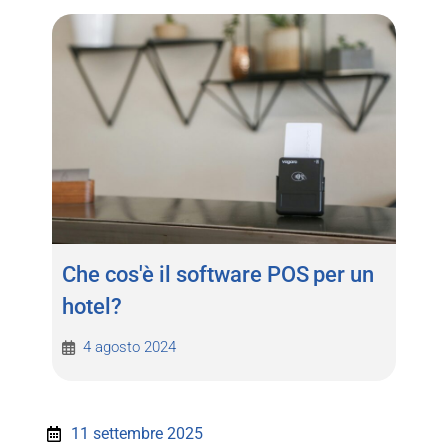
Che cos'è il software POS per un
hotel?
4 agosto 2024
11 settembre 2025