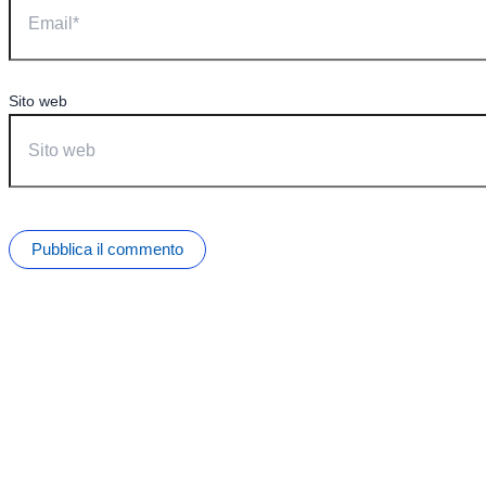
Sito web