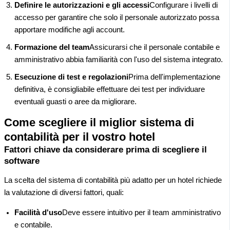
Definire le autorizzazioni e gli accessi
Configurare i livelli di
accesso per garantire che solo il personale autorizzato possa
apportare modifiche agli account.
Formazione del team
Assicurarsi che il personale contabile e
amministrativo abbia familiarità con l'uso del sistema integrato.
Esecuzione di test e regolazioni
Prima dell'implementazione
definitiva, è consigliabile effettuare dei test per individuare
eventuali guasti o aree da migliorare.
Come scegliere il miglior sistema di
contabilità per il vostro hotel
Fattori chiave da considerare prima di scegliere il
software
La scelta del sistema di contabilità più adatto per un hotel richiede
la valutazione di diversi fattori, quali:
Facilità d'uso
Deve essere intuitivo per il team amministrativo
e contabile.