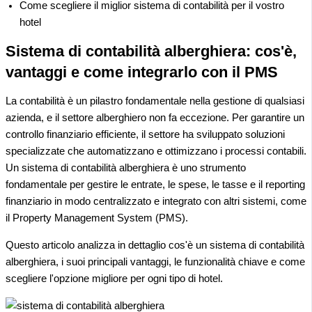
Come scegliere il miglior sistema di contabilità per il vostro
hotel
Sistema di contabilità alberghiera: cos'è,
vantaggi e come integrarlo con il PMS
La contabilità è un pilastro fondamentale nella gestione di qualsiasi
azienda, e il settore alberghiero non fa eccezione. Per garantire un
controllo finanziario efficiente, il settore ha sviluppato soluzioni
specializzate che automatizzano e ottimizzano i processi contabili.
Un sistema di contabilità alberghiera è uno strumento
fondamentale per gestire le entrate, le spese, le tasse e il reporting
finanziario in modo centralizzato e integrato con altri sistemi, come
il Property Management System (PMS).
Questo articolo analizza in dettaglio cos'è un sistema di contabilità
alberghiera, i suoi principali vantaggi, le funzionalità chiave e come
scegliere l'opzione migliore per ogni tipo di hotel.