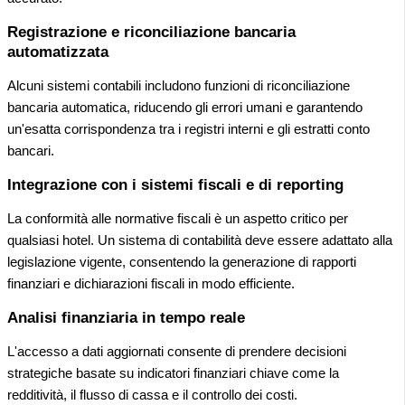
Registrazione e riconciliazione bancaria
automatizzata
Alcuni sistemi contabili includono funzioni di riconciliazione
bancaria automatica, riducendo gli errori umani e garantendo
un'esatta corrispondenza tra i registri interni e gli estratti conto
bancari.
Integrazione con i sistemi fiscali e di reporting
La conformità alle normative fiscali è un aspetto critico per
qualsiasi hotel. Un sistema di contabilità deve essere adattato alla
legislazione vigente, consentendo la generazione di rapporti
finanziari e dichiarazioni fiscali in modo efficiente.
Analisi finanziaria in tempo reale
L'accesso a dati aggiornati consente di prendere decisioni
strategiche basate su indicatori finanziari chiave come la
redditività, il flusso di cassa e il controllo dei costi.