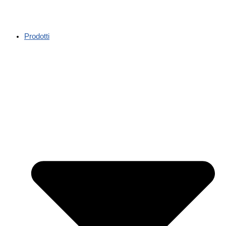
Prodotti