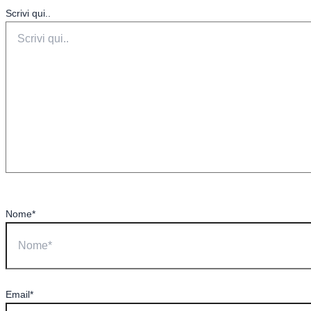
Scrivi qui..
Nome*
Email*