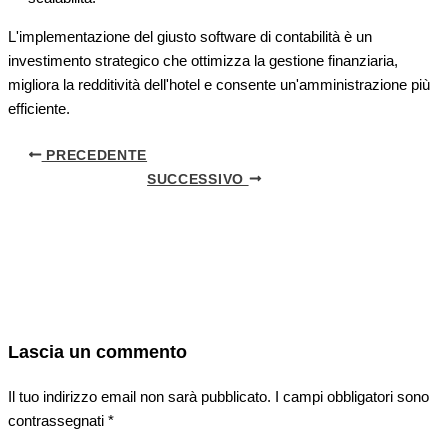
L'implementazione del giusto software di contabilità è un
investimento strategico che ottimizza la gestione finanziaria,
migliora la redditività dell'hotel e consente un'amministrazione più
efficiente.
PRECEDENTE
SUCCESSIVO
Lascia un commento
Il tuo indirizzo email non sarà pubblicato.
I campi obbligatori sono
contrassegnati
*