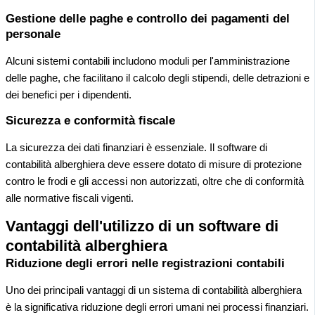
Gestione delle paghe e controllo dei pagamenti del
personale
Alcuni sistemi contabili includono moduli per l'amministrazione
delle paghe, che facilitano il calcolo degli stipendi, delle detrazioni e
dei benefici per i dipendenti.
Sicurezza e conformità fiscale
La sicurezza dei dati finanziari è essenziale. Il software di
contabilità alberghiera deve essere dotato di misure di protezione
contro le frodi e gli accessi non autorizzati, oltre che di conformità
alle normative fiscali vigenti.
Vantaggi dell'utilizzo di un software di
contabilità alberghiera
Riduzione degli errori nelle registrazioni contabili
Uno dei principali vantaggi di un sistema di contabilità alberghiera
è la significativa riduzione degli errori umani nei processi finanziari.