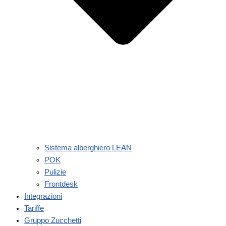
Sistema alberghiero LEAN
POK
Pulizie
Frontdesk
Integrazioni
Tariffe
Gruppo Zucchetti