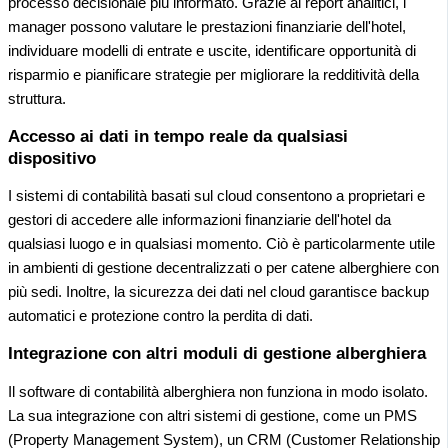
processo decisionale più informato. Grazie ai report analitici, i
manager possono valutare le prestazioni finanziarie dell'hotel,
individuare modelli di entrate e uscite, identificare opportunità di
risparmio e pianificare strategie per migliorare la redditività della
struttura.
Accesso ai dati in tempo reale da qualsiasi
dispositivo
I sistemi di contabilità basati sul cloud consentono a proprietari e
gestori di accedere alle informazioni finanziarie dell'hotel da
qualsiasi luogo e in qualsiasi momento. Ciò è particolarmente utile
in ambienti di gestione decentralizzati o per catene alberghiere con
più sedi. Inoltre, la sicurezza dei dati nel cloud garantisce backup
automatici e protezione contro la perdita di dati.
Integrazione con altri moduli di gestione alberghiera
Il software di contabilità alberghiera non funziona in modo isolato.
La sua integrazione con altri sistemi di gestione, come un PMS
(Property Management System), un CRM (Customer Relationship