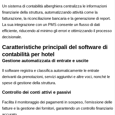
Un sistema di contabilità alberghiera centralizza le informazioni
finanziarie della struttura, automatizzando attività come la
fatturazione, la riconciliazione bancaria e la generazione di report.
La sua integrazione con un PMS consente un flusso di dati
efficiente, riducendo al minimo gli errori e ottimizzando il processo
decisionale.
Caratteristiche principali del software di
contabilità per hotel
Gestione automatizzata di entrate e uscite
Il software registra e classifica automaticamente le entrate
derivanti da prenotazioni, servizi aggiuntivi e altre voci, nonché le
spese di gestione della struttura.
Controllo dei conti attivi e passivi
Facilita il monitoraggio dei pagamenti in sospeso, l'emissione delle
fatture e la gestione dei fornitori, garantendo un controllo finanziario
accurato.