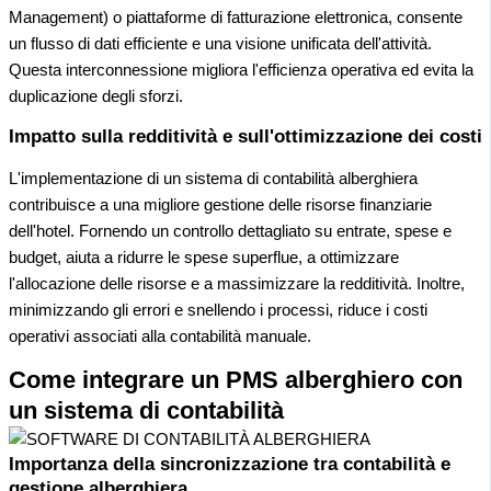
Management) o piattaforme di fatturazione elettronica, consente
un flusso di dati efficiente e una visione unificata dell'attività.
Questa interconnessione migliora l'efficienza operativa ed evita la
duplicazione degli sforzi.
Impatto sulla redditività e sull'ottimizzazione dei costi
L'implementazione di un sistema di contabilità alberghiera
contribuisce a una migliore gestione delle risorse finanziarie
dell'hotel. Fornendo un controllo dettagliato su entrate, spese e
budget, aiuta a ridurre le spese superflue, a ottimizzare
l'allocazione delle risorse e a massimizzare la redditività. Inoltre,
minimizzando gli errori e snellendo i processi, riduce i costi
operativi associati alla contabilità manuale.
Come integrare un PMS alberghiero con
un sistema di contabilità
Importanza della sincronizzazione tra contabilità e
gestione alberghiera