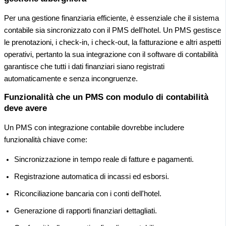
Per una gestione finanziaria efficiente, è essenziale che il sistema
contabile sia sincronizzato con il PMS dell'hotel. Un PMS gestisce
le prenotazioni, i check-in, i check-out, la fatturazione e altri aspetti
operativi, pertanto la sua integrazione con il software di contabilità
garantisce che tutti i dati finanziari siano registrati
automaticamente e senza incongruenze.
Funzionalità che un PMS con modulo di contabilità
deve avere
Un PMS con integrazione contabile dovrebbe includere
funzionalità chiave come:
Sincronizzazione in tempo reale di fatture e pagamenti.
Registrazione automatica di incassi ed esborsi.
Riconciliazione bancaria con i conti dell'hotel.
Generazione di rapporti finanziari dettagliati.