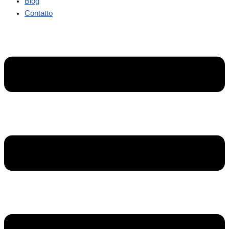
Blog
Contatto