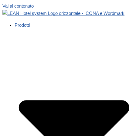
Vai al contenuto
Prodotti