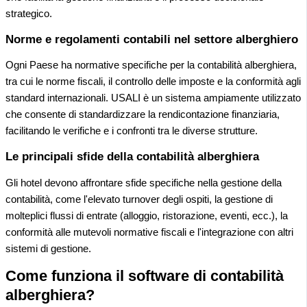
strategico.
Norme e regolamenti contabili nel settore alberghiero
Ogni Paese ha normative specifiche per la contabilità alberghiera,
tra cui le norme fiscali, il controllo delle imposte e la conformità agli
standard internazionali. USALI è un sistema ampiamente utilizzato
che consente di standardizzare la rendicontazione finanziaria,
facilitando le verifiche e i confronti tra le diverse strutture.
Le principali sfide della contabilità alberghiera
Gli hotel devono affrontare sfide specifiche nella gestione della
contabilità, come l'elevato turnover degli ospiti, la gestione di
molteplici flussi di entrate (alloggio, ristorazione, eventi, ecc.), la
conformità alle mutevoli normative fiscali e l'integrazione con altri
sistemi di gestione.
Come funziona il software di contabilità
alberghiera?