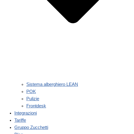
Sistema alberghiero LEAN
POK
Pulizie
Frontdesk
Integrazioni
Tariffe
Gruppo Zucchetti