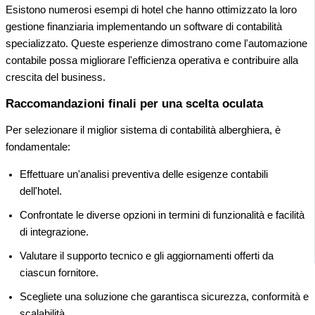
Esistono numerosi esempi di hotel che hanno ottimizzato la loro
gestione finanziaria implementando un software di contabilità
specializzato. Queste esperienze dimostrano come l'automazione
contabile possa migliorare l'efficienza operativa e contribuire alla
crescita del business.
Raccomandazioni finali per una scelta oculata
Per selezionare il miglior sistema di contabilità alberghiera, è
fondamentale:
Effettuare un'analisi preventiva delle esigenze contabili
dell'hotel.
Confrontate le diverse opzioni in termini di funzionalità e facilità
di integrazione.
Valutare il supporto tecnico e gli aggiornamenti offerti da
ciascun fornitore.
Scegliete una soluzione che garantisca sicurezza, conformità e
scalabilità.