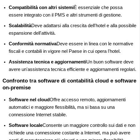
Compatibilità con altri sistemi
È essenziale che possa
essere integrato con il PMS e altri strumenti di gestione.
Scalabilità
Deve adattarsi alla crescita dell'hotel e alla possibile
espansione dell'attività.
Conformità normativa
Deve essere in linea con le normative
fiscali e contabili in vigore nel Paese in cui opera l'hotel.
Assistenza tecnica e aggiornamenti
Un buon software deve
avere un'assistenza tecnica efficiente e aggiornamenti regolari.
Confronto tra software di contabilità cloud e software
on-premise
Software nel cloud
Offre accesso remoto, aggiornamenti
automatici e maggiore flessibilità, ma si basa su una
connessione Internet stabile.
Software locale
Consente un maggiore controllo sui dati e non
richiede una connessione costante a Internet, ma può avere