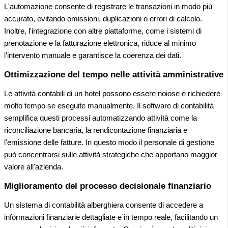
L'automazione consente di registrare le transazioni in modo più
accurato, evitando omissioni, duplicazioni o errori di calcolo.
Inoltre, l'integrazione con altre piattaforme, come i sistemi di
prenotazione e la fatturazione elettronica, riduce al minimo
l'intervento manuale e garantisce la coerenza dei dati.
Ottimizzazione del tempo nelle attività amministrative
Le attività contabili di un hotel possono essere noiose e richiedere
molto tempo se eseguite manualmente. Il software di contabilità
semplifica questi processi automatizzando attività come la
riconciliazione bancaria, la rendicontazione finanziaria e
l'emissione delle fatture. In questo modo il personale di gestione
può concentrarsi sulle attività strategiche che apportano maggior
valore all'azienda.
Miglioramento del processo decisionale finanziario
Un sistema di contabilità alberghiera consente di accedere a
informazioni finanziarie dettagliate e in tempo reale, facilitando un