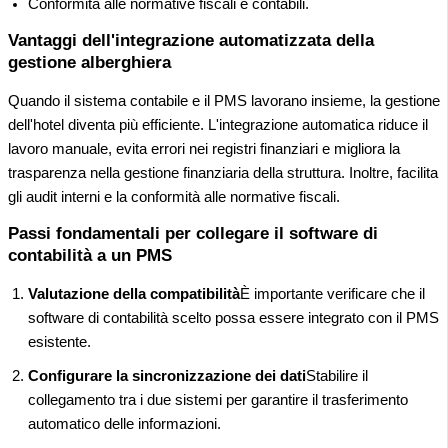
Conformità alle normative fiscali e contabili.
Vantaggi dell'integrazione automatizzata della
gestione alberghiera
Quando il sistema contabile e il PMS lavorano insieme, la gestione
dell'hotel diventa più efficiente. L'integrazione automatica riduce il
lavoro manuale, evita errori nei registri finanziari e migliora la
trasparenza nella gestione finanziaria della struttura. Inoltre, facilita
gli audit interni e la conformità alle normative fiscali.
Passi fondamentali per collegare il software di
contabilità a un PMS
Valutazione della compatibilità
È importante verificare che il
software di contabilità scelto possa essere integrato con il PMS
esistente.
Configurare la sincronizzazione dei dati
Stabilire il
collegamento tra i due sistemi per garantire il trasferimento
automatico delle informazioni.