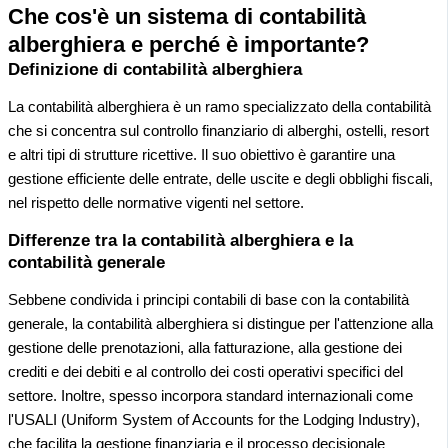
Che cos'è un sistema di contabilità
alberghiera e perché è importante?
Definizione di contabilità alberghiera
La contabilità alberghiera è un ramo specializzato della contabilità
che si concentra sul controllo finanziario di alberghi, ostelli, resort
e altri tipi di strutture ricettive. Il suo obiettivo è garantire una
gestione efficiente delle entrate, delle uscite e degli obblighi fiscali,
nel rispetto delle normative vigenti nel settore.
Differenze tra la contabilità alberghiera e la
contabilità generale
Sebbene condivida i principi contabili di base con la contabilità
generale, la contabilità alberghiera si distingue per l'attenzione alla
gestione delle prenotazioni, alla fatturazione, alla gestione dei
crediti e dei debiti e al controllo dei costi operativi specifici del
settore. Inoltre, spesso incorpora standard internazionali come
l'USALI (Uniform System of Accounts for the Lodging Industry),
che facilita la gestione finanziaria e il processo decisionale