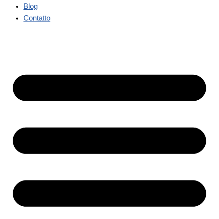
Blog
Contatto