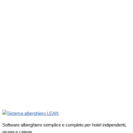
Software alberghiero semplice e completo per hotel indipendenti,
gruppi e catene.