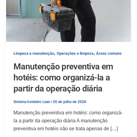
,
,
Limpeza e manutenção
Operações e limpeza
Áreas comuns
Manutenção preventiva em
hotéis: como organizá-la a
partir da operação diária
Sistema hoteleiro Lean
/
20 de julho de 2026
Manutenção preventiva em hotéis: como organizá-
la a partir da operação diária A manutenção
preventiva em hotéis não se trata apenas de […]