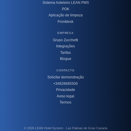
Sistema hoteleiro LEAN PMS
POK
Aplicação de limpeza
Frontdesk
EMPRESA
Grupo Zucchetti
Integrações
Tarifas
Blogue
CONTACTO
Solicitar demonstração
+34828685500
Privacidade
Aviso legal
Termos
© 2026 LEAN Hotel System · Las Palmas de Gran Canaria