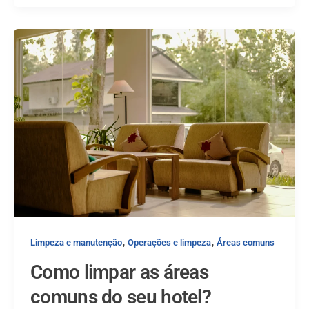
,
,
Limpeza e manutenção
Operações e limpeza
Áreas comuns
Como limpar as áreas
comuns do seu hotel?