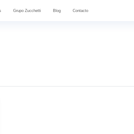
s
Grupo Zucchetti
Blog
Contacto