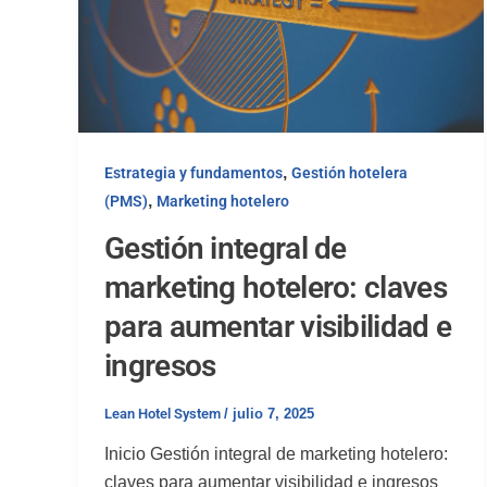
,
Estrategia y fundamentos
Gestión hotelera
,
(PMS)
Marketing hotelero
Gestión integral de
marketing hotelero: claves
para aumentar visibilidad e
ingresos
Lean Hotel System
/
julio 7, 2025
Inicio Gestión integral de marketing hotelero:
claves para aumentar visibilidad e ingresos