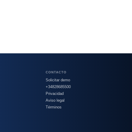
CONTACTO
Solicitar demo
+34828685500
Privacidad
Aviso legal
Términos