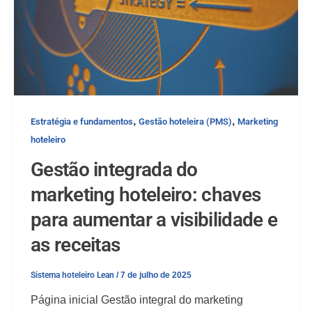
,
,
Estratégia e fundamentos
Gestão hoteleira (PMS)
Marketing
hoteleiro
Gestão integrada do
marketing hoteleiro: chaves
para aumentar a visibilidade e
as receitas
Sistema hoteleiro Lean
/
7 de julho de 2025
Página inicial Gestão integral do marketing