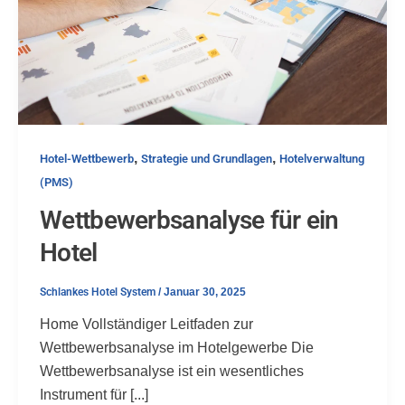
,
,
Hotel-Wettbewerb
Strategie und Grundlagen
Hotelverwaltung
(PMS)
Wettbewerbsanalyse für ein
Hotel
Schlankes Hotel System
/
Januar 30, 2025
Home Vollständiger Leitfaden zur
Wettbewerbsanalyse im Hotelgewerbe Die
Wettbewerbsanalyse ist ein wesentliches
Instrument für [...]