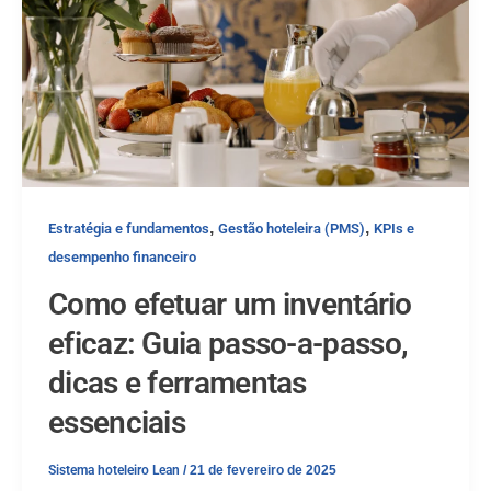
,
,
Estratégia e fundamentos
Gestão hoteleira (PMS)
KPIs e
desempenho financeiro
Como efetuar um inventário
eficaz: Guia passo-a-passo,
dicas e ferramentas
essenciais
Sistema hoteleiro Lean
/
21 de fevereiro de 2025