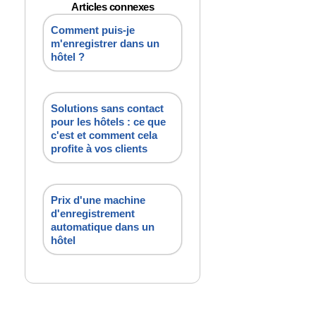
Articles connexes
Comment puis-je
m'enregistrer dans un
hôtel ?
Solutions sans contact
pour les hôtels : ce que
c'est et comment cela
profite à vos clients
Prix d'une machine
d'enregistrement
automatique dans un
hôtel