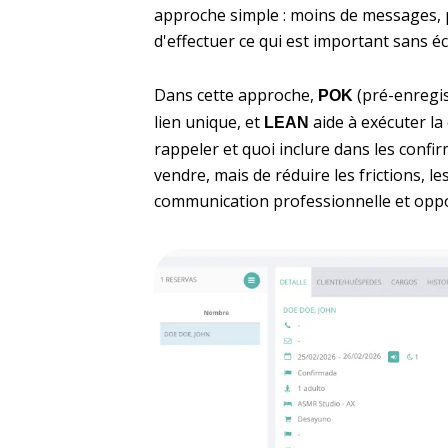
approche simple : moins de messages, plu
d'effectuer ce qui est important sans 
Dans cette approche,
(pré-enregi
POK
lien unique, et
aide à exécuter la
LEAN
rappeler et quoi inclure dans les confir
vendre, mais de réduire les frictions, 
communication professionnelle et opp