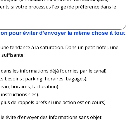
s si votre processus l'exige (de préférence dans le
ion pour éviter d'envoyer la même chose à tout
une tendance à la saturation. Dans un petit hôtel, une
suffisante :
 dans les informations déjà fournies par le canal).
ts besoins : parking, horaires, bagages).
eau, horaires, facturation).
 instructions clés).
 plus de rappels brefs si une action est en cours).
le évite d'envoyer des informations sans objet.