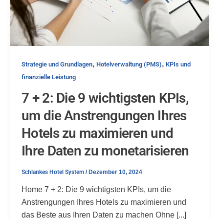
,
,
Strategie und Grundlagen
Hotelverwaltung (PMS)
KPIs und
finanzielle Leistung
7 + 2: Die 9 wichtigsten KPIs,
um die Anstrengungen Ihres
Hotels zu maximieren und
Ihre Daten zu monetarisieren
Schlankes Hotel System
/
Dezember 10, 2024
Home 7 + 2: Die 9 wichtigsten KPIs, um die
Anstrengungen Ihres Hotels zu maximieren und
das Beste aus Ihren Daten zu machen Ohne [...]