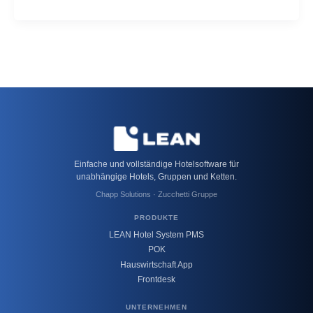
Einfache und vollständige Hotelsoftware für
unabhängige Hotels, Gruppen und Ketten.
Chapp Solutions · Zucchetti Gruppe
PRODUKTE
LEAN Hotel System PMS
POK
Hauswirtschaft App
Frontdesk
UNTERNEHMEN