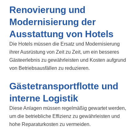
Renovierung und
Modernisierung der
Ausstattung von Hotels
Die Hotels müssen die
Ersatz und Modernisierung
ihrer Ausrüstung
von Zeit zu Zeit, um ein besseres
Gästeerlebnis zu gewährleisten und Kosten aufgrund
von Betriebsausfällen zu reduzieren.
Gästetransportflotte und
interne Logistik
Diese Anlagen müssen regelmäßig gewartet werden,
um die betriebliche Effizienz zu gewährleisten und
hohe Reparaturkosten zu vermeiden.