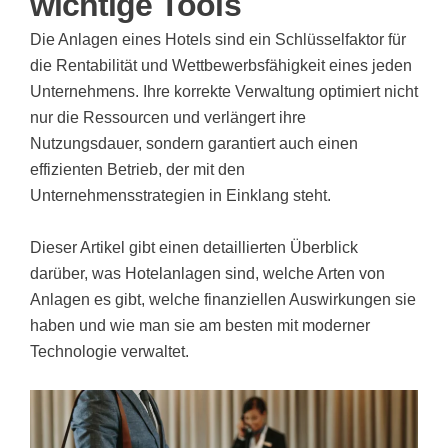
wichtige Tools
Die Anlagen eines Hotels sind ein Schlüsselfaktor für
die Rentabilität und Wettbewerbsfähigkeit eines jeden
Unternehmens. Ihre korrekte Verwaltung optimiert nicht
nur die Ressourcen und verlängert ihre
Nutzungsdauer, sondern garantiert auch einen
effizienten Betrieb, der mit den
Unternehmensstrategien in Einklang steht.
Dieser Artikel gibt einen detaillierten Überblick
darüber, was Hotelanlagen sind, welche Arten von
Anlagen es gibt, welche finanziellen Auswirkungen sie
haben und wie man sie am besten mit moderner
Technologie verwaltet.