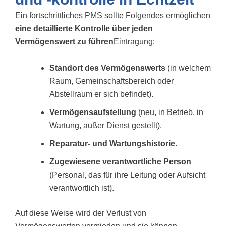
Ein fortschrittliches PMS sollte Folgendes ermöglichen
eine detaillierte Kontrolle über jeden
Vermögenswert zu führen
Eintragung:
Standort des Vermögenswerts
(in welchem
Raum, Gemeinschaftsbereich oder
Abstellraum er sich befindet).
Vermögensaufstellung
(neu, in Betrieb, in
Wartung, außer Dienst gestellt).
Reparatur- und Wartungshistorie.
Zugewiesene verantwortliche Person
(Personal, das für ihre Leitung oder Aufsicht
verantwortlich ist).
Auf diese Weise wird der Verlust von