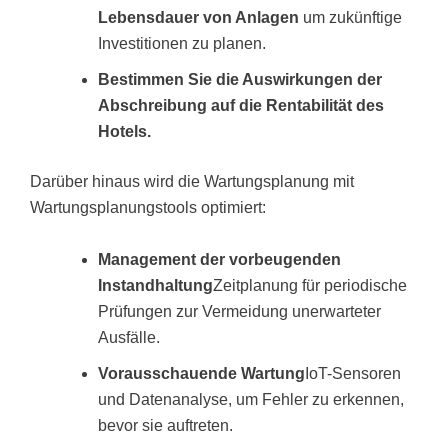
Lebensdauer von Anlagen
um zukünftige
Investitionen zu planen.
Bestimmen Sie die Auswirkungen der
Abschreibung auf die Rentabilität des
Hotels.
Darüber hinaus wird die Wartungsplanung mit
Wartungsplanungstools optimiert:
Management der vorbeugenden
Instandhaltung
Zeitplanung für periodische
Prüfungen zur Vermeidung unerwarteter
Ausfälle.
Vorausschauende Wartung
IoT-Sensoren
und Datenanalyse, um Fehler zu erkennen,
bevor sie auftreten.