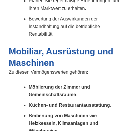
Planen Sie regelmäßige Erneuerungen, um
ihren Marktwert zu erhalten.
Bewertung der Auswirkungen der
Instandhaltung auf die betriebliche
Rentabilität.
Mobiliar, Ausrüstung und
Maschinen
Zu diesen Vermögenswerten gehören:
Möblierung der Zimmer und
Gemeinschaftsräume
.
Küchen- und Restaurantausstattung
.
Bedienung von Maschinen wie
Heizkesseln, Klimaanlagen und
Wäschereien.