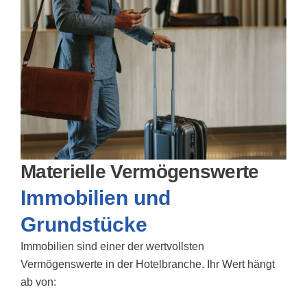
Materielle Vermögenswerte
Immobilien und
Grundstücke
Immobilien sind einer der wertvollsten
Vermögenswerte in der Hotelbranche. Ihr Wert hängt
ab von: