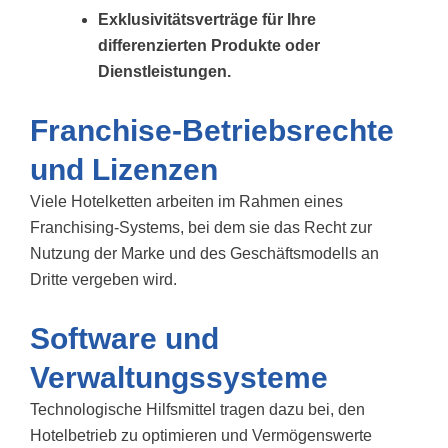
Exklusivitätsverträge für Ihre
differenzierten Produkte oder
Dienstleistungen.
Franchise-Betriebsrechte
und Lizenzen
Viele Hotelketten arbeiten im Rahmen eines
Franchising-Systems, bei dem sie
das Recht zur
Nutzung der Marke und des Geschäftsmodells an
Dritte vergeben wird.
Software und
Verwaltungssysteme
Technologische Hilfsmittel tragen dazu bei, den
Hotelbetrieb zu optimieren und Vermögenswerte