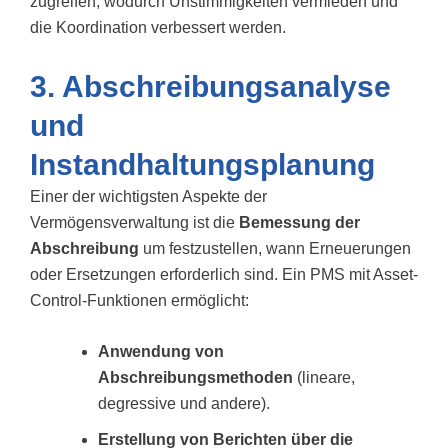
zugreifen, wodurch Unstimmigkeiten vermieden und
die Koordination verbessert werden.
3. Abschreibungsanalyse
und
Instandhaltungsplanung
Einer der wichtigsten Aspekte der
Vermögensverwaltung ist die
Bemessung der
Abschreibung
um festzustellen, wann Erneuerungen
oder Ersetzungen erforderlich sind. Ein PMS mit Asset-
Control-Funktionen ermöglicht:
Anwendung von
Abschreibungsmethoden
(lineare,
degressive und andere).
Erstellung von Berichten über die