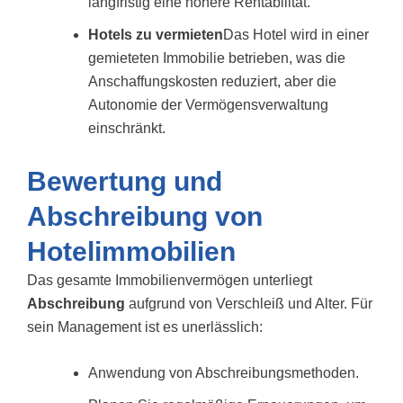
langfristig eine höhere Rentabilität.
Hotels zu vermieten
Das Hotel wird in einer
gemieteten Immobilie betrieben, was die
Anschaffungskosten reduziert, aber die
Autonomie der Vermögensverwaltung
einschränkt.
Bewertung und
Abschreibung von
Hotelimmobilien
Das gesamte Immobilienvermögen unterliegt
Abschreibung
aufgrund von Verschleiß und Alter. Für
sein Management ist es unerlässlich:
Anwendung von Abschreibungsmethoden.