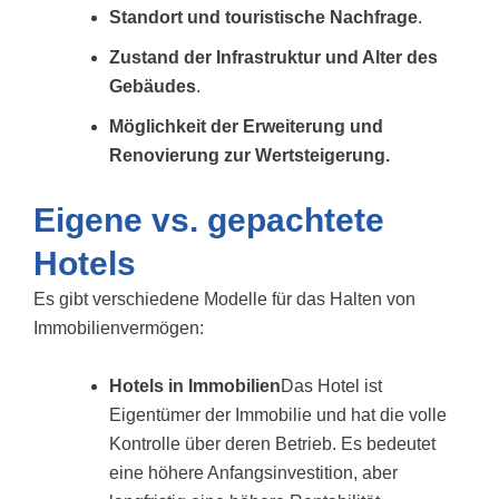
Standort und touristische Nachfrage
.
Zustand der Infrastruktur und Alter des
Gebäudes
.
Möglichkeit der Erweiterung und
Renovierung zur Wertsteigerung.
Eigene vs. gepachtete
Hotels
Es gibt verschiedene Modelle für das Halten von
Immobilienvermögen:
Hotels in Immobilien
Das Hotel ist
Eigentümer der Immobilie und hat die volle
Kontrolle über deren Betrieb. Es bedeutet
eine höhere Anfangsinvestition, aber