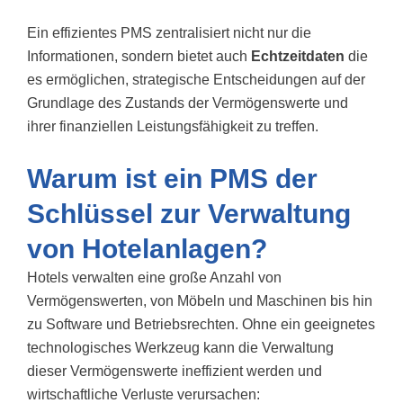
Ein effizientes PMS zentralisiert nicht nur die
Informationen, sondern bietet auch
Echtzeitdaten
die
es ermöglichen, strategische Entscheidungen auf der
Grundlage des Zustands der Vermögenswerte und
ihrer finanziellen Leistungsfähigkeit zu treffen.
Warum ist ein PMS der
Schlüssel zur Verwaltung
von Hotelanlagen?
Hotels verwalten eine große Anzahl von
Vermögenswerten, von Möbeln und Maschinen bis hin
zu Software und Betriebsrechten. Ohne ein geeignetes
technologisches Werkzeug kann die Verwaltung
dieser Vermögenswerte ineffizient werden und
wirtschaftliche Verluste verursachen: