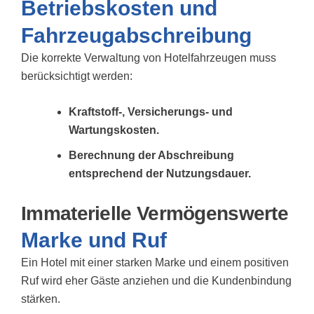
Betriebskosten und
Fahrzeugabschreibung
Die korrekte Verwaltung von Hotelfahrzeugen muss
berücksichtigt werden:
Kraftstoff-, Versicherungs- und
Wartungskosten.
Berechnung der Abschreibung
entsprechend der Nutzungsdauer.
Immaterielle Vermögenswerte
Marke und Ruf
Ein Hotel mit einer starken Marke und einem positiven
Ruf wird eher Gäste anziehen und die Kundenbindung
stärken.