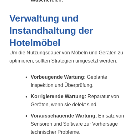
Verwaltung und
Instandhaltung der
Hotelmöbel
Um die Nutzungsdauer von Möbeln und Geräten zu
optimieren, sollten Strategien umgesetzt werden:
Vorbeugende Wartung:
Geplante
Inspektion und Überprüfung.
Korrigierende Wartung:
Reparatur von
Geräten, wenn sie defekt sind.
Vorausschauende Wartung:
Einsatz von
Sensoren und Software zur Vorhersage
technischer Probleme.