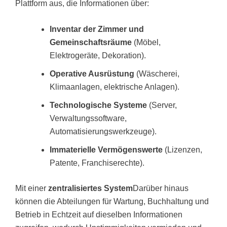
Plattform aus, die Informationen über:
Inventar der Zimmer und
Gemeinschaftsräume
(Möbel,
Elektrogeräte, Dekoration).
Operative Ausrüstung
(Wäscherei,
Klimaanlagen, elektrische Anlagen).
Technologische Systeme
(Server,
Verwaltungssoftware,
Automatisierungswerkzeuge).
Immaterielle Vermögenswerte
(Lizenzen,
Patente, Franchiserechte).
Mit einer
zentralisiertes System
Darüber hinaus
können die Abteilungen für Wartung, Buchhaltung und
Betrieb in Echtzeit auf dieselben Informationen