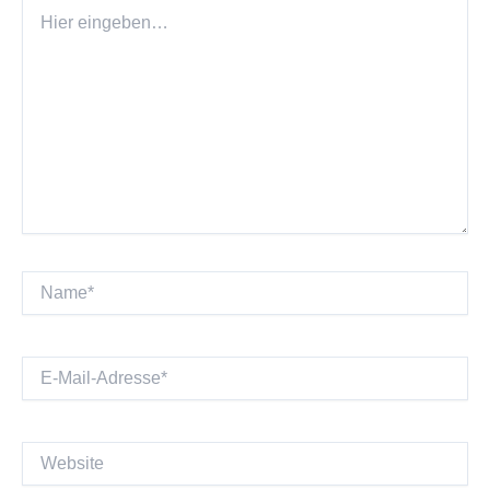
Hier
eingeben…
Name*
E-
Mail-
Adresse*
Website