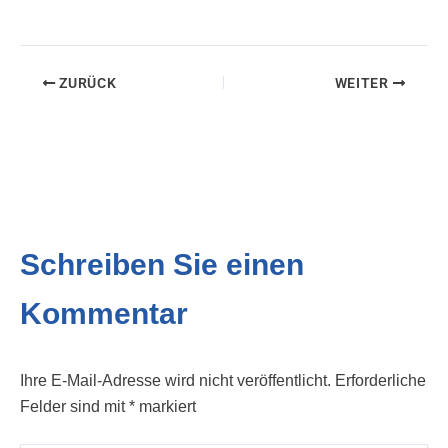
ZURÜCK
WEITER
Schreiben Sie einen
Kommentar
Ihre E-Mail-Adresse wird nicht veröffentlicht.
Erforderliche
Felder sind mit
*
markiert