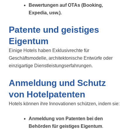
Bewertungen auf OTAs (Booking,
Expedia, usw.).
Patente und geistiges
Eigentum
Einige Hotels haben Exklusivrechte für
Geschäftsmodelle, architektonische Entwürfe oder
einzigartige Dienstleistungserfahrungen.
Anmeldung und Schutz
von Hotelpatenten
Hotels können ihre Innovationen schützen, indem sie:
Anmeldung von Patenten bei den
Behörden für geistiges Eigentum
.