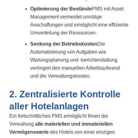
Optimierung der Bestände
PMS mit Asset
Management vermeidet unnötige
Anschaffungen und ermöglicht eine effiziente
Umverteilung der Ressourcen.
Senkung der Betriebskosten
Die
Automatisierung von Aufgaben wie
Wartungsplanung und -berichterstattung
verringert den manuellen Arbeitsaufwand
und die Verwaltungskosten.
2. Zentralisierte Kontrolle
aller Hotelanlagen
Ein fortschrittliches PMS ermöglicht Ihnen die
Verwaltung
alle materiellen und immateriellen
Vermögenswerte
des Hotels von einer einzigen