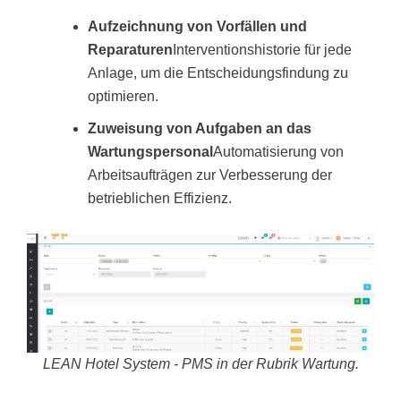
Aufzeichnung von Vorfällen und
Reparaturen
Interventionshistorie für jede
Anlage, um die Entscheidungsfindung zu
optimieren.
Zuweisung von Aufgaben an das
Wartungspersonal
Automatisierung von
Arbeitsaufträgen zur Verbesserung der
betrieblichen Effizienz.
LEAN Hotel System - PMS in der Rubrik Wartung.