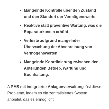
Mangelnde Kontrolle über den Zustand
und den Standort der Vermögenswerte.
Reaktive statt präventive Wartung, was die
Reparaturkosten erhöht.
Verluste aufgrund mangelnder
Überwachung der Abschreibung von
Vermögenswerten.
Mangelnde Koordinierung zwischen den
Abteilungen Betrieb, Wartung und
Buchhaltung.
A
PMS mit integrierter Anlagenverwaltung
löst diese
Probleme, indem es ein zentralisiertes System
anbietet, das es ermöglicht: