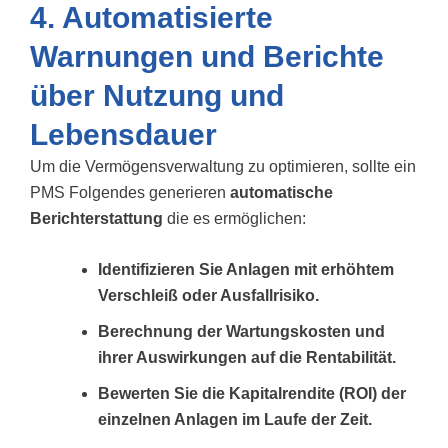
4. Automatisierte
Warnungen und Berichte
über Nutzung und
Lebensdauer
Um die Vermögensverwaltung zu optimieren, sollte ein
PMS Folgendes generieren
automatische
Berichterstattung
die es ermöglichen:
Identifizieren Sie Anlagen mit erhöhtem
Verschleiß oder Ausfallrisiko.
Berechnung der Wartungskosten und
ihrer Auswirkungen auf die Rentabilität.
Bewerten Sie die Kapitalrendite (ROI) der
einzelnen Anlagen im Laufe der Zeit.