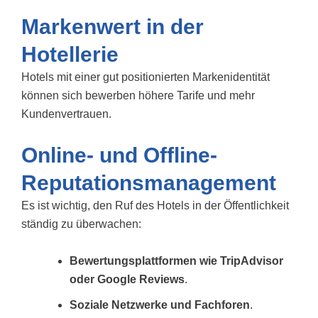
Markenwert in der
Hotellerie
Hotels mit einer gut positionierten Markenidentität
können sich bewerben
höhere Tarife und mehr
Kundenvertrauen.
Online- und Offline-
Reputationsmanagement
Es ist wichtig, den Ruf des Hotels in der Öffentlichkeit
ständig zu überwachen:
Bewertungsplattformen wie TripAdvisor
oder Google Reviews
.
Soziale Netzwerke und Fachforen
.