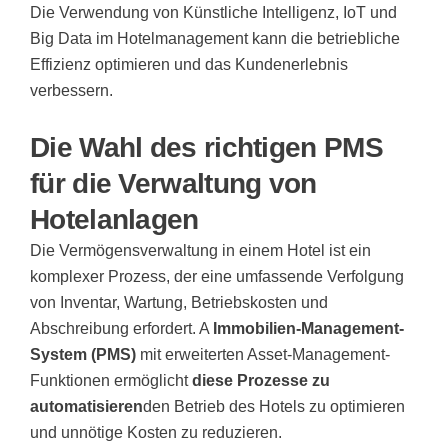
Die Verwendung von
Künstliche Intelligenz, IoT und
Big Data
im Hotelmanagement kann die betriebliche
Effizienz optimieren und das Kundenerlebnis
verbessern.
Die Wahl des richtigen PMS
für die Verwaltung von
Hotelanlagen
Die Vermögensverwaltung in einem Hotel ist ein
komplexer Prozess, der eine umfassende Verfolgung
von Inventar, Wartung, Betriebskosten und
Abschreibung erfordert. A
Immobilien-Management-
System (PMS)
mit erweiterten Asset-Management-
Funktionen ermöglicht
diese Prozesse zu
automatisieren
den Betrieb des Hotels zu optimieren
und unnötige Kosten zu reduzieren.