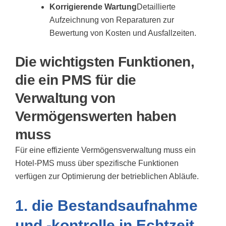
Korrigierende Wartung
Detaillierte
Aufzeichnung von Reparaturen zur
Bewertung von Kosten und Ausfallzeiten.
Die wichtigsten Funktionen,
die ein PMS für die
Verwaltung von
Vermögenswerten haben
muss
Für eine effiziente Vermögensverwaltung muss ein
Hotel-PMS muss über spezifische Funktionen
verfügen
zur Optimierung der betrieblichen Abläufe.
1. die Bestandsaufnahme
und -kontrolle in Echtzeit