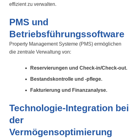
effizient zu verwalten.
PMS und
Betriebsführungssoftware
Property Management Systeme (PMS) ermöglichen
die zentrale Verwaltung von:
Reservierungen und Check-in/Check-out.
Bestandskontrolle und -pflege.
Fakturierung und Finanzanalyse.
Technologie-Integration bei
der
Vermögensoptimierung