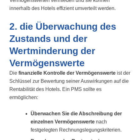
Vermögenswerten vermieden und sie können
innerhalb des Hotels effizient umverteilt werden.
2. die Überwachung des
Zustands und der
Wertminderung der
Vermögenswerte
Die
finanzielle Kontrolle der Vermögenswerte
ist der
Schlüssel zur Bewertung seiner Auswirkungen auf die
Rentabilität des Hotels. Ein PMS sollte es
ermöglichen:
Überwachen Sie die Abschreibung der
einzelnen Vermögenswerte
nach
festgelegten Rechnungslegungskriterien.