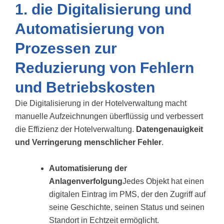
1. die Digitalisierung und
Automatisierung von
Prozessen zur
Reduzierung von Fehlern
und Betriebskosten
Die Digitalisierung in der Hotelverwaltung macht
manuelle Aufzeichnungen überflüssig und verbessert
die Effizienz der Hotelverwaltung.
Datengenauigkeit
und Verringerung menschlicher Fehler
.
Automatisierung der
Anlagenverfolgung
Jedes Objekt hat einen
digitalen Eintrag im PMS, der den Zugriff auf
seine Geschichte, seinen Status und seinen
Standort in Echtzeit ermöglicht.