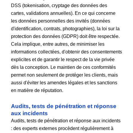
DSS (tokenisation, cryptage des données des
cartes, validations annuelles). En ce qui concerne
les données personnelles des invités (données
d'identification, contrats, photographies), la loi sur la
protection des données (GDPR) doit être respectée.
Cela implique, entre autres, de minimiser les
informations collectées, d'obtenir des consentements
explicites et de garantir le respect de la vie privée
dès la conception. Le maintien de ces conformités
permet non seulement de protéger les clients, mais
aussi d'éviter les amendes légales et les sanctions
en matière de réputation.
Audits, tests de pénétration et réponse
aux incidents
Audits, tests de pénétration et réponse aux incidents
: des experts externes procèdent régulièrement à