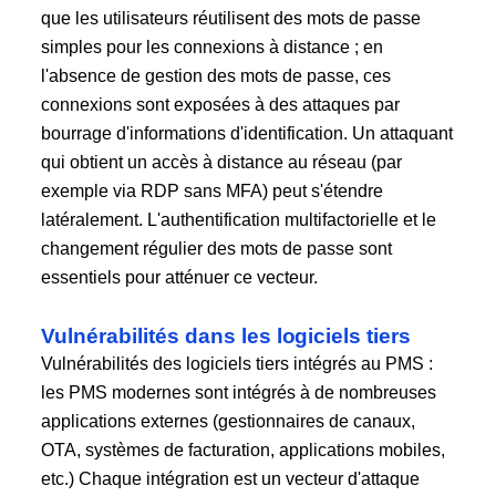
que les utilisateurs réutilisent des mots de passe
simples pour les connexions à distance ; en
l'absence de gestion des mots de passe, ces
connexions sont exposées à des attaques par
bourrage d'informations d'identification. Un attaquant
qui obtient un accès à distance au réseau (par
exemple via RDP sans MFA) peut s'étendre
latéralement. L'authentification multifactorielle et le
changement régulier des mots de passe sont
essentiels pour atténuer ce vecteur.
Vulnérabilités dans les logiciels tiers
Vulnérabilités des logiciels tiers intégrés au PMS :
les PMS modernes sont intégrés à de nombreuses
applications externes (gestionnaires de canaux,
OTA, systèmes de facturation, applications mobiles,
etc.) Chaque intégration est un vecteur d'attaque