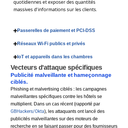
quotidiennes et exposer des quantités
massives d'informations sur les clients.
Passerelles de paiement et PCI-DSS
Réseaux Wi-Fi publics et privés
IoT et appareils dans les chambres
Vecteurs d'attaque spécifiques
Publicité malveillante et hameçonnage
ciblés.
Phishing et malvertising ciblés : les campagnes
malveillantes spécifiques contre les hôtels se
multiplient. Dans un cas récent (rapporté par
GBHackers/Okta
), les attaquants ont lancé des
publicités malveillantes sur des moteurs de
recherche en se faisant passer pour des fournisseurs