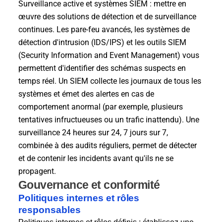
Surveillance active et systèmes SIEM : mettre en
œuvre des solutions de détection et de surveillance
continues. Les pare-feu avancés, les systèmes de
détection d'intrusion (IDS/IPS) et les outils SIEM
(Security Information and Event Management) vous
permettent d'identifier des schémas suspects en
temps réel. Un SIEM collecte les journaux de tous les
systèmes et émet des alertes en cas de
comportement anormal (par exemple, plusieurs
tentatives infructueuses ou un trafic inattendu). Une
surveillance 24 heures sur 24, 7 jours sur 7,
combinée à des audits réguliers, permet de détecter
et de contenir les incidents avant qu'ils ne se
propagent.
Gouvernance et conformité
Politiques internes et rôles
responsables