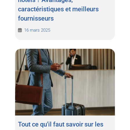
caractéristiques et meilleurs
fournisseurs
16 mars 2025
Tout ce qu'il faut savoir sur les