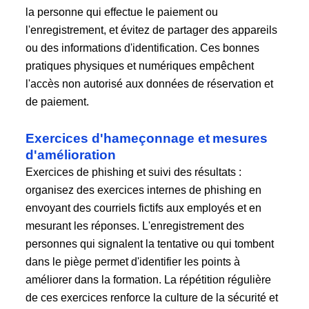
la personne qui effectue le paiement ou
l'enregistrement, et évitez de partager des appareils
ou des informations d'identification. Ces bonnes
pratiques physiques et numériques empêchent
l'accès non autorisé aux données de réservation et
de paiement.
Exercices d'hameçonnage et mesures
d'amélioration
Exercices de phishing et suivi des résultats :
organisez des exercices internes de phishing en
envoyant des courriels fictifs aux employés et en
mesurant les réponses. L'enregistrement des
personnes qui signalent la tentative ou qui tombent
dans le piège permet d'identifier les points à
améliorer dans la formation. La répétition régulière
de ces exercices renforce la culture de la sécurité et