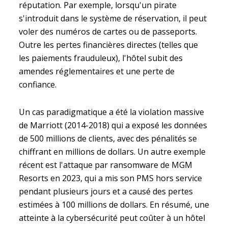
réputation. Par exemple, lorsqu'un pirate
s'introduit dans le système de réservation, il peut
voler des numéros de cartes ou de passeports.
Outre les pertes financières directes (telles que
les paiements frauduleux), l'hôtel subit des
amendes réglementaires et une perte de
confiance.
Un cas paradigmatique a été la violation massive
de Marriott (2014-2018) qui a exposé les données
de 500 millions de clients, avec des pénalités se
chiffrant en millions de dollars. Un autre exemple
récent est l'attaque par ransomware de MGM
Resorts en 2023, qui a mis son PMS hors service
pendant plusieurs jours et a causé des pertes
estimées à 100 millions de dollars. En résumé, une
atteinte à la cybersécurité peut coûter à un hôtel