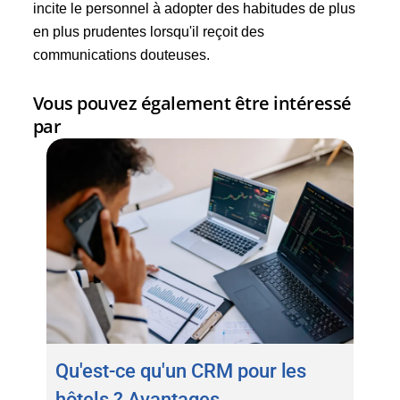
incite le personnel à adopter des habitudes de plus
en plus prudentes lorsqu'il reçoit des
communications douteuses.
Vous pouvez également être intéressé
par
Qu'est-ce qu'un CRM pour les
hôtels ? Avantages,