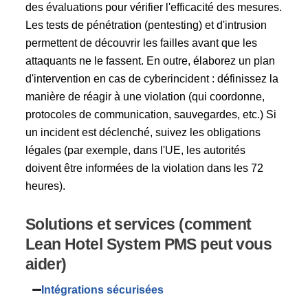
des évaluations pour vérifier l'efficacité des mesures.
Les tests de pénétration (pentesting) et d'intrusion
permettent de découvrir les failles avant que les
attaquants ne le fassent. En outre, élaborez un plan
d'intervention en cas de cyberincident : définissez la
manière de réagir à une violation (qui coordonne,
protocoles de communication, sauvegardes, etc.) Si
un incident est déclenché, suivez les obligations
légales (par exemple, dans l'UE, les autorités
doivent être informées de la violation dans les 72
heures).
Solutions et services (comment
Lean Hotel System PMS peut vous
aider)
Intégrations sécurisées