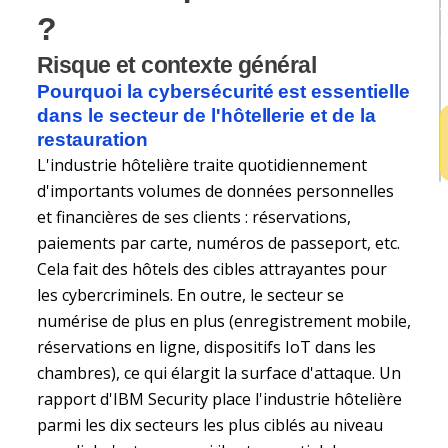
v
?
e
Risque et contexte général
h
Pourquoi la cybersécurité est essentielle
dans le secteur de l'hôtellerie et de la
restauration
L'industrie hôtelière traite quotidiennement
d'importants volumes de données personnelles
et financières de ses clients : réservations,
paiements par carte, numéros de passeport, etc.
Cela fait des hôtels des cibles attrayantes pour
les cybercriminels. En outre, le secteur se
numérise de plus en plus (enregistrement mobile,
réservations en ligne, dispositifs IoT dans les
chambres), ce qui élargit la surface d'attaque. Un
rapport d'IBM Security place l'industrie hôtelière
parmi les dix secteurs les plus ciblés au niveau