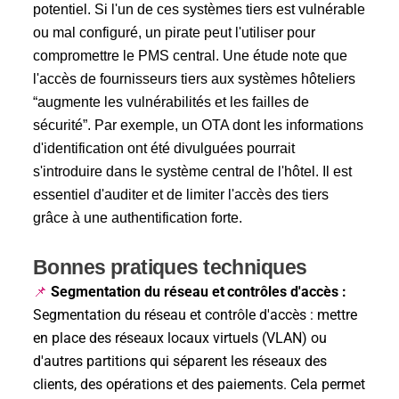
potentiel. Si l'un de ces systèmes tiers est vulnérable
ou mal configuré, un pirate peut l'utiliser pour
compromettre le PMS central. Une étude note que
l'accès de fournisseurs tiers aux systèmes hôteliers
“augmente les vulnérabilités et les failles de
sécurité”. Par exemple, un OTA dont les informations
d'identification ont été divulguées pourrait
s'introduire dans le système central de l'hôtel. Il est
essentiel d'auditer et de limiter l'accès des tiers
grâce à une authentification forte.
Bonnes pratiques techniques
Segmentation du réseau et contrôles d'accès :
📌
Segmentation du réseau et contrôle d'accès : mettre
en place des réseaux locaux virtuels (VLAN) ou
d'autres partitions qui séparent les réseaux des
clients, des opérations et des paiements. Cela permet