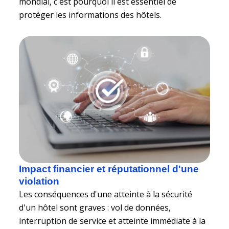
mondial, c'est pourquoi il est essentiel de
protéger les informations des hôtels.
Impact financier et réputationnel d'une
violation
Les conséquences d'une atteinte à la sécurité
d'un hôtel sont graves : vol de données,
interruption de service et atteinte immédiate à la