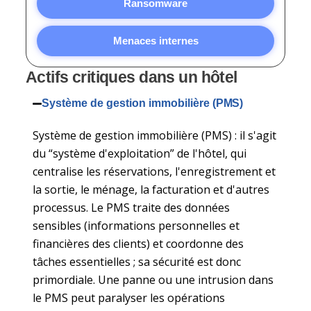
Ransomware
Menaces internes
Actifs critiques dans un hôtel
Système de gestion immobilière (PMS)
Système de gestion immobilière (PMS) : il s'agit
du “système d'exploitation” de l'hôtel, qui
centralise les réservations, l'enregistrement et
la sortie, le ménage, la facturation et d'autres
processus. Le PMS traite des données
sensibles (informations personnelles et
financières des clients) et coordonne des
tâches essentielles ; sa sécurité est donc
primordiale. Une panne ou une intrusion dans
le PMS peut paralyser les opérations