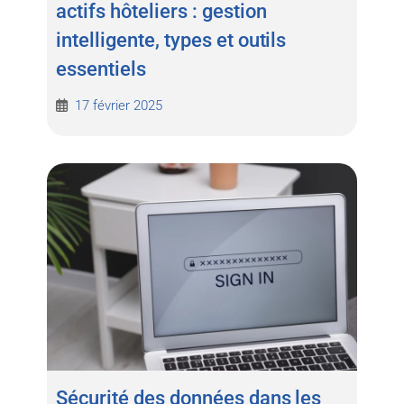
actifs hôteliers : gestion
intelligente, types et outils
essentiels
17 février 2025
Sécurité des données dans les