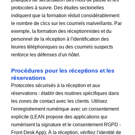
protocoles à suivre. Des études sectorielles
indiquent que la formation réduit considérablement
le nombre de clics sur les courriels malveillants. Par
exemple, la formation des réceptionnistes et du
personnel de la réception à l'identification des
leurres téléphoniques ou des courriels suspects
renforce les défenses d'un hôtel.
Procédures pour les réceptions et les
réservations
Protocoles sécurisés à la réception et aux
réservations : établir des routines spécifiques dans
les zones de contact avec les clients. Utilisez
l'enregistrement numérique avec un consentement
explicite (LEAN propose des applications qui
numérisent la signature et le consentement RGPD -
Front Desk App). À la réception, vérifiez l'identité de