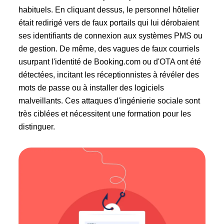
habituels. En cliquant dessus, le personnel hôtelier
était redirigé vers de faux portails qui lui dérobaient
ses identifiants de connexion aux systèmes PMS ou
de gestion. De même, des vagues de faux courriels
usurpant l'identité de Booking.com ou d'OTA ont été
détectées, incitant les réceptionnistes à révéler des
mots de passe ou à installer des logiciels
malveillants. Ces attaques d'ingénierie sociale sont
très ciblées et nécessitent une formation pour les
distinguer.