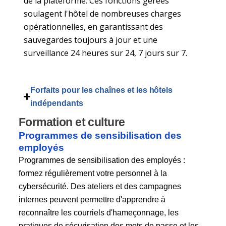
de la plateforme. Ces fonctions gérées
soulagent l'hôtel de nombreuses charges
opérationnelles, en garantissant des
sauvegardes toujours à jour et une
surveillance 24 heures sur 24, 7 jours sur 7.
Forfaits pour les chaînes et les hôtels
indépendants
Formation et culture
Programmes de sensibilisation des
employés
Programmes de sensibilisation des employés :
formez régulièrement votre personnel à la
cybersécurité. Des ateliers et des campagnes
internes peuvent permettre d'apprendre à
reconnaître les courriels d'hameçonnage, les
pratiques de sécurisation des mots de passe et les