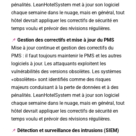
pénalités. LeanHotelSystem met à jour son logiciel
chaque semaine dans le nuage, mais en général, tout
hôtel devrait appliquer les correctifs de sécurité en
temps voulu et prévoir des révisions régulières.
Gestion des correctifs et mise à jour du PMS
📌
Mise à jour continue et gestion des correctifs du
PMS : il faut toujours maintenir le PMS et les autres
logiciels à jour. Les attaquants exploitent les
vulnérabilités des versions obsolètes. Les systèmes
«obsolètes» sont identifiés comme des risques
majeurs conduisant à la perte de données et à des
pénalités. LeanHotelSystem met à jour son logiciel
chaque semaine dans le nuage, mais en général, tout
hôtel devrait appliquer les correctifs de sécurité en
temps voulu et prévoir des révisions régulières.
Détection et surveillance des intrusions (SIEM)
📌