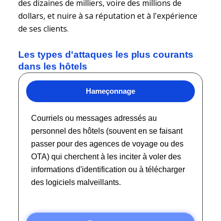
des dizaines de milliers, voire des millions de
dollars, et nuire à sa réputation et à l'expérience
de ses clients.
Les types d'attaques les plus courants
dans les hôtels
Hameçonnage
Courriels ou messages adressés au
personnel des hôtels (souvent en se faisant
passer pour des agences de voyage ou des
OTA) qui cherchent à les inciter à voler des
informations d'identification ou à télécharger
des logiciels malveillants.