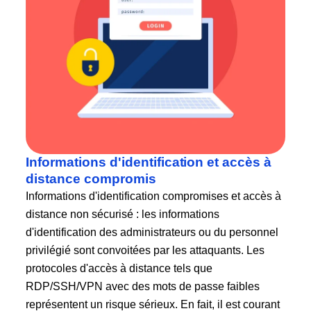
Informations d'identification et accès à
distance compromis
Informations d'identification compromises et accès à
distance non sécurisé : les informations
d'identification des administrateurs ou du personnel
privilégié sont convoitées par les attaquants. Les
protocoles d'accès à distance tels que
RDP/SSH/VPN avec des mots de passe faibles
représentent un risque sérieux. En fait, il est courant