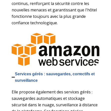
continus, renforçant la sécurité contre les
nouvelles menaces et garantissant que l'hôtel
fonctionne toujours avec la plus grande
confiance technologique.
Services gérés : sauvegardes, correctifs et
surveillance
Elle propose également des services gérés :
sauvegardes automatiques et stockage
sécurisé dans le nuage, surveillance à distance