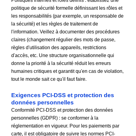
Politiques internes et rôles définis : établissez une
politique de sécurité formelle définissant les rôles et
les responsabilités (par exemple, un responsable de
la sécurité) et les règles de traitement de
l'information. Veillez à documenter des procédures
claires (changement régulier des mots de passe,
règles d'utilisation des appareils, restrictions
d'accès, etc. Une structure organisationnelle qui
donne la priorité à la sécurité réduit les erreurs
humaines critiques et garantit qu'en cas de violation,
tout le monde sait ce qu'il faut faire.
Exigences PCI-DSS et protection des
données personnelles
Conformité PCI-DSS et protection des données
personnelles (GDPR) : se conformer à la
réglementation en vigueur. Pour les paiements par
carte, il est obligatoire de suivre les normes PCI-