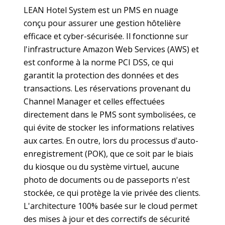
LEAN Hotel System est un PMS en nuage
conçu pour assurer une gestion hôtelière
efficace et cyber-sécurisée. Il fonctionne sur
l'infrastructure Amazon Web Services (AWS) et
est conforme à la norme PCI DSS, ce qui
garantit la protection des données et des
transactions. Les réservations provenant du
Channel Manager et celles effectuées
directement dans le PMS sont symbolisées, ce
qui évite de stocker les informations relatives
aux cartes. En outre, lors du processus d'auto-
enregistrement (POK), que ce soit par le biais
du kiosque ou du système virtuel, aucune
photo de documents ou de passeports n'est
stockée, ce qui protège la vie privée des clients.
L'architecture 100% basée sur le cloud permet
des mises à jour et des correctifs de sécurité