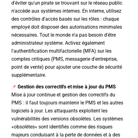
d'éviter qu'un pirate se trouvant sur le réseau public
n'accède aux systèmes internes. En interne, utilisez
des contrôles d'accès basés sur les rôles : chaque
employé doit disposer des autorisations minimales
nécessaires. Tout le monde n'a pas besoin d'être
administrateur système. Activez également
l'authentification multifactorielle (MFA) sur les
comptes critiques (PMS, messagerie d'entreprise,
point de vente) pour ajouter une couche de sécurité
supplémentaire.
Gestion des correctifs et mise à jour du PMS
📌
Mise à jour continue et gestion des correctifs du
PMS : il faut toujours maintenir le PMS et les autres
logiciels à jour. Les attaquants exploitent les
vulnérabilités des versions obsolètes. Les systèmes
«obsolètes» sont identifiés comme des risques
majeurs conduisant à la perte de données et à des