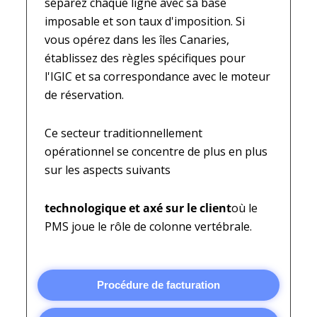
séparez chaque ligne avec sa base
imposable et son taux d'imposition. Si
vous opérez dans les îles Canaries,
établissez des règles spécifiques pour
l'IGIC et sa correspondance avec le moteur
de réservation.
Ce secteur traditionnellement
opérationnel se concentre de plus en plus
sur les aspects suivants
technologique et axé sur le client
où le
PMS joue le rôle de colonne vertébrale.
Procédure de facturation