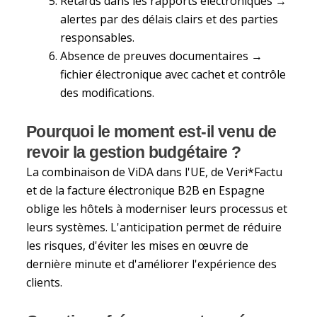
Retards dans les rapports électroniques →
alertes par des délais clairs et des parties
responsables.
Absence de preuves documentaires →
fichier électronique avec cachet et contrôle
des modifications.
Pourquoi le moment est-il venu de
revoir la gestion budgétaire ?
La combinaison de ViDA dans l'UE, de Veri*Factu
et de la facture électronique B2B en Espagne
oblige les hôtels à moderniser leurs processus et
leurs systèmes. L'anticipation permet de réduire
les risques, d'éviter les mises en œuvre de
dernière minute et d'améliorer l'expérience des
clients.