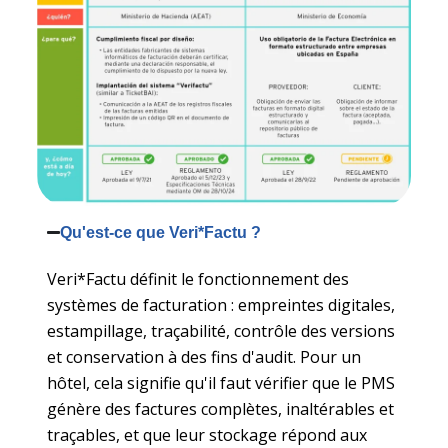
Qu'est-ce que Veri*Factu ?
Veri*Factu définit le fonctionnement des
systèmes de facturation : empreintes digitales,
estampillage, traçabilité, contrôle des versions
et conservation à des fins d'audit. Pour un
hôtel, cela signifie qu'il faut vérifier que le PMS
génère des factures complètes, inaltérables et
traçables, et que leur stockage répond aux