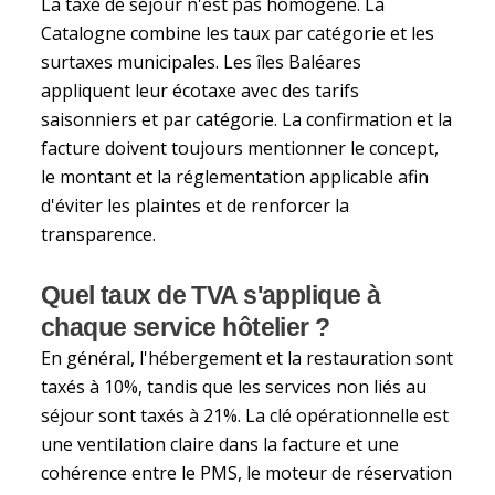
La taxe de séjour n'est pas homogène. La
Catalogne combine les taux par catégorie et les
surtaxes municipales. Les îles Baléares
appliquent leur écotaxe avec des tarifs
saisonniers et par catégorie. La confirmation et la
facture doivent toujours mentionner le concept,
le montant et la réglementation applicable afin
d'éviter les plaintes et de renforcer la
transparence.
Quel taux de TVA s'applique à
chaque service hôtelier ?
En général, l'hébergement et la restauration sont
taxés à 10%, tandis que les services non liés au
séjour sont taxés à 21%. La clé opérationnelle est
une ventilation claire dans la facture et une
cohérence entre le PMS, le moteur de réservation