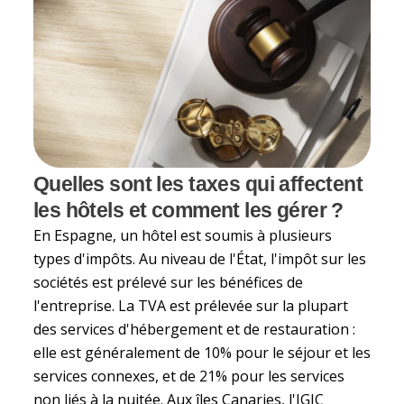
Quelles sont les taxes qui affectent
les hôtels et comment les gérer ?
En Espagne, un hôtel est soumis à plusieurs
types d'impôts. Au niveau de l'État, l'impôt sur les
sociétés est prélevé sur les bénéfices de
l'entreprise. La TVA est prélevée sur la plupart
des services d'hébergement et de restauration :
elle est généralement de 10% pour le séjour et les
services connexes, et de 21% pour les services
non liés à la nuitée. Aux îles Canaries, l'IGIC