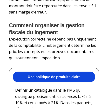
montant doit être répercutée dans les envois SII
sans marge d'erreur.
Comment organiser la gestion
fiscale du logement
L'exécution correcte ne dépend pas uniquement
de la comptabilité. L'hébergement détermine les
prix, les concepts et les preuves documentaires
qui soutiennent l'imposition.
Une politique de produits claire
Définir un catalogue dans le PMS qui
distingue précisément les services taxés à
10% et ceux taxés à 21%. Dans les paquets,