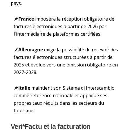
pays.
📌
France
imposera la réception obligatoire de
factures électroniques à partir de 2026 par
l'intermédiaire de plateformes certifiées.
📌
Allemagne
exige la possibilité de recevoir des
factures électroniques structurées à partir de
2025 et évolue vers une émission obligatoire en
2027-2028.
📌
Italie
maintient son Sistema di Interscambio
comme référence nationale et applique ses
propres taux réduits dans les secteurs du
tourisme.
Veri*Factu et la facturation