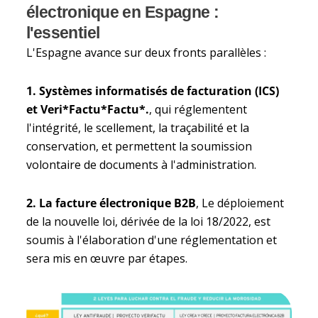
électronique en Espagne :
l'essentiel
L'Espagne avance sur deux fronts parallèles :
1. Systèmes informatisés de facturation (ICS)
et Veri*Factu*Factu*.
, qui réglementent
l'intégrité, le scellement, la traçabilité et la
conservation, et permettent la soumission
volontaire de documents à l'administration.
2. La facture électronique B2B
, Le déploiement
de la nouvelle loi, dérivée de la loi 18/2022, est
soumis à l'élaboration d'une réglementation et
sera mis en œuvre par étapes.