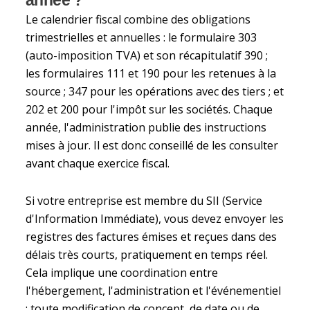
Le calendrier fiscal combine des obligations
trimestrielles et annuelles : le formulaire 303
(auto-imposition TVA) et son récapitulatif 390 ;
les formulaires 111 et 190 pour les retenues à la
source ; 347 pour les opérations avec des tiers ; et
202 et 200 pour l'impôt sur les sociétés. Chaque
année, l'administration publie des instructions
mises à jour. Il est donc conseillé de les consulter
avant chaque exercice fiscal.
Si votre entreprise est membre du SII (Service
d'Information Immédiate), vous devez envoyer les
registres des factures émises et reçues dans des
délais très courts, pratiquement en temps réel.
Cela implique une coordination entre
l'hébergement, l'administration et l'événementiel
: toute modification de concept, de date ou de