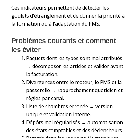
Ces indicateurs permettent de détecter les
goulets d'étranglement et de donner la priorité à
la formation ou à l'adaptation du PMS.
Problèmes courants et comment
les éviter
Paquets dont les types sont mal attribués
→ décomposer les articles et valider avant
la facturation.
Divergences entre le moteur, le PMS et la
passerelle → rapprochement quotidien et
règles par canal.
Liste de chambres erronée → version
unique et validation interne.
Dépôts mal régularisés → automatisation
des états comptables et des déclencheurs.