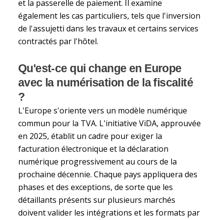
et la passerelle de paiement. Il examine
également les cas particuliers, tels que l'inversion
de l'assujetti dans les travaux et certains services
contractés par l'hôtel.
Qu'est-ce qui change en Europe
avec la numérisation de la fiscalité
?
L'Europe s'oriente vers un modèle numérique
commun pour la TVA. L'initiative ViDA, approuvée
en 2025, établit un cadre pour exiger la
facturation électronique et la déclaration
numérique progressivement au cours de la
prochaine décennie. Chaque pays appliquera des
phases et des exceptions, de sorte que les
détaillants présents sur plusieurs marchés
doivent valider les intégrations et les formats par