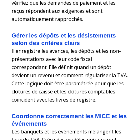
vérifiez que les demandes de paiement et les
reçus répondent aux exigences et sont
automatiquement rapprochés.
Gérer les dépôts et les désistements
selon des critères clairs
Il enregistre les avances, les dépôts et les non-
présentations avec leur code fiscal
correspondant. Elle définit quand un dépôt
devient un revenu et comment régulariser la TVA.
Cette logique doit être paramétrée pour que les
clôtures de caisse et les clôtures comptables
coïncident avec les livres de registre.
Coordonne correctement les MICE et les
événements
Les banquets et les événements mélangent les
taux de TVA. Créez des modèles qui séparent