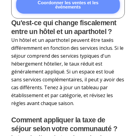
Coordonner les ventes et les
événements
Qu'est-ce qui change fiscalement
entre un hôtel et un aparthotel ?
Un hôtel et un aparthotel peuvent être taxés
différemment en fonction des services inclus. Si le
séjour comprend des services typiques d'un
hébergement hôtelier, le taux réduit est
généralement appliqué. Si un espace est loué
sans services complémentaires, il peut y avoir des
cas différents. Tenez à jour un tableau par
établissement et par catégorie, et révisez les
règles avant chaque saison.
Comment appliquer la taxe de
séjour selon votre communauté ?