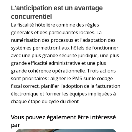
L'anticipation est un avantage
concurrentiel
La fiscalité hôtelière combine des règles
générales et des particularités locales. La
numérisation des processus et l'adaptation des
systèmes permettront aux hôtels de fonctionner
avec une plus grande sécurité juridique, une plus
grande efficacité administrative et une plus
grande cohérence opérationnelle. Trois actions
sont prioritaires : aligner le PMS sur le codage
fiscal correct, planifier l'adoption de la facturation
électronique et former les équipes impliquées à
chaque étape du cycle du client.
Vous pouvez également être intéressé
par