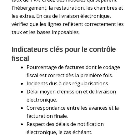
l'hébergement, la restauration, les chambres et
les extras. En cas de livraison électronique,
vérifiez que les lignes reflètent correctement les
taux et les bases imposables.
Indicateurs clés pour le contrôle
fiscal
Pourcentage de factures dont le codage
fiscal est correct dès la première fois.
Incidents dus à des régularisations.
Délai moyen d'émission et de livraison
électronique.
Correspondance entre les avances et la
facturation finale.
Respect des délais de notification
électronique, le cas échéant.