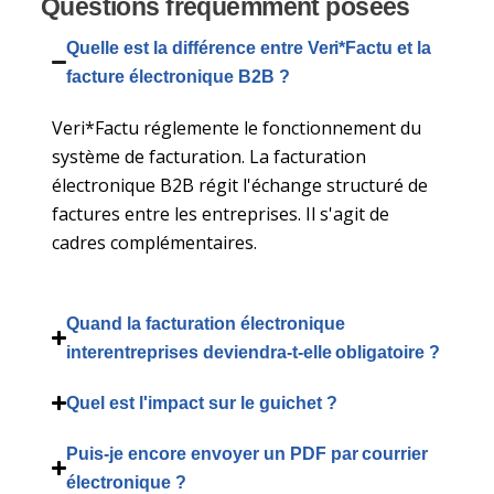
Questions fréquemment posées
Quelle est la différence entre Veri*Factu et la
facture électronique B2B ?
Veri*Factu réglemente le fonctionnement du
système de facturation. La facturation
électronique B2B régit l'échange structuré de
factures entre les entreprises. Il s'agit de
cadres complémentaires.
Quand la facturation électronique
interentreprises deviendra-t-elle obligatoire ?
Quel est l'impact sur le guichet ?
Puis-je encore envoyer un PDF par courrier
électronique ?