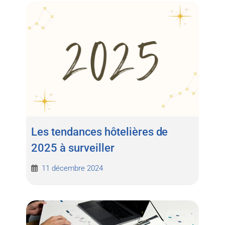
Les tendances hôtelières de
2025 à surveiller
11 décembre 2024