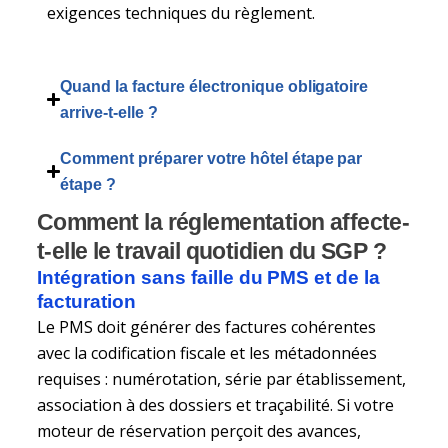
exigences techniques du règlement.
Quand la facture électronique obligatoire
arrive-t-elle ?
Comment préparer votre hôtel étape par
étape ?
Comment la réglementation affecte-
t-elle le travail quotidien du SGP ?
Intégration sans faille du PMS et de la
facturation
Le PMS doit générer des factures cohérentes
avec la codification fiscale et les métadonnées
requises : numérotation, série par établissement,
association à des dossiers et traçabilité. Si votre
moteur de réservation perçoit des avances,