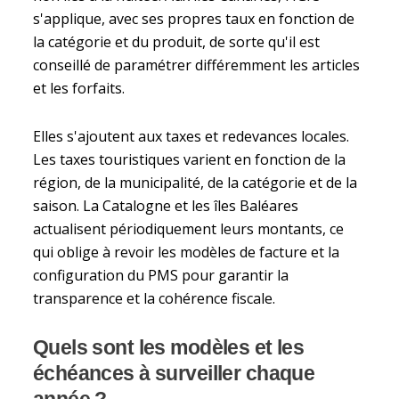
s'applique, avec ses propres taux en fonction de
la catégorie et du produit, de sorte qu'il est
conseillé de paramétrer différemment les articles
et les forfaits.
Elles s'ajoutent aux taxes et redevances locales.
Les taxes touristiques varient en fonction de la
région, de la municipalité, de la catégorie et de la
saison. La Catalogne et les îles Baléares
actualisent périodiquement leurs montants, ce
qui oblige à revoir les modèles de facture et la
configuration du PMS pour garantir la
transparence et la cohérence fiscale.
Quels sont les modèles et les
échéances à surveiller chaque
année ?