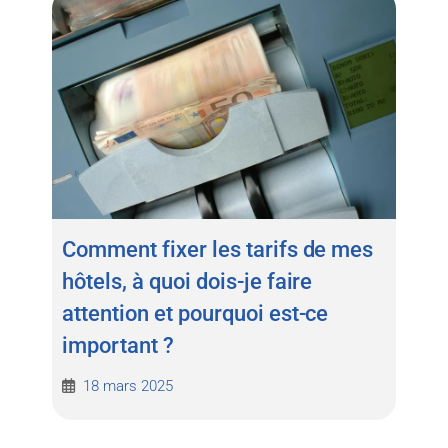
Comment fixer les tarifs de mes
hôtels, à quoi dois-je faire
attention et pourquoi est-ce
important ?
18 mars 2025