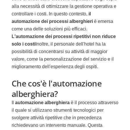
alla necessità di ottimizzare la gestione operativa e
controllare i costi. In questo contesto,
il
automazione dei processi alberghieri
è emersa
come una delle soluzioni più efficaci.
L'automazione dei processi ripetitivi non riduce
solo i costi
Inoltre, il personale dell'hotel ha la
possibilità di concentrarsi su attività di maggior
valore, come la personalizzazione del servizio e il
miglioramento dell'esperienza degli ospiti.
Che cos'è l'automazione
alberghiera?
Il
automazione alberghiera
è il processo attraverso
il quale si utilizzano strumenti tecnologici per
svolgere attività ripetitive che in precedenza
richiedevano un intervento manuale. Questa