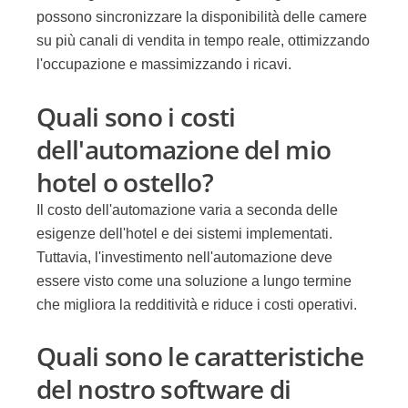
possono sincronizzare la disponibilità delle camere
su più canali di vendita in tempo reale, ottimizzando
l'occupazione e massimizzando i ricavi.
Quali sono i costi
dell'automazione del mio
hotel o ostello?
Il costo dell'automazione varia a seconda delle
esigenze dell'hotel e dei sistemi implementati.
Tuttavia, l'investimento nell'automazione deve
essere visto come una soluzione a lungo termine
che migliora la redditività e riduce i costi operativi.
Quali sono le caratteristiche
del nostro software di