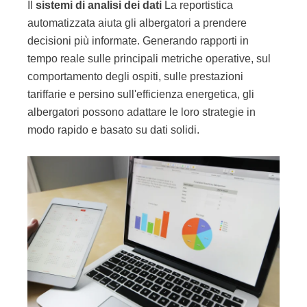
Il
sistemi di analisi dei dati
La reportistica
automatizzata aiuta gli albergatori a prendere
decisioni più informate. Generando rapporti in
tempo reale sulle principali metriche operative, sul
comportamento degli ospiti, sulle prestazioni
tariffarie e persino sull'efficienza energetica, gli
albergatori possono adattare le loro strategie in
modo rapido e basato su dati solidi.