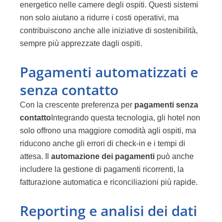
energetico nelle camere degli ospiti. Questi sistemi
non solo aiutano a ridurre i costi operativi, ma
contribuiscono anche alle iniziative di sostenibilità,
sempre più apprezzate dagli ospiti.
Pagamenti automatizzati e
senza contatto
Con la crescente preferenza per
pagamenti senza
contatto
Integrando questa tecnologia, gli hotel non
solo offrono una maggiore comodità agli ospiti, ma
riducono anche gli errori di check-in e i tempi di
attesa. Il
automazione dei pagamenti
può anche
includere la gestione di pagamenti ricorrenti, la
fatturazione automatica e riconciliazioni più rapide.
Reporting e analisi dei dati