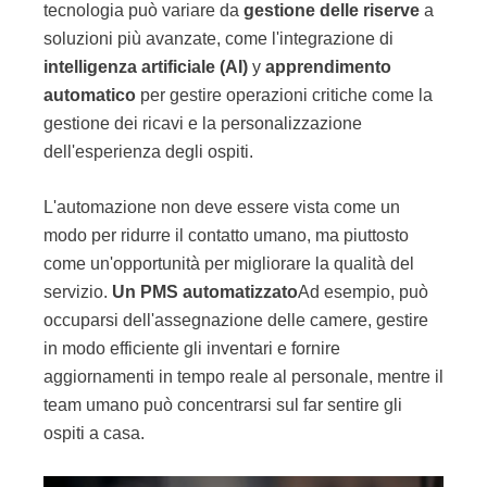
tecnologia può variare da
gestione delle riserve
a
soluzioni più avanzate, come l'integrazione di
intelligenza artificiale (AI)
y
apprendimento
automatico
per gestire operazioni critiche come la
gestione dei ricavi e la personalizzazione
dell'esperienza degli ospiti.
L'automazione non deve essere vista come un
modo per ridurre il contatto umano, ma piuttosto
come un'opportunità per migliorare la qualità del
servizio.
Un PMS automatizzato
Ad esempio, può
occuparsi dell'assegnazione delle camere, gestire
in modo efficiente gli inventari e fornire
aggiornamenti in tempo reale al personale, mentre il
team umano può concentrarsi sul far sentire gli
ospiti a casa.