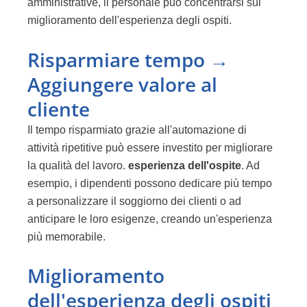
amministrative, il personale può concentrarsi sul
miglioramento dell'esperienza degli ospiti.
Risparmiare tempo →
Aggiungere valore al
cliente
Il tempo risparmiato grazie all'automazione di
attività ripetitive può essere investito per migliorare
la qualità del lavoro.
esperienza dell'ospite
. Ad
esempio, i dipendenti possono dedicare più tempo
a personalizzare il soggiorno dei clienti o ad
anticipare le loro esigenze, creando un'esperienza
più memorabile.
Miglioramento
dell'esperienza degli ospiti