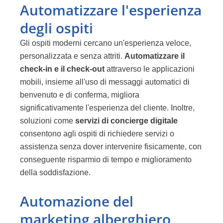
Automatizzare l'esperienza
degli ospiti
Gli ospiti moderni cercano un'esperienza veloce,
personalizzata e senza attriti.
Automatizzare il
check-in
e il check-out
attraverso le applicazioni
mobili, insieme all'uso di messaggi automatici di
benvenuto e di conferma, migliora
significativamente l'esperienza del cliente. Inoltre,
soluzioni come
servizi di concierge digitale
consentono agli ospiti di richiedere servizi o
assistenza senza dover intervenire fisicamente, con
conseguente risparmio di tempo e miglioramento
della soddisfazione.
Automazione del
marketing alberghiero