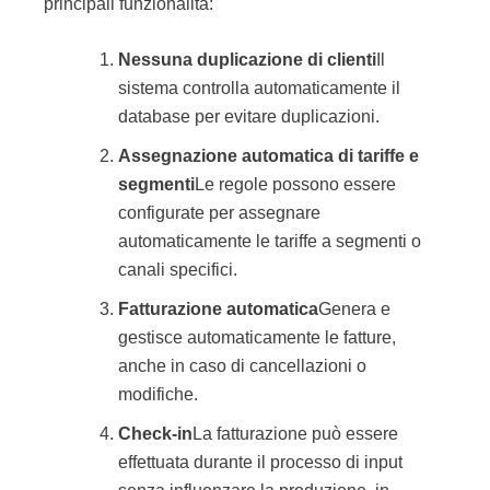
principali funzionalità:
Nessuna duplicazione di clienti
Il
sistema controlla automaticamente il
database per evitare duplicazioni.
Assegnazione automatica di tariffe e
segmenti
Le regole possono essere
configurate per assegnare
automaticamente le tariffe a segmenti o
canali specifici.
Fatturazione automatica
Genera e
gestisce automaticamente le fatture,
anche in caso di cancellazioni o
modifiche.
Check-in
La fatturazione può essere
effettuata durante il processo di input