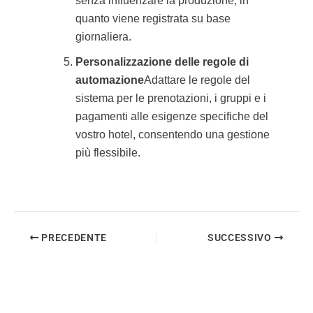
senza influenzare la produzione, in
quanto viene registrata su base
giornaliera.
Personalizzazione delle regole di
automazione
Adattare le regole del
sistema per le prenotazioni, i gruppi e i
pagamenti alle esigenze specifiche del
vostro hotel, consentendo una gestione
più flessibile.
PRECEDENTE
SUCCESSIVO