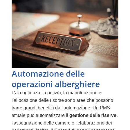
Automazione delle
operazioni alberghiere
L'accoglienza, la pulizia, la manutenzione e
l'allocazione delle risorse sono aree che possono
trarre grandi benefici dall'automazione. Un PMS
attuale può
automatizzare il
gestione delle riserve
,
l'assegnazione delle camere e l'elaborazione dei