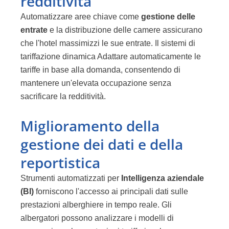
redditività
Automatizzare aree chiave come
gestione delle
entrate
e la distribuzione delle camere assicurano
che l'hotel massimizzi le sue entrate. Il
sistemi di
tariffazione dinamica
Adattare automaticamente le
tariffe in base alla domanda, consentendo di
mantenere un'elevata occupazione senza
sacrificare la redditività.
Miglioramento della
gestione dei dati e della
reportistica
Strumenti automatizzati per
Intelligenza aziendale
(BI)
forniscono l'accesso ai principali dati sulle
prestazioni alberghiere in tempo reale. Gli
albergatori possono analizzare i modelli di