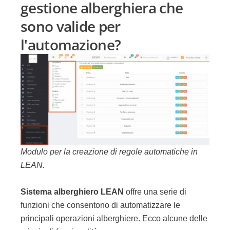
gestione alberghiera che
sono valide per
l'automazione?
Modulo per la creazione di regole automatiche in
LEAN.
Sistema alberghiero LEAN
offre una serie di
funzioni che consentono di automatizzare le
principali operazioni alberghiere. Ecco alcune delle