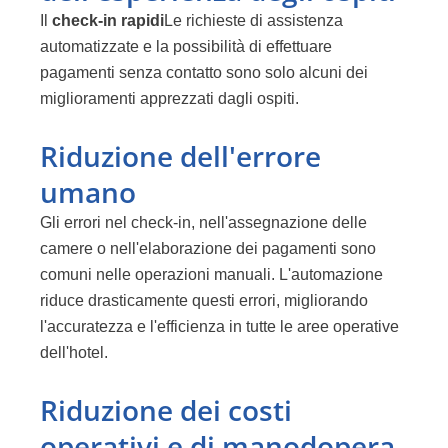
Il
check-in rapidi
Le richieste di assistenza
automatizzate e la possibilità di effettuare
pagamenti senza contatto sono solo alcuni dei
miglioramenti apprezzati dagli ospiti.
Riduzione dell'errore
umano
Gli errori nel check-in, nell'assegnazione delle
camere o nell'elaborazione dei pagamenti sono
comuni nelle operazioni manuali. L'automazione
riduce drasticamente questi errori, migliorando
l'accuratezza e l'efficienza in tutte le aree operative
dell'hotel.
Riduzione dei costi
operativi e di manodopera