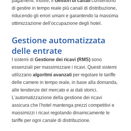
pagamenti. Inoltre, il
Gestori di canali
consentono
di gestire in tempo reale più canali di distribuzione,
riducendo gli errori umani e garantendo la massima
ottimizzazione dell'occupazione degli hotel.
Gestione automatizzata
delle entrate
I sistemi di
Gestione dei ricavi (RMS)
sono
essenziali per massimizzare i ricavi. Questi sistemi
utilizzano
algoritmi avanzati
per regolare le tariffe
delle camere in tempo reale, in base alla domanda,
alle tendenze del mercato e ai dati storici.
L'automatizzazione della gestione dei ricavi
assicura che l'hotel mantenga prezzi competitivi e
massimizzi i ricavi regolando dinamicamente le
tariffe per ogni canale di distribuzione.