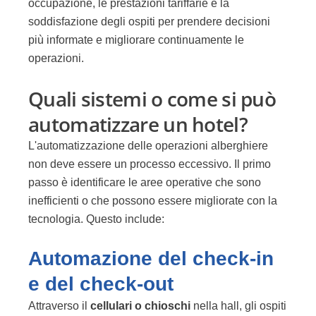
occupazione, le prestazioni tariffarie e la
soddisfazione degli ospiti per prendere decisioni
più informate e migliorare continuamente le
operazioni.
Quali sistemi o come si può
automatizzare un hotel?
L'automatizzazione delle operazioni alberghiere
non deve essere un processo eccessivo. Il primo
passo è
identificare le aree operative
che sono
inefficienti o che possono essere migliorate con la
tecnologia. Questo include:
Automazione del check-in
e del check-out
Attraverso il
cellulari
o
chioschi
nella hall, gli ospiti