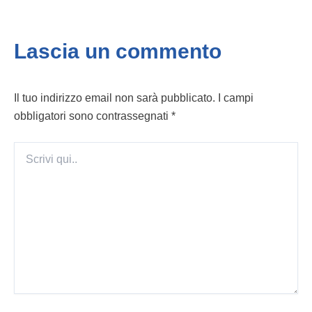
Lascia un commento
Il tuo indirizzo email non sarà pubblicato.
I campi
obbligatori sono contrassegnati
*
Scrivi
qui..