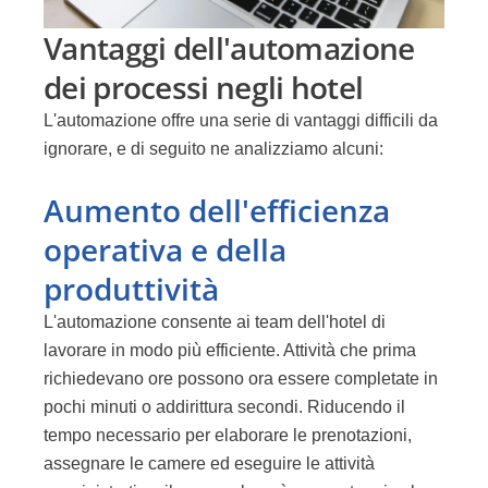
Vantaggi dell'automazione
dei processi negli hotel
L'automazione offre una serie di vantaggi difficili da
ignorare, e di seguito ne analizziamo alcuni:
Aumento dell'efficienza
operativa e della
produttività
L'automazione consente ai team dell'hotel di
lavorare in modo più efficiente. Attività che prima
richiedevano ore possono ora essere completate in
pochi minuti o addirittura secondi. Riducendo il
tempo necessario per elaborare le prenotazioni,
assegnare le camere ed eseguire le attività