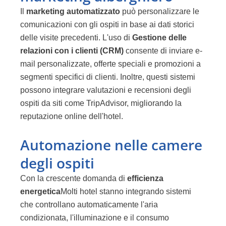
Il
marketing automatizzato
può personalizzare le
comunicazioni con gli ospiti in base ai dati storici
delle visite precedenti. L'uso di
Gestione delle
relazioni con i clienti (CRM)
consente di inviare e-
mail personalizzate, offerte speciali e promozioni a
segmenti specifici di clienti. Inoltre, questi sistemi
possono integrare valutazioni e recensioni degli
ospiti da siti come TripAdvisor, migliorando la
reputazione online dell'hotel.
Automazione nelle camere
degli ospiti
Con la crescente domanda di
efficienza
energetica
Molti hotel stanno integrando sistemi
che controllano automaticamente l'aria
condizionata, l'illuminazione e il consumo