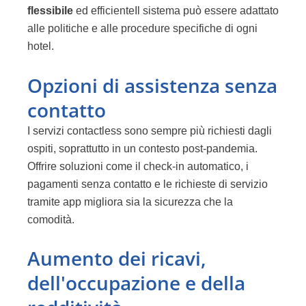
flessibile
ed efficiente
Il sistema può essere adattato
alle politiche e alle procedure specifiche di ogni
hotel.
Opzioni di assistenza senza
contatto
I servizi contactless sono sempre più richiesti dagli
ospiti, soprattutto in un contesto post-pandemia.
Offrire soluzioni come il check-in automatico, i
pagamenti senza contatto e le richieste di servizio
tramite app migliora sia la sicurezza che la
comodità.
Aumento dei ricavi,
dell'occupazione e della