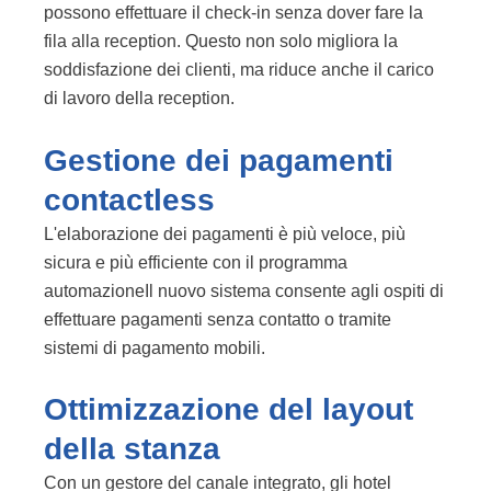
possono effettuare il check-in senza dover fare la
fila alla reception. Questo non solo migliora la
soddisfazione dei clienti, ma riduce anche il carico
di lavoro della reception.
Gestione dei pagamenti
contactless
L'elaborazione dei pagamenti è più veloce, più
sicura e più efficiente con il programma
automazione
Il nuovo sistema consente agli ospiti di
effettuare pagamenti senza contatto o tramite
sistemi di pagamento mobili.
Ottimizzazione del layout
della stanza
Con un
gestore del canale
integrato, gli hotel