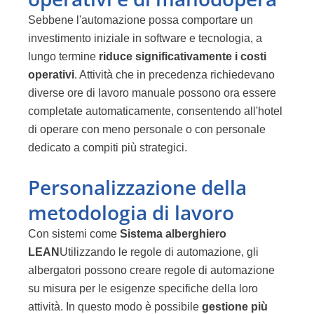
Sebbene l'automazione possa comportare un
investimento iniziale in software e tecnologia, a
lungo termine
riduce significativamente i costi
operativi
. Attività che in precedenza richiedevano
diverse ore di lavoro manuale possono ora essere
completate automaticamente, consentendo all'hotel
di operare con meno personale o con personale
dedicato a compiti più strategici.
Personalizzazione della
metodologia di lavoro
Con sistemi come
Sistema alberghiero
LEAN
Utilizzando le regole di automazione, gli
albergatori possono creare regole di automazione
su misura per le esigenze specifiche della loro
attività. In questo modo è possibile
gestione più